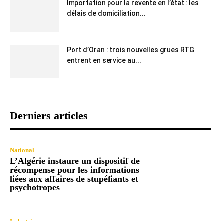
Importation pour la revente en l’état : les
délais de domiciliation...
Port d’Oran : trois nouvelles grues RTG
entrent en service au...
Derniers articles
National
L’Algérie instaure un dispositif de
récompense pour les informations
liées aux affaires de stupéfiants et
psychotropes