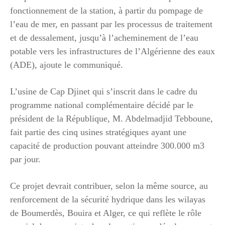
fonctionnement de la station, à partir du pompage de
l’eau de mer, en passant par les processus de traitement
et de dessalement, jusqu’à l’acheminement de l’eau
potable vers les infrastructures de l’Algérienne des eaux
(ADE), ajoute le communiqué.
L’usine de Cap Djinet qui s’inscrit dans le cadre du
programme national complémentaire décidé par le
président de la République, M. Abdelmadjid Tebboune,
fait partie des cinq usines stratégiques ayant une
capacité de production pouvant atteindre 300.000 m3
par jour.
Ce projet devrait contribuer, selon la même source, au
renforcement de la sécurité hydrique dans les wilayas
de Boumerdès, Bouira et Alger, ce qui reflète le rôle