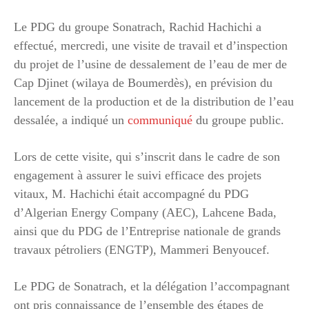
Le PDG du groupe Sonatrach, Rachid Hachichi a
effectué, mercredi, une visite de travail et d’inspection
du projet de l’usine de dessalement de l’eau de mer de
Cap Djinet (wilaya de Boumerdès), en prévision du
lancement de la production et de la distribution de l’eau
dessalée, a indiqué un
communiqué
du groupe public.
Lors de cette visite, qui s’inscrit dans le cadre de son
engagement à assurer le suivi efficace des projets
vitaux, M. Hachichi était accompagné du PDG
d’Algerian Energy Company (AEC), Lahcene Bada,
ainsi que du PDG de l’Entreprise nationale de grands
travaux pétroliers (ENGTP), Mammeri Benyoucef.
Le PDG de Sonatrach, et la délégation l’accompagnant
ont pris connaissance de l’ensemble des étapes de