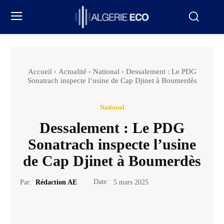
Accueil
Actualité
National
Dessalement : Le PDG
Sonatrach inspecte l’usine de Cap Djinet à Boumerdès
National
Dessalement : Le PDG
Sonatrach inspecte l’usine
de Cap Djinet à Boumerdès
Date:
Par:
Rédaction AE
5 mars 2025