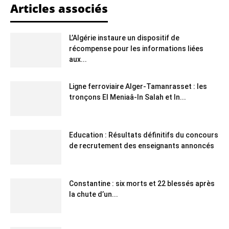
Articles associés
L’Algérie instaure un dispositif de
récompense pour les informations liées
aux...
Ligne ferroviaire Alger-Tamanrasset : les
tronçons El Meniaâ-In Salah et In...
Education : Résultats définitifs du concours
de recrutement des enseignants annoncés
Constantine : six morts et 22 blessés après
la chute d’un...