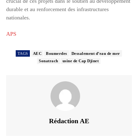
crucial de ces projets dans le soutien au développement
durable et au renforcement des infrastructures
nationales.
APS
TAGS
AEC
Boumerdes
Dessalement d’eau de mer
Sonatrach
usine de Cap Djinet
Rédaction AE