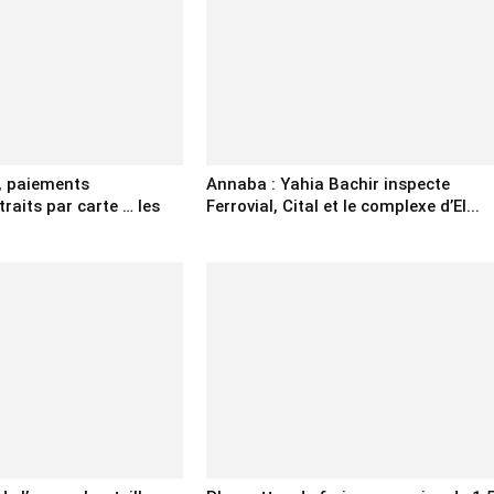
 paiements
Annaba : Yahia Bachir inspecte
traits par carte … les
Ferrovial, Cital et le complexe d’El...