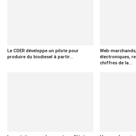
Le CDER développe un pilote pour
Web-marchands,
produire du biodiesel à partir...
électroniques, re
chiffres de la...