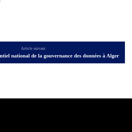
5
Article suivant
ntiel national de la gouvernance des données à Alger