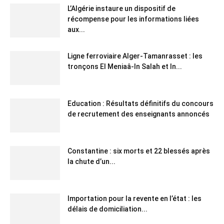
L’Algérie instaure un dispositif de
récompense pour les informations liées
aux...
Ligne ferroviaire Alger-Tamanrasset : les
tronçons El Meniaâ-In Salah et In...
Education : Résultats définitifs du concours
de recrutement des enseignants annoncés
Constantine : six morts et 22 blessés après
la chute d’un...
Importation pour la revente en l’état : les
délais de domiciliation...