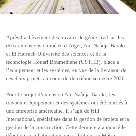
Après l’achèvement des travaux de génie civil sur les
deux extensions du métro d’Alger, Ain Naâdja-Baraki
et El Harrach-Université des sciences et de la
technologie Houari Boumediene (USTHB), place à
l’équipement et les systèmes, en vue de la livraison de
ces deux projets au cours du deuxième semestre 2026.
Pour le projet d’extension Ain Naâdja-Baraki, les
travaux d’équipement et des systèmes ont été confiés à
une entreprise américaine. Il s’agit de Hill
International, spécialisée dans la gestion de projets et la
gestion de la construction. Cette dernière a annoncé le
début de sa collaboration avec l’Entreprise Métro