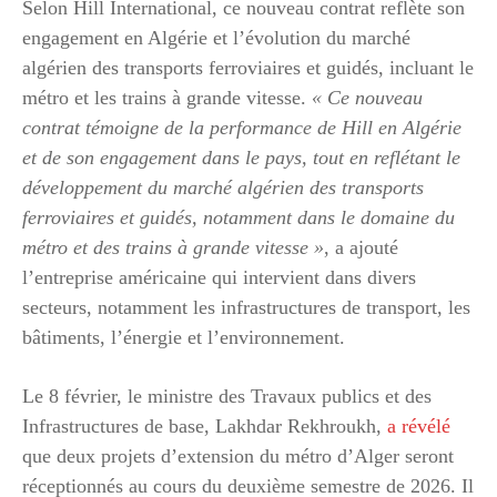
Selon Hill International, ce nouveau contrat reflète son
engagement en Algérie et l’évolution du marché
algérien des transports ferroviaires et guidés, incluant le
métro et les trains à grande vitesse.
« Ce nouveau
contrat témoigne de la performance de Hill en Algérie
et de son engagement dans le pays, tout en reflétant le
développement du marché algérien des transports
ferroviaires et guidés, notamment dans le domaine du
métro et des trains à grande vitesse »
, a ajouté
l’entreprise américaine qui intervient dans divers
secteurs, notamment les infrastructures de transport, les
bâtiments, l’énergie et l’environnement.
Le 8 février, le ministre des Travaux publics et des
Infrastructures de base, Lakhdar Rekhroukh,
a révélé
que deux projets d’extension du métro d’Alger seront
réceptionnés au cours du deuxième semestre de 2026. Il