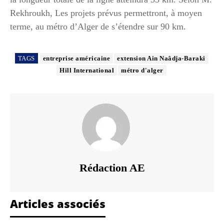
Rekhroukh, Les projets prévus permettront, à moyen
terme, au métro d’Alger de s’étendre sur 90 km.
TAGS
entreprise américaine
extension Ain Naâdja-Baraki
Hill International
métro d'alger
Rédaction AE
Articles associés