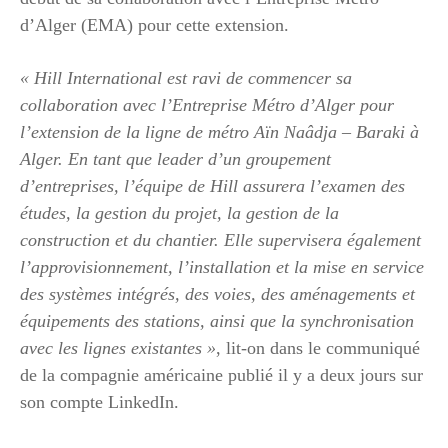
d’Alger (EMA) pour cette extension.
« Hill International est ravi de commencer sa
collaboration avec l’Entreprise Métro d’Alger pour
l’extension de la ligne de métro Aïn Naâdja – Baraki à
Alger. En tant que leader d’un groupement
d’entreprises, l’équipe de Hill assurera l’examen des
études, la gestion du projet, la gestion de la
construction et du chantier. Elle supervisera également
l’approvisionnement, l’installation et la mise en service
des systèmes intégrés, des voies, des aménagements et
équipements des stations, ainsi que la synchronisation
avec les lignes existantes »
, lit-on dans le communiqué
de la compagnie américaine publié il y a deux jours sur
son compte LinkedIn.