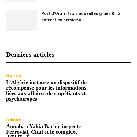
Port d’Oran : trois nouvelles grues RTG
entrent en service au...
Derniers articles
National
L’Algérie instaure un dispositif de
récompense pour les informations
liées aux affaires de stupéfiants et
psychotropes
Industrie
Annaba : Yahia Bachir inspecte
Ferrovial, Cital et le complexe