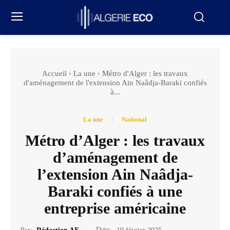
Accueil
La une
Métro d'Alger : les travaux
d'aménagement de l'extension Ain Naâdja-Baraki confiés
à...
La une
National
Métro d’Alger : les travaux
d’aménagement de
l’extension Ain Naâdja-
Baraki confiés à une
entreprise américaine
Date: