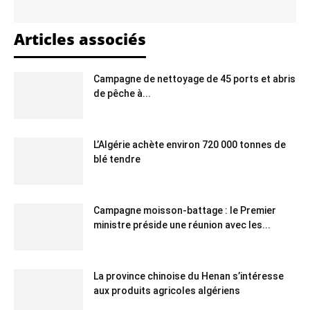
Articles associés
Campagne de nettoyage de 45 ports et abris
de pêche à...
L’Algérie achète environ 720 000 tonnes de
blé tendre
Campagne moisson-battage : le Premier
ministre préside une réunion avec les...
La province chinoise du Henan s’intéresse
aux produits agricoles algériens