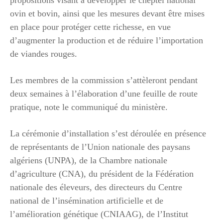
ovin et bovin, ainsi que les mesures devant être mises
en place pour protéger cette richesse, en vue
d’augmenter la production et de réduire l’importation
de viandes rouges.
Les membres de la commission s’attèleront pendant
deux semaines à l’élaboration d’une feuille de route
pratique, note le communiqué du ministère.
La cérémonie d’installation s’est déroulée en présence
de représentants de l’Union nationale des paysans
algériens (UNPA), de la Chambre nationale
d’agriculture (CNA), du président de la Fédération
nationale des éleveurs, des directeurs du Centre
national de l’insémination artificielle et de
l’amélioration génétique (CNIAAG), de l’Institut