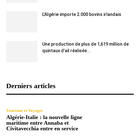
L’Algérie importe 2.000 bovins irlandais
Une production de plus de 1,619 million de
quintaux d’ail réalisée...
Derniers articles
Tourisme et Voyages
Algérie-Italie : la nouvelle ligne
maritime entre Annaba et
Civitavecchia entre en service