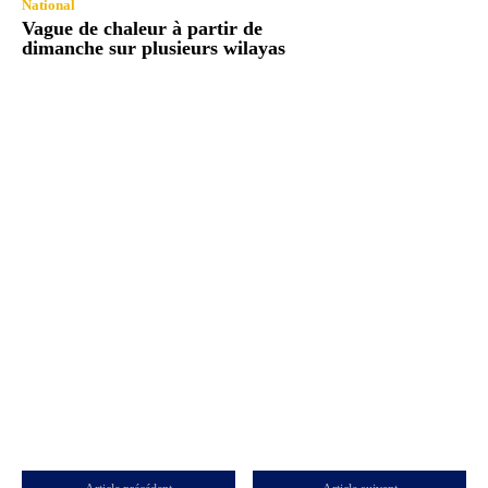
National
Vague de chaleur à partir de
dimanche sur plusieurs wilayas