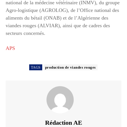
national de la médecine vétérinaire (INMV), du groupe
Agro-logistique (AGROLOG), de l’Office national des
aliments du bétail (ONAB) et de l’Algérienne des
viandes rouges (ALVIAR), ainsi que de cadres des
secteurs concernés.
APS
TAGS
production de viandes rouges
Rédaction AE