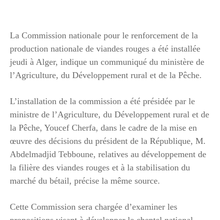
La Commission nationale pour le renforcement de la
production nationale de viandes rouges a été installée
jeudi à Alger, indique un communiqué du ministère de
l’Agriculture, du Développement rural et de la Pêche.
L’installation de la commission a été présidée par le
ministre de l’Agriculture, du Développement rural et de
la Pêche, Youcef Cherfa, dans le cadre de la mise en
œuvre des décisions du président de la République, M.
Abdelmadjid Tebboune, relatives au développement de
la filière des viandes rouges et à la stabilisation du
marché du bétail, précise la même source.
Cette Commission sera chargée d’examiner les
propositions visant à développer le cheptel national