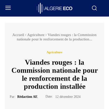
Accueil
Agriculture
Viandes rouges : la Commission
nationale pour le renforcement de la production...
Agriculture
Viandes rouges : la
Commission nationale pour
le renforcement de la
production installée
Date:
Par:
Rédaction AE
12 décembre 2024