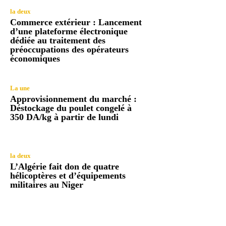
la deux
Commerce extérieur : Lancement
d’une plateforme électronique
dédiée au traitement des
préoccupations des opérateurs
économiques
La une
Approvisionnement du marché :
Déstockage du poulet congelé à
350 DA/kg à partir de lundi
la deux
L’Algérie fait don de quatre
hélicoptères et d’équipements
militaires au Niger