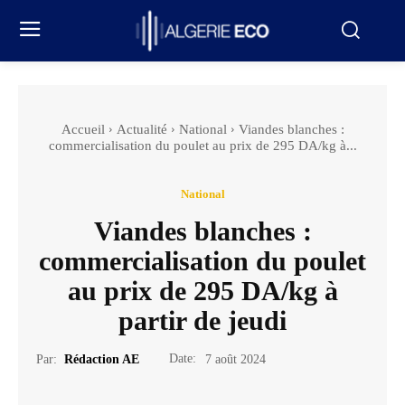
Accueil
Actualité
National
Viandes blanches :
commercialisation du poulet au prix de 295 DA/kg à...
National
Viandes blanches :
commercialisation du poulet
au prix de 295 DA/kg à
partir de jeudi
Date:
Par:
Rédaction AE
7 août 2024