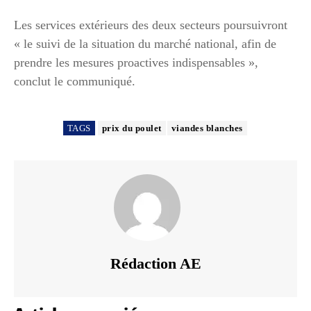
Les services extérieurs des deux secteurs poursuivront
« le suivi de la situation du marché national, afin de
prendre les mesures proactives indispensables »,
conclut le communiqué.
TAGS
prix du poulet
viandes blanches
Rédaction AE