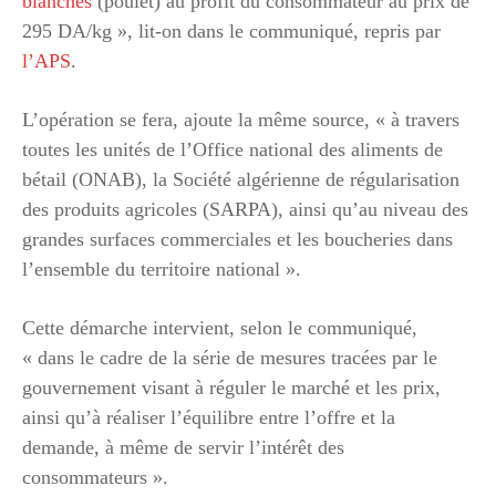
blanches
(poulet) au profit du consommateur au prix de
295 DA/kg », lit-on dans le communiqué, repris par
l’APS
.
L’opération se fera, ajoute la même source, « à travers
toutes les unités de l’Office national des aliments de
bétail (ONAB), la Société algérienne de régularisation
des produits agricoles (SARPA), ainsi qu’au niveau des
grandes surfaces commerciales et les boucheries dans
l’ensemble du territoire national ».
Cette démarche intervient, selon le communiqué,
« dans le cadre de la série de mesures tracées par le
gouvernement visant à réguler le marché et les prix,
ainsi qu’à réaliser l’équilibre entre l’offre et la
demande, à même de servir l’intérêt des
consommateurs ».