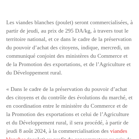
Les viandes blanches (poulet) seront commercialisées, à
partir de jeudi, au prix de 295 DA/kg, à travers tout le
territoire national, et ce dans le cadre de la préservation
du pouvoir d’achat des citoyens, indique, mercredi, un
communiqué conjoint des ministères du Commerce et
de la Promotion des exportations, et de l’Agriculture et
du Développement rural.
« Dans le cadre de la préservation du pouvoir d’achat
des citoyens et du contrôle des évolutions du marché, et
en coordination entre le ministère du Commerce et de
la Promotion des exportations et celui de l’Agriculture
et du Développement rural, il sera procédé, à partir de
jeudi 8 août 2024, à la commercialisation des
viandes