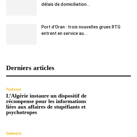
délais de domiciliation...
Port d’Oran : trois nouvelles grues RTG
entrent en service au...
Derniers articles
National
L’Algérie instaure un dispositif de
récompense pour les informations
liées aux affaires de stupéfiants et
psychotropes
Industrie