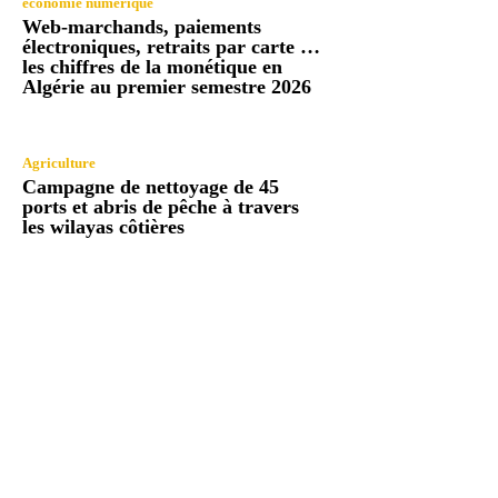
économie numérique
Web-marchands, paiements
électroniques, retraits par carte …
les chiffres de la monétique en
Algérie au premier semestre 2026
Agriculture
Campagne de nettoyage de 45
ports et abris de pêche à travers
les wilayas côtières