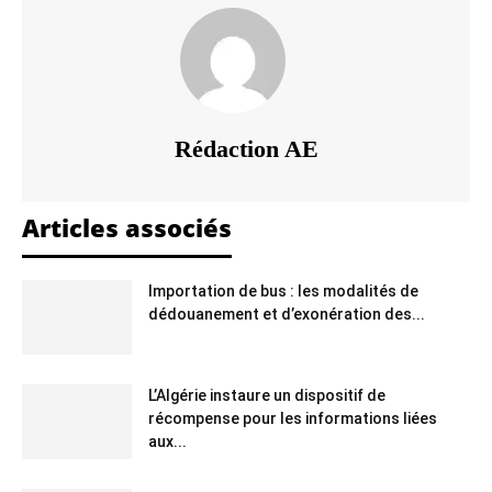
Rédaction AE
Articles associés
Importation de bus : les modalités de
dédouanement et d’exonération des...
L’Algérie instaure un dispositif de
récompense pour les informations liées
aux...