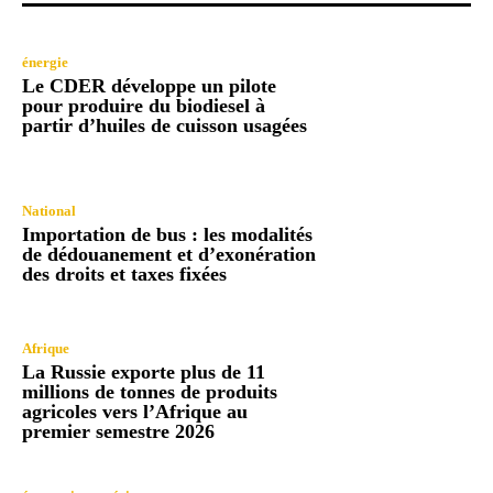
énergie
Le CDER développe un pilote
pour produire du biodiesel à
partir d’huiles de cuisson usagées
National
Importation de bus : les modalités
de dédouanement et d’exonération
des droits et taxes fixées
Afrique
La Russie exporte plus de 11
millions de tonnes de produits
agricoles vers l’Afrique au
premier semestre 2026