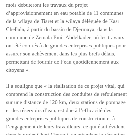
mois débuteront les travaux du projet
d’approvisionnement en eau potable de 11 communes
de la wilaya de Tiaret et la wilaya déléguée de Kasr
Chellala, à partir du bassin de Djermaya, dans la
commune de Zemala Emir Abdelkader, où les travaux
ont été confiés à de grandes entreprises publiques pour
assurer son achèvement dans les plus brefs délais,
permettant de fournir de l’eau quotidiennement aux
citoyens ».
Il a souligné que « la réalisation de ce projet vital, qui
comprend la construction des conduites de refoulement
sur une distance de 120 km, deux stations de pompage
et des réservoirs d’eau, est due à l’efficacité des
grandes entreprises publiques de construction et à
l’engagement de leurs travailleurs, ce qui était évident
dans le projet Chott Chergui, en attendant la réception