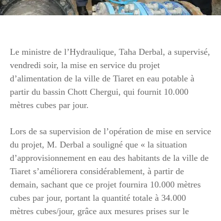
Le ministre de l’Hydraulique, Taha Derbal, a supervisé,
vendredi soir, la mise en service du projet
d’alimentation de la ville de Tiaret en eau potable à
partir du bassin Chott Chergui, qui fournit 10.000
mètres cubes par jour.
Lors de sa supervision de l’opération de mise en service
du projet, M. Derbal a souligné que « la situation
d’approvisionnement en eau des habitants de la ville de
Tiaret s’améliorera considérablement, à partir de
demain, sachant que ce projet fournira 10.000 mètres
cubes par jour, portant la quantité totale à 34.000
mètres cubes/jour, grâce aux mesures prises sur le