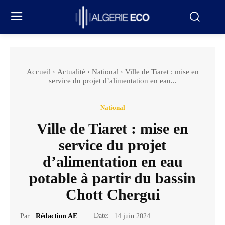
Accueil
Actualité
National
Ville de Tiaret : mise en
service du projet d’alimentation en eau...
National
Ville de Tiaret : mise en
service du projet
d’alimentation en eau
potable à partir du bassin
Chott Chergui
Date:
Par:
Rédaction AE
14 juin 2024