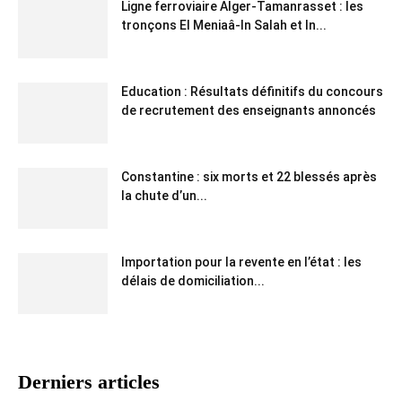
Ligne ferroviaire Alger-Tamanrasset : les
tronçons El Meniaâ-In Salah et In...
Education : Résultats définitifs du concours
de recrutement des enseignants annoncés
Constantine : six morts et 22 blessés après
la chute d’un...
Importation pour la revente en l’état : les
délais de domiciliation...
Derniers articles