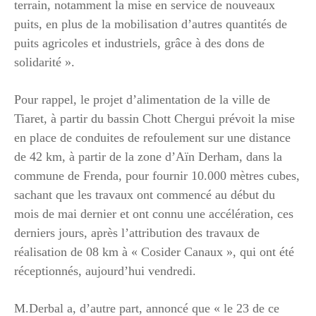
terrain, notamment la mise en service de nouveaux
puits, en plus de la mobilisation d’autres quantités de
puits agricoles et industriels, grâce à des dons de
solidarité ».
Pour rappel, le projet d’alimentation de la ville de
Tiaret, à partir du bassin Chott Chergui prévoit la mise
en place de conduites de refoulement sur une distance
de 42 km, à partir de la zone d’Aïn Derham, dans la
commune de Frenda, pour fournir 10.000 mètres cubes,
sachant que les travaux ont commencé au début du
mois de mai dernier et ont connu une accélération, ces
derniers jours, après l’attribution des travaux de
réalisation de 08 km à « Cosider Canaux », qui ont été
réceptionnés, aujourd’hui vendredi.
M.Derbal a, d’autre part, annoncé que « le 23 de ce