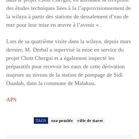
des études techniques liées à la l’approvisionnement de
la wilaya à partir des stations de dessalement d’eau de
mer pour leur mise en œuvre à l’avenir « .
Lors de sa quatrième visite dans la wilaya, depuis mars
dernier, M. Derbal a supervisé la mise en service du
projet Chott Chergui et a également inspecté les
préparatifs pour recevoir les eaux de cette dérivation
majeure au niveau de la station de pompage de Sidi
Ouadah, dans la commune de Malakou.
APS
TAGS
eau potable
ville de tiaret