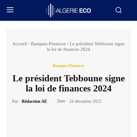
Accueil
Banques-Finances
Le président Tebboune signe
la loi de finances 2024
Banques-Finances
Le président Tebboune signe
la loi de finances 2024
Date:
Par:
Rédaction AE
24 décembre 2023