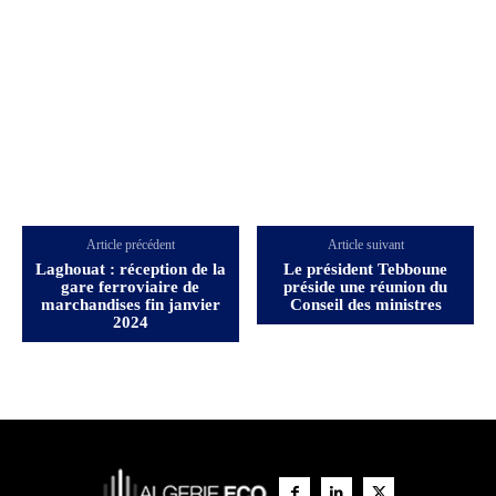
Article précédent
Article suivant
Laghouat : réception de la
Le président Tebboune
gare ferroviaire de
préside une réunion du
marchandises fin janvier
Conseil des ministres
2024