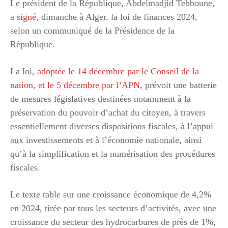
Le président de la République, Abdelmadjid Tebboune,
a
signé
, dimanche à Alger, la loi de finances 2024,
selon un communiqué de la Présidence de la
République.
La loi,
adoptée le 14 décembre par le Conseil de la
nation
,
et le 5 décembre par l’APN
, prévoit une batterie
de mesures législatives destinées notamment à la
préservation du pouvoir d’achat du citoyen, à travers
essentiellement diverses dispositions fiscales, à l’appui
aux investissements et à l’économie nationale, ainsi
qu’à la simplification et la numérisation des procédures
fiscales.
Le texte table sur une croissance économique de 4,2%
en 2024, tirée par tous les secteurs d’activités, avec une
croissance du secteur des hydrocarbures de près de 1%,