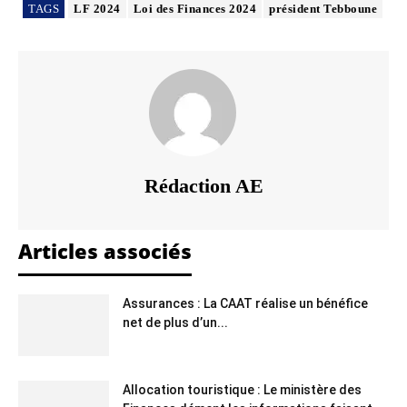
TAGS
LF 2024
Loi des Finances 2024
président Tebboune
Rédaction AE
Articles associés
Assurances : La CAAT réalise un bénéfice
net de plus d’un...
Allocation touristique : Le ministère des