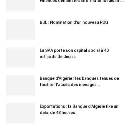
Finances dément les informations faisant...
BDL : Nomination d’un nouveau PDG
La SAA porte son capital social à 40
milliards de dinars
Banque d’Algérie : les banques tenues de
faciliter l’accès des ménages...
Exportations : la Banque d’Algérie fixe un
délai de 48 heures...