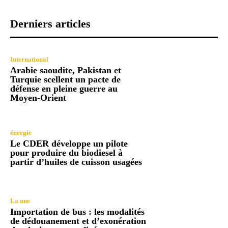
Derniers articles
International
Arabie saoudite, Pakistan et
Turquie scellent un pacte de
défense en pleine guerre au
Moyen-Orient
énergie
Le CDER développe un pilote
pour produire du biodiesel à
partir d’huiles de cuisson usagées
La une
Importation de bus : les modalités
de dédouanement et d’exonération