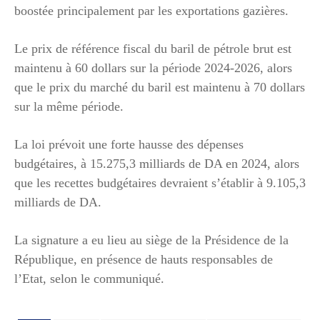
boostée principalement par les exportations gazières.
Le prix de référence fiscal du baril de pétrole brut est
maintenu à 60 dollars sur la période 2024-2026, alors
que le prix du marché du baril est maintenu à 70 dollars
sur la même période.
La loi prévoit une forte hausse des dépenses
budgétaires, à 15.275,3 milliards de DA en 2024, alors
que les recettes budgétaires devraient s’établir à 9.105,3
milliards de DA.
La signature a eu lieu au siège de la Présidence de la
République, en présence de hauts responsables de
l’Etat, selon le communiqué.