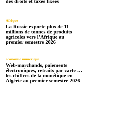
des droits et taxes fixées
Afrique
La Russie exporte plus de 11
millions de tonnes de produits
agricoles vers l’Afrique au
premier semestre 2026
économie numérique
Web-marchands, paiements
électroniques, retraits par carte …
les chiffres de la monétique en
Algérie au premier semestre 2026