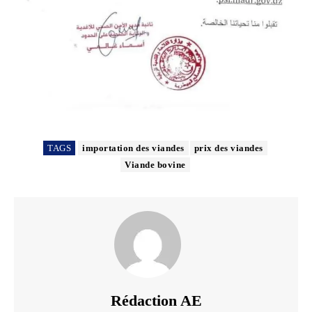
TAGS
importation des viandes
prix des viandes
Viande bovine
Rédaction AE