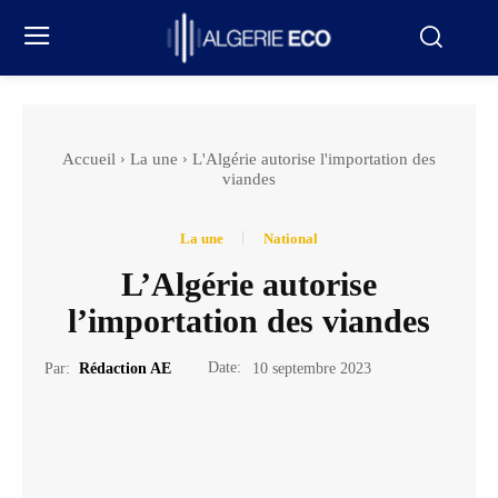
Accueil
La une
L'Algérie autorise l'importation des
viandes
La une
National
L’Algérie autorise
l’importation des viandes
Date:
Par:
Rédaction AE
10 septembre 2023