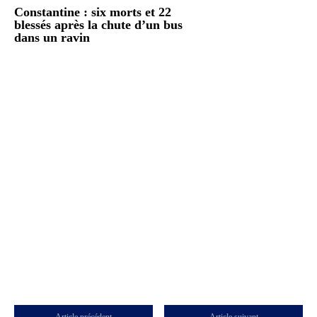
Constantine : six morts et 22
blessés après la chute d’un bus
dans un ravin