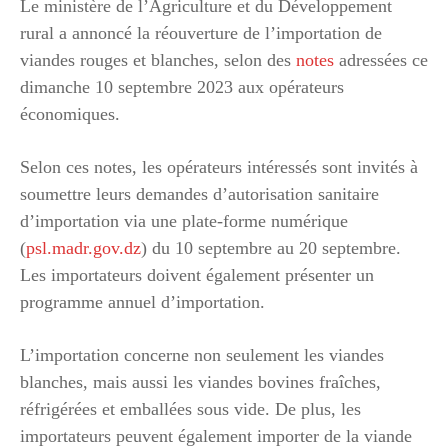
Le ministère de l’Agriculture et du Développement
rural a annoncé la réouverture de l’importation de
viandes rouges et blanches, selon des
notes
adressées ce
dimanche 10 septembre 2023 aux opérateurs
économiques.
Selon ces notes, les opérateurs intéressés sont invités à
soumettre leurs demandes d’autorisation sanitaire
d’importation via une plate-forme numérique
(
psl.madr.gov.dz
) du 10 septembre au 20 septembre.
Les importateurs doivent également présenter un
programme annuel d’importation.
L’importation concerne non seulement les viandes
blanches, mais aussi les viandes bovines fraîches,
réfrigérées et emballées sous vide. De plus, les
importateurs peuvent également importer de la viande