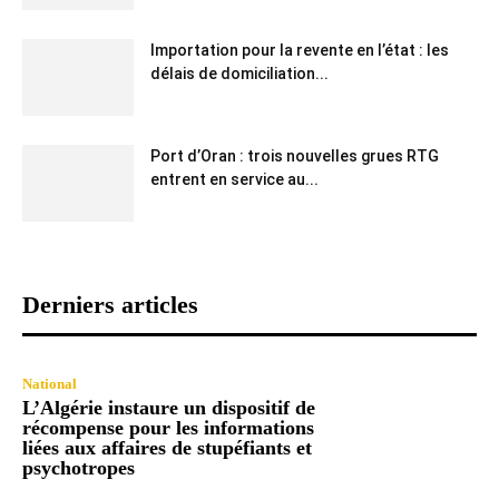
Importation pour la revente en l’état : les
délais de domiciliation...
Port d’Oran : trois nouvelles grues RTG
entrent en service au...
Derniers articles
National
L’Algérie instaure un dispositif de
récompense pour les informations
liées aux affaires de stupéfiants et
psychotropes