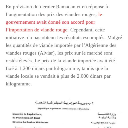
En prévision du dernier Ramadan et en réponse à
l’augmentation des prix des viandes rouges,
le
gouvernement avait donné son accord pour
l’importation de viande rouge
. Cependant, cette
initiative n’a pas obtenu les résultats escomptés. Malgré
les quantités de viande importée par l’Algérienne des
viandes rouges (Alviar), les prix sur le marché sont
restés élevés. Le prix de la viande importée avait été
fixé à 1.200 dinars par kilogramme, tandis que la
viande locale se vendait à plus de 2.000 dinars par
kilogramme.