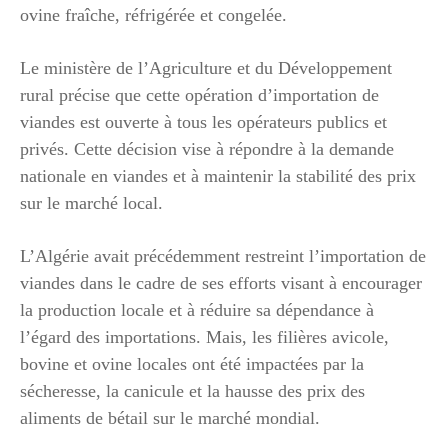
ovine fraîche, réfrigérée et congelée.
Le ministère de l’Agriculture et du Développement
rural précise que cette opération d’importation de
viandes est ouverte à tous les opérateurs publics et
privés. Cette décision vise à répondre à la demande
nationale en viandes et à maintenir la stabilité des prix
sur le marché local.
L’Algérie avait précédemment restreint l’importation de
viandes dans le cadre de ses efforts visant à encourager
la production locale et à réduire sa dépendance à
l’égard des importations. Mais, les filières avicole,
bovine et ovine locales ont été impactées par la
sécheresse, la canicule et la hausse des prix des
aliments de bétail sur le marché mondial.