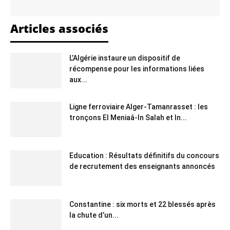
Articles associés
L’Algérie instaure un dispositif de
récompense pour les informations liées
aux...
Ligne ferroviaire Alger-Tamanrasset : les
tronçons El Meniaâ-In Salah et In...
Education : Résultats définitifs du concours
de recrutement des enseignants annoncés
Constantine : six morts et 22 blessés après
la chute d’un...