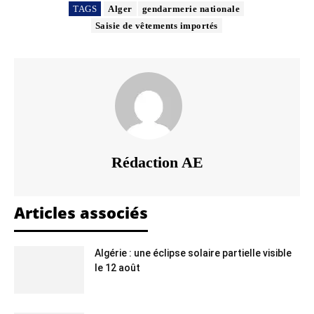
TAGS
Alger
gendarmerie nationale
Saisie de vêtements importés
Rédaction AE
Articles associés
Algérie : une éclipse solaire partielle visible
le 12 août