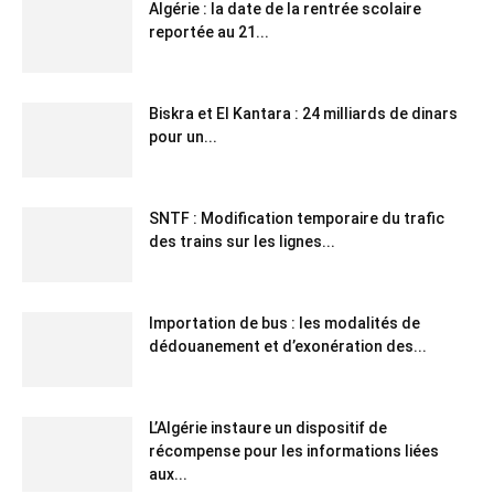
Algérie : la date de la rentrée scolaire
reportée au 21...
Biskra et El Kantara : 24 milliards de dinars
pour un...
SNTF : Modification temporaire du trafic
des trains sur les lignes...
Importation de bus : les modalités de
dédouanement et d’exonération des...
L’Algérie instaure un dispositif de
récompense pour les informations liées
aux...