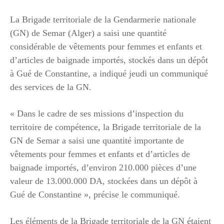
La Brigade territoriale de la Gendarmerie nationale
(GN) de Semar (Alger) a saisi une quantité
considérable de vêtements pour femmes et enfants et
d’articles de baignade importés, stockés dans un dépôt
à Gué de Constantine, a indiqué jeudi un communiqué
des services de la GN.
« Dans le cadre de ses missions d’inspection du
territoire de compétence, la Brigade territoriale de la
GN de Semar a saisi une quantité importante de
vêtements pour femmes et enfants et d’articles de
baignade importés, d’environ 210.000 pièces d’une
valeur de 13.000.000 DA, stockées dans un dépôt à
Gué de Constantine », précise le communiqué.
Les éléments de la Brigade territoriale de la GN étaient