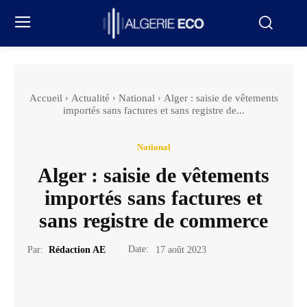
Accueil
Actualité
National
Alger : saisie de vêtements
importés sans factures et sans registre de...
National
Alger : saisie de vêtements
importés sans factures et
sans registre de commerce
Date:
Par:
Rédaction AE
17 août 2023