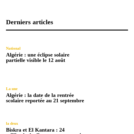
Derniers articles
National
Algérie : une éclipse solaire
partielle visible le 12 août
La une
Algérie : la date de la rentrée
scolaire reportée au 21 septembre
la deux
Biskra et El Kantara : 24