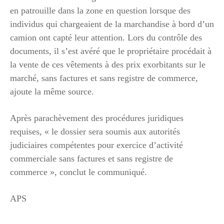
en patrouille dans la zone en question lorsque des
individus qui chargeaient de la marchandise à bord d’un
camion ont capté leur attention. Lors du contrôle des
documents, il s’est avéré que le propriétaire procédait à
la vente de ces vêtements à des prix exorbitants sur le
marché, sans factures et sans registre de commerce,
ajoute la même source.
Après parachèvement des procédures juridiques
requises, « le dossier sera soumis aux autorités
judiciaires compétentes pour exercice d’activité
commerciale sans factures et sans registre de
commerce », conclut le communiqué.
APS