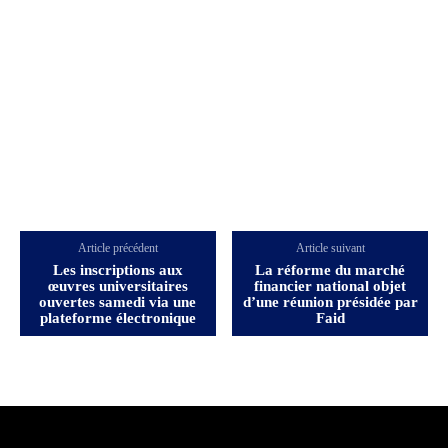
Article précédent
Article suivant
Les inscriptions aux
La réforme du marché
œuvres universitaires
financier national objet
ouvertes samedi via une
d’une réunion présidée par
plateforme électronique
Faid