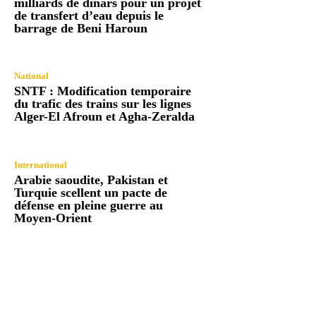
milliards de dinars pour un projet
de transfert d’eau depuis le
barrage de Beni Haroun
National
SNTF : Modification temporaire
du trafic des trains sur les lignes
Alger-El Afroun et Agha-Zeralda
International
Arabie saoudite, Pakistan et
Turquie scellent un pacte de
défense en pleine guerre au
Moyen-Orient