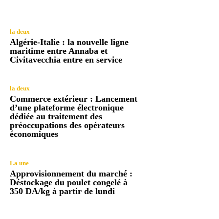
la deux
Algérie-Italie : la nouvelle ligne
maritime entre Annaba et
Civitavecchia entre en service
la deux
Commerce extérieur : Lancement
d’une plateforme électronique
dédiée au traitement des
préoccupations des opérateurs
économiques
La une
Approvisionnement du marché :
Déstockage du poulet congelé à
350 DA/kg à partir de lundi