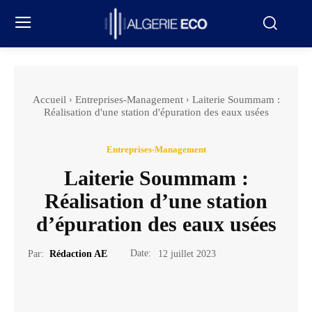
Accueil
Entreprises-Management
Laiterie Soummam :
Réalisation d'une station d'épuration des eaux usées
Entreprises-Management
Laiterie Soummam :
Réalisation d’une station
d’épuration des eaux usées
Date:
Par:
Rédaction AE
12 juillet 2023