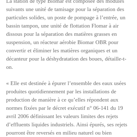
La station de type Biomar est composée des modules
suivants une unité de tamisage pour la séparation des
particules solides, un poste de pompage à l’entrée, un
bassin tampon, une unité de flottation Flomar à air
dissous pour la séparation des matières grasses en
suspension, un réacteur aérobie Biomar OBR pour
convertir et éliminer les matières organiques et un
décanteur pour la déshydratation des boues, détaille-t-
on.
« Elle est destinée à épurer l’ensemble des eaux usées
produites quotidiennement par les installations de
production de manière à ce qu’elles répondent aux
normes fixées par le décret exécutif n° 06-141 du 19
avril 2006 définissant les valeurs limites des rejets
d’effluents liquides industriels. Ainsi épurés, ses rejets
pourront être reversés en milieu naturel ou bien