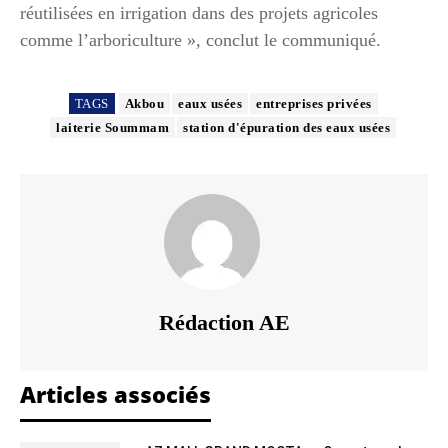
réutilisées en irrigation dans des projets agricoles
comme l’arboriculture », conclut le communiqué.
TAGS
Akbou
eaux usées
entreprises privées
laiterie Soummam
station d'épuration des eaux usées
Rédaction AE
Articles associés