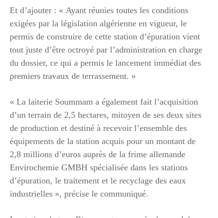
Et d’ajouter : « Ayant réunies toutes les conditions
exigées par la législation algérienne en vigueur, le
permis de construire de cette station d’épuration vient
tout juste d’être octroyé par l’administration en charge
du dossier, ce qui a permis le lancement immédiat des
premiers travaux de terrassement. »
« La laiterie Soummam a également fait l’acquisition
d’un terrain de 2,5 hectares, mitoyen de ses deux sites
de production et destiné à recevoir l’ensemble des
équipements de la station acquis pour un montant de
2,8 millions d’euros auprès de la frime allemande
Envirochemie GMBH spécialisée dans les stations
d’épuration, le traitement et le recyclage des eaux
industrielles », précise le communiqué.