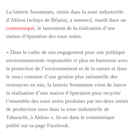
La laiterie Soummam, située dans la zone industrielle
d’Akbou (wilaya de Béjaïa), a annoncé, mardi dans un
communiqué
, le lancement de la réalisation d’une
station d’épuration des eaux usées.
« Dans le cadre de son engagement pour une politique
environnementale responsable et plus en harmonie avec
la protection de l’environnement et de la nature et dans
le souci constant d’une gestion plus rationnelle des
ressources en eau, la laiterie Soummam vient de lancer
la réalisation d’une station d’épuration pour recycler
l’ensemble des eaux usées produites par ses deux unités
de production sises dans la zone industrielle de
Taharacht, à Akbou », lit-on dans le communiqué
publié sur sa page Facebook.