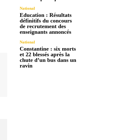
National
Education : Résultats
définitifs du concours
de recrutement des
enseignants annoncés
National
Constantine : six morts
et 22 blessés après la
chute d’un bus dans un
ravin