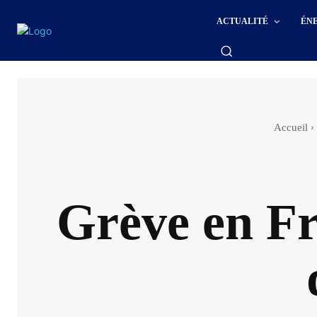
ACTUALITÉ
ÉN
Accueil
Grève en Fr