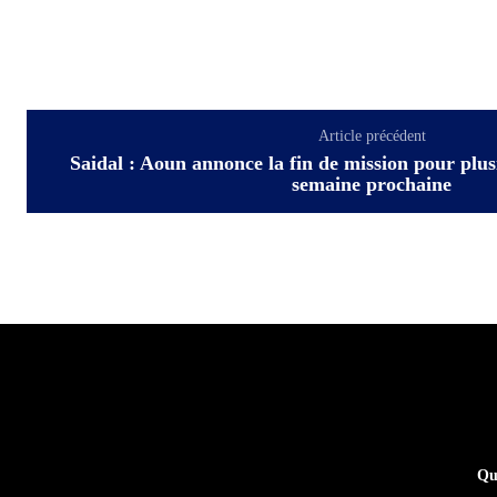
Article précédent
Saidal : Aoun annonce la fin de mission pour plus
semaine prochaine
Qu