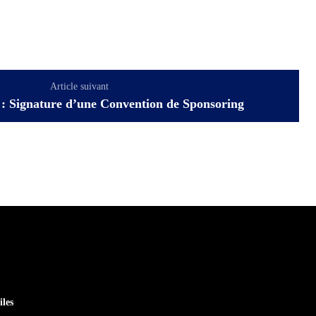
Article suivant
: Signature d’une Convention de Sponsoring
iles