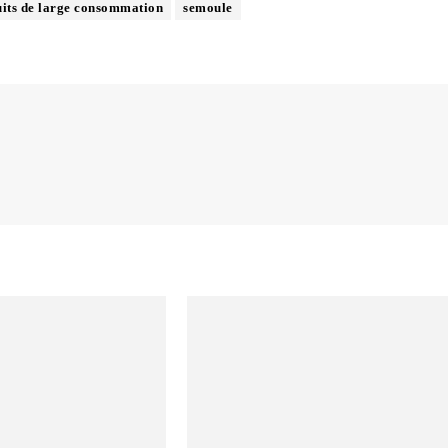
its de large consommation
semoule