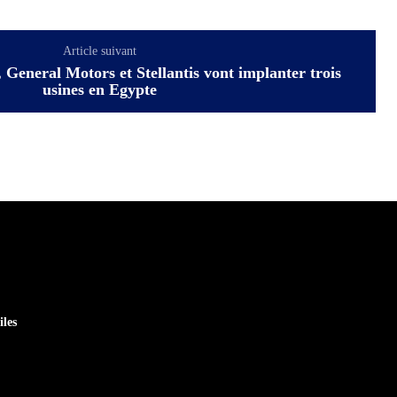
Article suivant
 General Motors et Stellantis vont implanter trois
usines en Egypte
iles