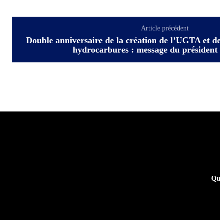
Article précédent
Double anniversaire de la création de l’UGTA et de 
hydrocarbures : message du président
Qu