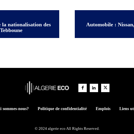
la nationalisation des
Automobile : Nissan,
 Tebboune
i sommes-nous?
Politique de confidentialité
Emplois
Liens ut
© 2024 algerie eco All Rights Reserved.