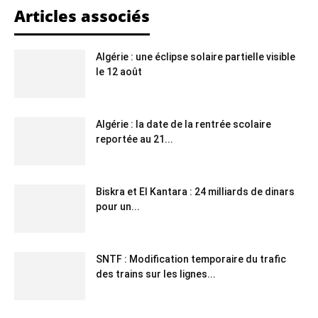
Articles associés
Algérie : une éclipse solaire partielle visible
le 12 août
Algérie : la date de la rentrée scolaire
reportée au 21...
Biskra et El Kantara : 24 milliards de dinars
pour un...
SNTF : Modification temporaire du trafic
des trains sur les lignes...