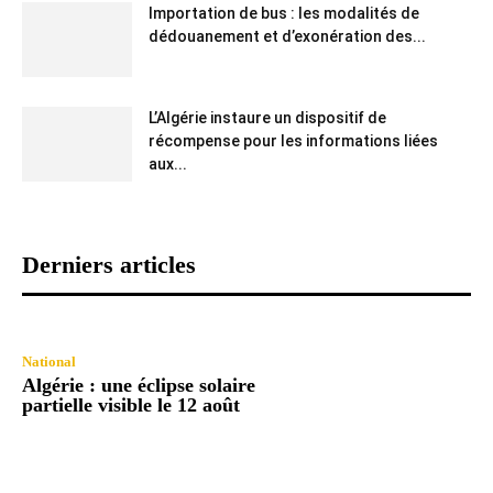
Importation de bus : les modalités de
dédouanement et d’exonération des...
L’Algérie instaure un dispositif de
récompense pour les informations liées
aux...
Derniers articles
National
Algérie : une éclipse solaire
partielle visible le 12 août