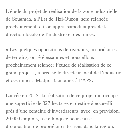
L’étude du projet de réalisation de la zone industrielle
de Souamaa, à l’Est de Tizi-Ouzou, sera relancée
prochainement, a-t-on appris samedi auprès de la
direction locale de l’industrie et des mines.
« Les quelques oppositions de riverains, propriétaires
de terrains, ont été assainies et nous allons
prochainement relancer l’étude de réalisation de ce
grand projet », a précisé le directeur local de l’industrie
et des mines, Madjid Baanoune, à l’APS.
Lancée en 2012, la réalisation de ce projet qui occupe
une superficie de 327 hectares et destiné à accueillir
près d’une centaine d’investisseurs avec, en prévision,
20.000 emplois, a été bloquée pour cause
d’opposition de propriétaires terriens dans la région.