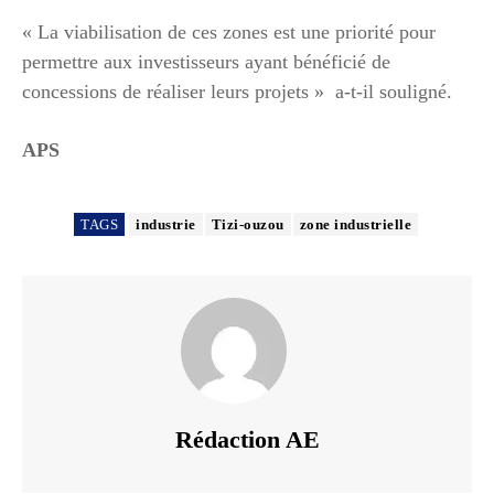
« La viabilisation de ces zones est une priorité pour
permettre aux investisseurs ayant bénéficié de
concessions de réaliser leurs projets » a-t-il souligné.
APS
TAGS
industrie
Tizi-ouzou
zone industrielle
Rédaction AE