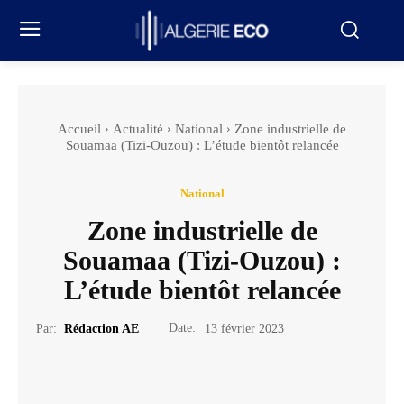
Accueil
Actualité
National
Zone industrielle de
Souamaa (Tizi-Ouzou) : L’étude bientôt relancée
National
Zone industrielle de
Souamaa (Tizi-Ouzou) :
L’étude bientôt relancée
Date:
Par:
Rédaction AE
13 février 2023