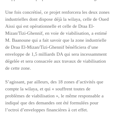
Une fois concrétisé, ce projet renforcera les deux zones
industrielles dont dispose déjà la wilaya, celle de Oued
Aissi qui est opérationnelle et celle de Draa El-
Mizan/Tizi-Ghennif, en voie de viabilisation, a estimé
M. Baanoune qui a fait savoir que la zone industrielle
de Draa El-Mizan/Tizi-Ghennif bénéficiera d’une
enveloppe de 1,5 milliards DA qui sera incessamment
dégelée et sera consacrée aux travaux de viabilisation
de cette zone.
S’agissant, par ailleurs, des 18 zones d’activités que
compte la wilaya, et qui « souffrent toutes de
problèmes de viabilisation », le même responsable a
indiqué que des demandes ont été formulées pour
l’octroi d’enveloppes financières à cet effet.