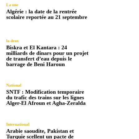
La une
Algérie : la date de la rentrée
scolaire reportée au 21 septembre
la deux
Biskra et El Kantara : 24
milliards de dinars pour un projet
de transfert d’eau depuis le
barrage de Beni Haroun
National
SNTF : Modification temporaire
du trafic des trains sur les lignes
Alger-El Afroun et Agha-Zeralda
International
Arabie saoudite, Pakistan et
Turquie scellent un pacte de