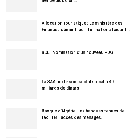
net de plus d’un...
Allocation touristique : Le ministère des
Finances dément les informations faisant...
BDL : Nomination d’un nouveau PDG
La SAA porte son capital social à 40
milliards de dinars
Banque d’Algérie : les banques tenues de
faciliter l’accès des ménages...