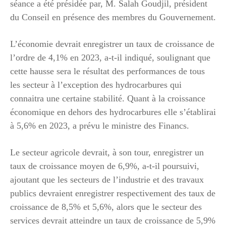
séance a été présidée par, M. Salah Goudjil, président
du Conseil en présence des membres du Gouvernement.
L’économie devrait enregistrer un taux de croissance de
l’ordre de 4,1% en 2023, a-t-il indiqué, soulignant que
cette hausse sera le résultat des performances de tous
les secteur à l’exception des hydrocarbures qui
connaitra une certaine stabilité. Quant à la croissance
économique en dehors des hydrocarbures elle s’établirai
à 5,6% en 2023, a prévu le ministre des Financs.
Le secteur agricole devrait, à son tour, enregistrer un
taux de croissance moyen de 6,9%, a-t-il poursuivi,
ajoutant que les secteurs de l’industrie et des travaux
publics devraient enregistrer respectivement des taux de
croissance de 8,5% et 5,6%, alors que le secteur des
services devrait atteindre un taux de croissance de 5,9%