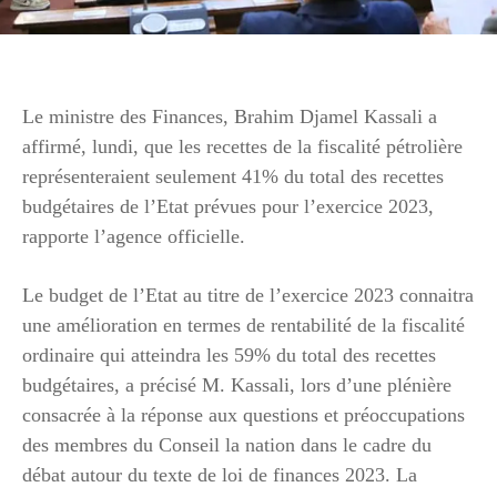
Le ministre des Finances, Brahim Djamel Kassali a
affirmé, lundi, que les recettes de la fiscalité pétrolière
représenteraient seulement 41% du total des recettes
budgétaires de l’Etat prévues pour l’exercice 2023,
rapporte l’agence officielle.
Le budget de l’Etat au titre de l’exercice 2023 connaitra
une amélioration en termes de rentabilité de la fiscalité
ordinaire qui atteindra les 59% du total des recettes
budgétaires, a précisé M. Kassali, lors d’une plénière
consacrée à la réponse aux questions et préoccupations
des membres du Conseil la nation dans le cadre du
débat autour du texte de loi de finances 2023. La