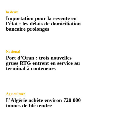
la deux
Importation pour la revente en
l’état : les délais de domiciliation
bancaire prolongés
National
Port d’Oran : trois nouvelles
grues RTG entrent en service au
terminal à conteneurs
Agriculture
L’Algérie achète environ 720 000
tonnes de blé tendre