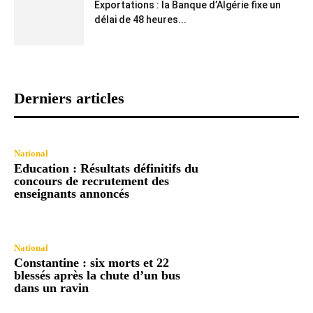
Exportations : la Banque d’Algérie fixe un
délai de 48 heures...
Derniers articles
National
Education : Résultats définitifs du
concours de recrutement des
enseignants annoncés
National
Constantine : six morts et 22
blessés après la chute d’un bus
dans un ravin