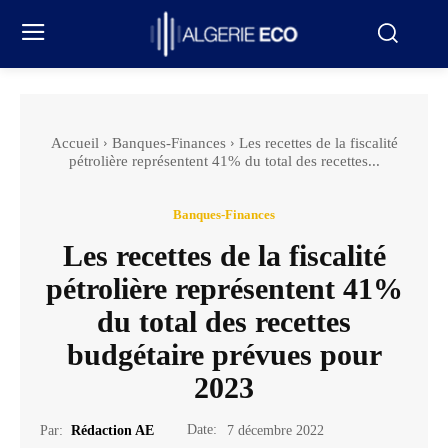
Accueil
Banques-Finances
Les recettes de la fiscalité
pétrolière représentent 41% du total des recettes...
Banques-Finances
Les recettes de la fiscalité
pétrolière représentent 41%
du total des recettes
budgétaire prévues pour
2023
Date:
Par:
Rédaction AE
7 décembre 2022