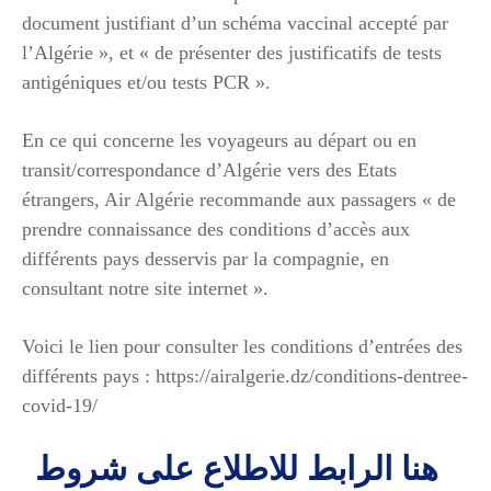
document justifiant d’un schéma vaccinal accepté par
l’Algérie », et « de présenter des justificatifs de tests
antigéniques et/ou tests PCR ».
En ce qui concerne les voyageurs au départ ou en
transit/correspondance d’Algérie vers des Etats
étrangers, Air Algérie recommande aux passagers « de
prendre connaissance des conditions d’accès aux
différents pays desservis par la compagnie, en
consultant notre site internet ».
Voici le lien pour consulter les conditions d’entrées des
différents pays : https://airalgerie.dz/conditions-dentree-
covid-19/
هنا الرابط للاطلاع على شروط