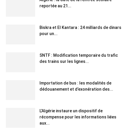
reportée au 21...
Biskra et El Kantara : 24 milliards de dinars
pour un...
SNTF : Modification temporaire du trafic
des trains sur les lignes...
Importation de bus : les modalités de
dédouanement et d’exonération des...
L’Algérie instaure un dispositif de
récompense pour les informations liées
aux...