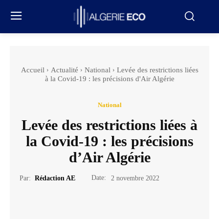
Accueil
Actualité
National
Levée des restrictions liées
à la Covid-19 : les précisions d'Air Algérie
National
Levée des restrictions liées à
la Covid-19 : les précisions
d’Air Algérie
Date:
Par:
Rédaction AE
2 novembre 2022