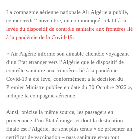
La compagnie aérienne nationale Air Algérie a publié,
ce mercredi 2 novembre, un communiqué, relatif à
la
levée du dispositif de contrôle sanitaire aux frontères lié
à la pandémie de la Covid-19
.
« Air Algérie informe son aimable clientèle voyageant
d’un Etat étranger vers l’Algérie que le dispositif de
contrôle sanitaire aux frontières lié à la pandémie
Covid-19 a été levé, conformément à la décision du
Premier Ministre publiée en date du 30 Octobre 2022 »,
indique la compagnie aérienne.
Ainsi, précise la même source, les passagers en
provenance d’un Etat étranger et dont la destination
finale est l’Algérie, ne sont plus tenus « de présenter un
certificat de vaccination – pass sanitaire et/ou tout