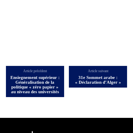
Article précédent
Article suivant
Ensiegnement supérieur :
31e Sommet arabe :
Généralisation de la
« Déclaration d’Alger »
politique « zéro papier »
au niveau des universités