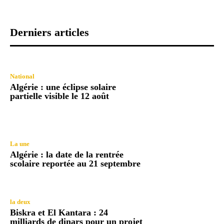
Derniers articles
National
Algérie : une éclipse solaire
partielle visible le 12 août
La une
Algérie : la date de la rentrée
scolaire reportée au 21 septembre
la deux
Biskra et El Kantara : 24
milliards de dinars pour un projet