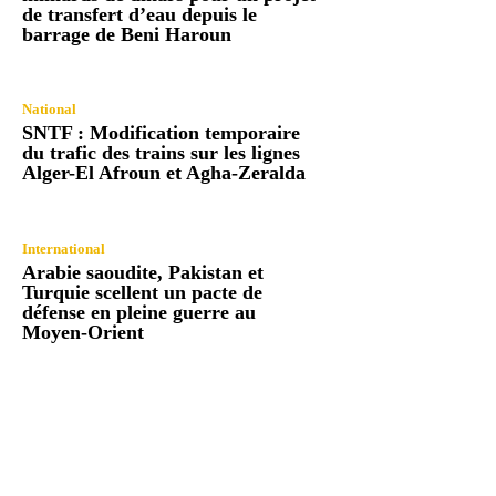
de transfert d’eau depuis le
barrage de Beni Haroun
National
SNTF : Modification temporaire
du trafic des trains sur les lignes
Alger-El Afroun et Agha-Zeralda
International
Arabie saoudite, Pakistan et
Turquie scellent un pacte de
défense en pleine guerre au
Moyen-Orient