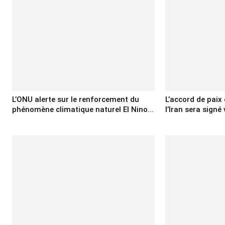
L’ONU alerte sur le renforcement du
L’accord de paix 
phénomène climatique naturel El Nino...
l’Iran sera signé 