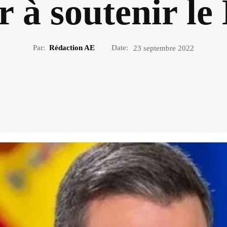
r à soutenir le
Par:
Rédaction AE
Date:
23 septembre 2022