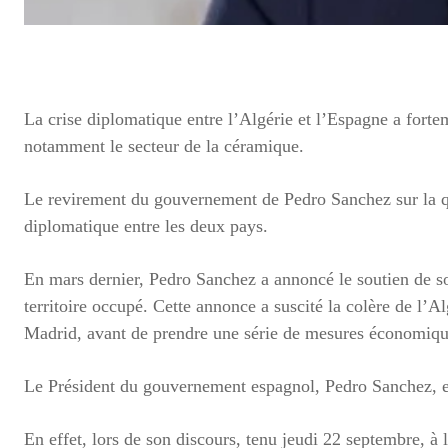
La crise diplomatique entre l’Algérie et l’Espagne a forte
notamment le secteur de la céramique.
Le revirement du gouvernement de Pedro Sanchez sur la que
diplomatique entre les deux pays.
En mars dernier, Pedro Sanchez a annoncé le soutien de 
territoire occupé. Cette annonce a suscité la colère de l’
Madrid, avant de prendre une série de mesures économiqu
Le Président du gouvernement espagnol, Pedro Sanchez, est
En effet, lors de son discours, tenu jeudi 22 septembre, 