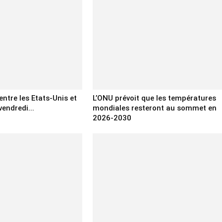
entre les Etats-Unis et
L’ONU prévoit que les températures
vendredi...
mondiales resteront au sommet en
2026-2030