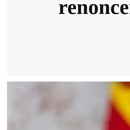
renonce