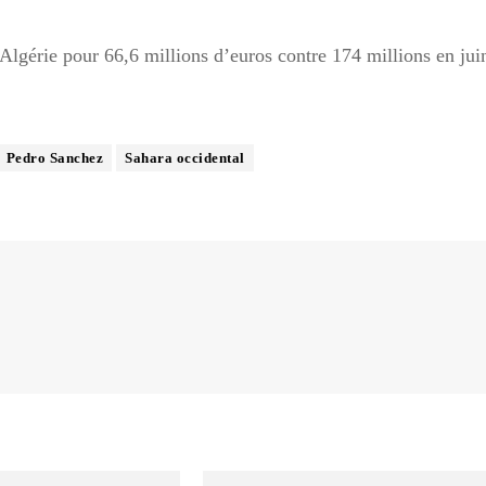
’Algérie pour 66,6 millions d’euros contre 174 millions en jui
Pedro Sanchez
Sahara occidental