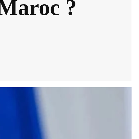
 Maroc ?