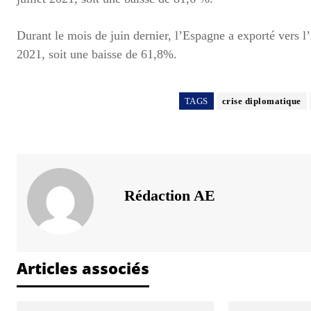
Durant le mois de juin dernier, l’Espagne a exporté vers l
2021, soit une baisse de 61,8%.
TAGS
crise diplomatique
Rédaction AE
Articles associés