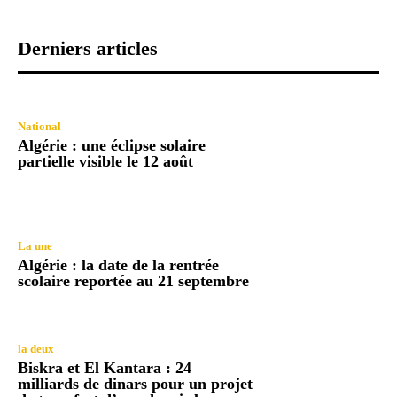
Derniers articles
National
Algérie : une éclipse solaire
partielle visible le 12 août
La une
Algérie : la date de la rentrée
scolaire reportée au 21 septembre
la deux
Biskra et El Kantara : 24
milliards de dinars pour un projet