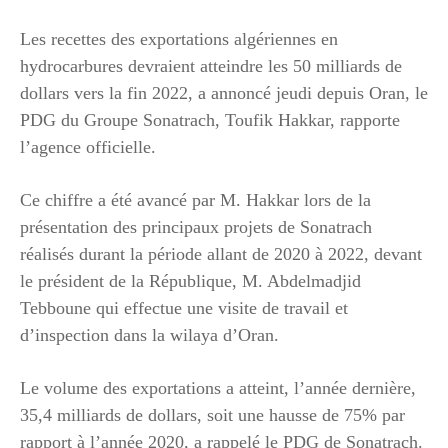
Les recettes des exportations algériennes en
hydrocarbures devraient atteindre les 50 milliards de
dollars vers la fin 2022, a annoncé jeudi depuis Oran, le
PDG du Groupe Sonatrach, Toufik Hakkar, rapporte
l’agence officielle.
Ce chiffre a été avancé par M. Hakkar lors de la
présentation des principaux projets de Sonatrach
réalisés durant la période allant de 2020 à 2022, devant
le président de la République, M. Abdelmadjid
Tebboune qui effectue une visite de travail et
d’inspection dans la wilaya d’Oran.
Le volume des exportations a atteint, l’année dernière,
35,4 milliards de dollars, soit une hausse de 75% par
rapport à l’année 2020, a rappelé le PDG de Sonatrach.