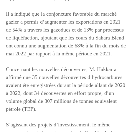
Il a indiqué que la conjoncture favorable du marché
gazier a permis d’augmenter les exportations en 2021
de 54% à travers les gazoducs et de 13% par processus
de liquéfaction, ajoutant que les cours du Sahara Blend
ont connu une augmentation de 68% à la fin du mois de
mai 2022 par rapport à la même période en 2021.
Concernant les nouvelles découvertes, M. Hakkar a
affirmé que 35 nouvelles découvertes d’hydrocarbures
avaient été enregistrées durant la période allant de 2020
à 2022, dont 34 découvertes en effort propre, d’un
volume global de 307 millions de tonnes équivalent
pétrole (TEP).
S’agissant des projets d’investissement, le même