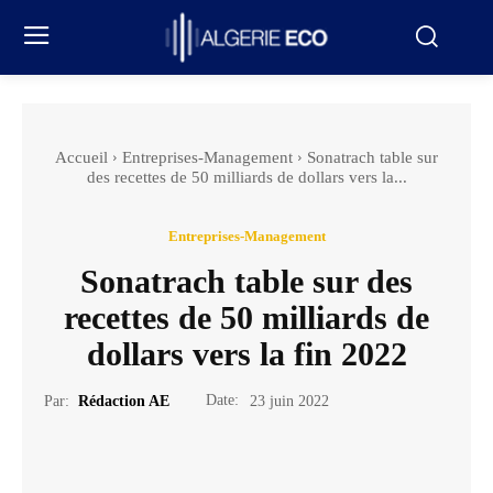
Accueil
Entreprises-Management
Sonatrach table sur
des recettes de 50 milliards de dollars vers la...
Entreprises-Management
Sonatrach table sur des
recettes de 50 milliards de
dollars vers la fin 2022
Date:
Par:
Rédaction AE
23 juin 2022