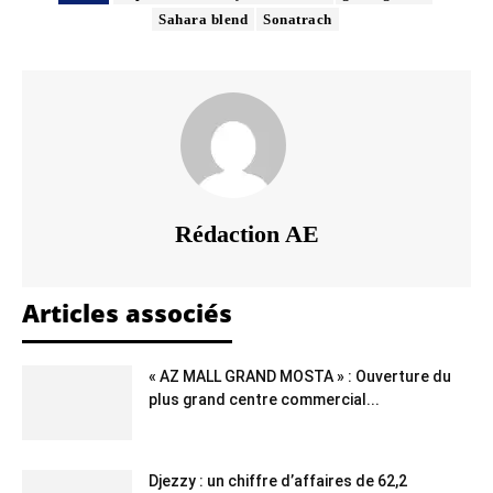
Sahara blend
Sonatrach
Rédaction AE
Articles associés
« AZ MALL GRAND MOSTA » : Ouverture du
plus grand centre commercial...
Djezzy : un chiffre d’affaires de 62,2