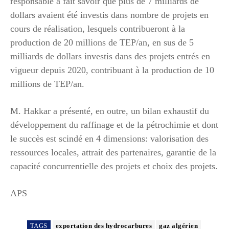
responsable a fait savoir que plus de 7 milliards de
dollars avaient été investis dans nombre de projets en
cours de réalisation, lesquels contribueront à la
production de 20 millions de TEP/an, en sus de 5
milliards de dollars investis dans des projets entrés en
vigueur depuis 2020, contribuant à la production de 10
millions de TEP/an.
M. Hakkar a présenté, en outre, un bilan exhaustif du
développement du raffinage et de la pétrochimie et dont
le succès est scindé en 4 dimensions: valorisation des
ressources locales, attrait des partenaires, garantie de la
capacité concurrentielle des projets et choix des projets.
APS
TAGS
exportation des hydrocarbures
gaz algérien