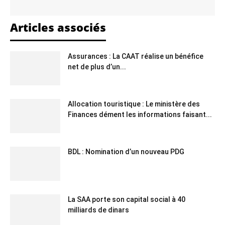
Articles associés
Assurances : La CAAT réalise un bénéfice
net de plus d’un...
Allocation touristique : Le ministère des
Finances dément les informations faisant...
BDL : Nomination d’un nouveau PDG
La SAA porte son capital social à 40
milliards de dinars