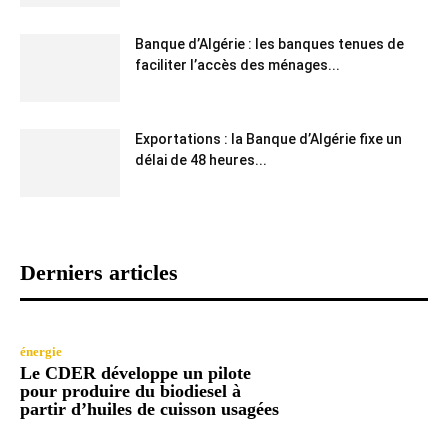
Banque d’Algérie : les banques tenues de
faciliter l’accès des ménages...
Exportations : la Banque d’Algérie fixe un
délai de 48 heures...
Derniers articles
énergie
Le CDER développe un pilote
pour produire du biodiesel à
partir d’huiles de cuisson usagées