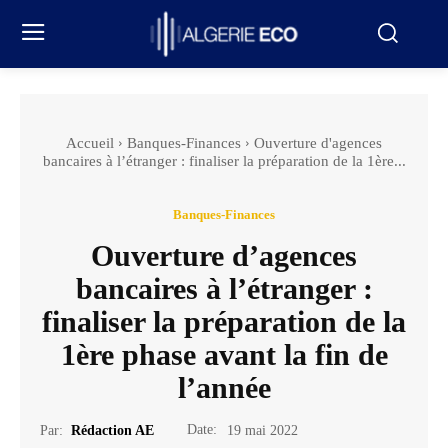
Accueil
Banques-Finances
Ouverture d'agences
bancaires à l’étranger : finaliser la préparation de la 1ère...
Banques-Finances
Ouverture d’agences
bancaires à l’étranger :
finaliser la préparation de la
1ère phase avant la fin de
l’année
Date:
Par:
Rédaction AE
19 mai 2022