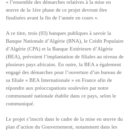
« l’ensemble des démarches relatives à la mise en
œuvre de la 1ère phase de ce projet devront être
finalisées avant la fin de l’année en cours ».
A ce titre, trois (03) banques publiques à savoir la
Banque Nationale d’Algérie (BNA), le Crédit Populaire
d’Algérie (CPA) et la Banque Extérieure d’Algérie
(BEA), prévoient l’implantation de filiales au niveau de
plusieurs pays africains. En outre, la BEA a également
engagé des démarches pour l’ouverture d’un bureau de
sa filiale « BEA Internationale » en France afin de
répondre aux préoccupations soulevées par notre
communauté nationale établie dans ce pays, selon le
communiqué.
Le projet s’inscrit dans le cadre de la mise en œuvre du
plan d’action du Gouvernement, notamment dans les