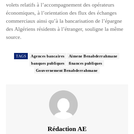
volets relatifs à l’accompagnement des opérateurs
économiques, à l’orientation des flux des échanges
commerciaux ainsi qu’à la bancarisation de l’épargne
des Algériens résidents à l’étranger, souligne la même
source.
TAGS
Agences bancaires
Aimene Benabderrahmane
banques publiques
finances publiques
Gouvernement Benabderrahmane
Rédaction AE