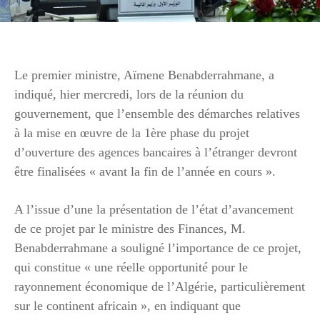
Le premier ministre, Aïmene Benabderrahmane, a
indiqué, hier mercredi, lors de la réunion du
gouvernement, que l’ensemble des démarches relatives
à la mise en œuvre de la 1ère phase du projet
d’ouverture des agences bancaires à l’étranger devront
être finalisées « avant la fin de l’année en cours ».
A l’issue d’une la présentation de l’état d’avancement
de ce projet par le ministre des Finances, M.
Benabderrahmane a souligné l’importance de ce projet,
qui constitue « une réelle opportunité pour le
rayonnement économique de l’Algérie, particulièrement
sur le continent africain », en indiquant que