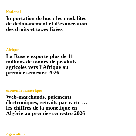
National
Importation de bus : les modalités
de dédouanement et d’exonération
des droits et taxes fixées
Afrique
La Russie exporte plus de 11
millions de tonnes de produits
agricoles vers l’Afrique au
premier semestre 2026
économie numérique
Web-marchands, paiements
électroniques, retraits par carte …
les chiffres de la monétique en
Algérie au premier semestre 2026
Agriculture