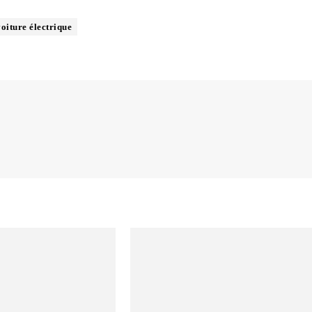
voiture électrique