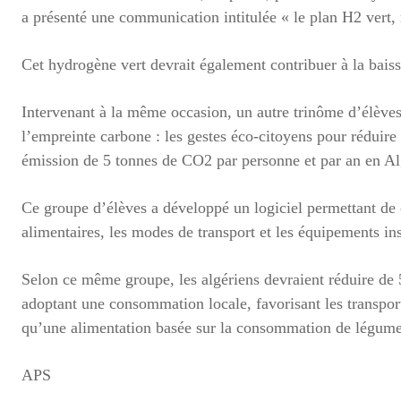
a présenté une communication intitulée « le plan H2 vert, 
Cet hydrogène vert devrait également contribuer à la baiss
Intervenant à la même occasion, un autre trinôme d’élèves 
l’empreinte carbone : les gestes éco-citoyens pour réduire
émission de 5 tonnes de CO2 par personne et par an en Al
Ce groupe d’élèves a développé un logiciel permettant de 
alimentaires, les modes de transport et les équipements in
Selon ce même groupe, les algériens devraient réduire de 
adoptant une consommation locale, favorisant les transport
qu’une alimentation basée sur la consommation de légumes 
APS