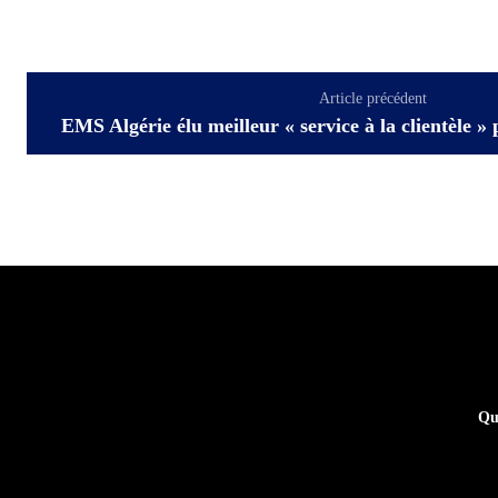
Article précédent
EMS Algérie élu meilleur « service à la clientèle »
Qu