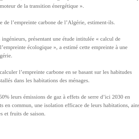
moteur de la transition énergétique ».
e de l’empreinte carbone de l’Algérie, estiment-ils.
ingénieurs, présentant une étude intitulée « calcul de
 l’empreinte écologique », a estimé cette empreinte à une
gérie.
calculer l’empreinte carbone en se basant sur les habitudes
stallés dans les habitations des ménages.
50% leurs émissions de gaz à effets de serre d’ici 2030 en
s en commun, une isolation efficace de leurs habitations, ain
et fruits de saison.