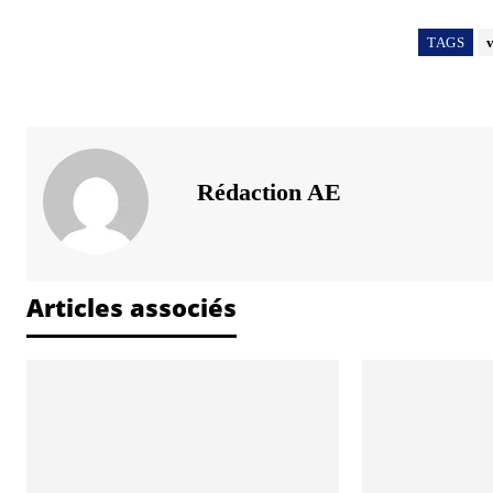
TAGS
Rédaction AE
Articles associés