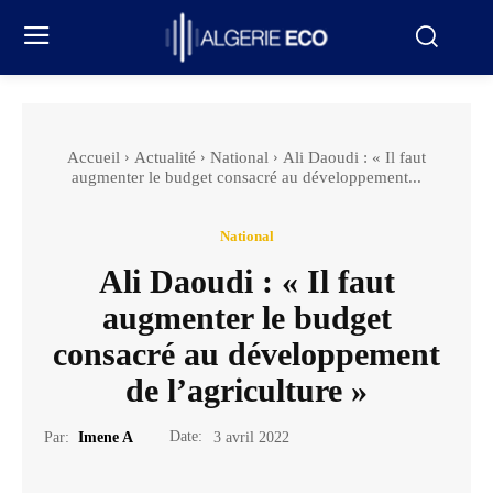
Accueil
Actualité
National
Ali Daoudi : « Il faut
augmenter le budget consacré au développement...
National
Ali Daoudi : « Il faut
augmenter le budget
consacré au développement
de l’agriculture »
Date:
Par:
Imene A
3 avril 2022