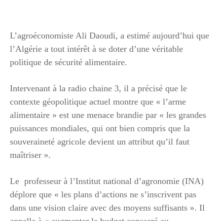
L’agroéconomiste Ali Daoudi, a estimé aujourd’hui que
l’Algérie a tout intérêt à se doter d’une véritable
politique de sécurité alimentaire.
Intervenant à la radio chaine 3, il a précisé que le
contexte géopolitique actuel montre que « l’arme
alimentaire » est une menace brandie par « les grandes
puissances mondiales, qui ont bien compris que la
souveraineté agricole devient un attribut qu’il faut
maîtriser ».
Le professeur à l’Institut national d’agronomie (INA)
déplore que « les plans d’actions ne s’inscrivent pas
dans une vision claire avec des moyens suffisants ». Il
appelle à « augmenter le budget consacré au