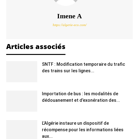
Imene A
https://algerie-eco.com/
Articles associés
SNTF : Modification temporaire du trafic
des trains sur les lignes...
Importation de bus : les modalités de
dédouanement et d’exonération des...
L’Algérie instaure un dispositif de
récompense pour les informations liées
aux...