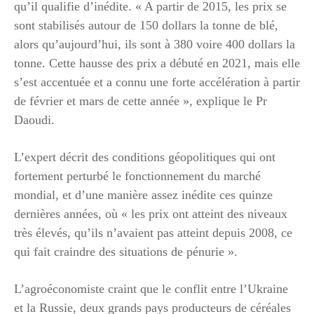
qu’il qualifie d’inédite. « A partir de 2015, les prix se
sont stabilisés autour de 150 dollars la tonne de blé,
alors qu’aujourd’hui, ils sont à 380 voire 400 dollars la
tonne. Cette hausse des prix a débuté en 2021, mais elle
s’est accentuée et a connu une forte accélération à partir
de février et mars de cette année », explique le Pr
Daoudi.
L’expert décrit des conditions géopolitiques qui ont
fortement perturbé le fonctionnement du marché
mondial, et d’une manière assez inédite ces quinze
dernières années, où « les prix ont atteint des niveaux
très élevés, qu’ils n’avaient pas atteint depuis 2008, ce
qui fait craindre des situations de pénurie ».
L’agroéconomiste craint que le conflit entre l’Ukraine
et la Russie, deux grands pays producteurs de céréales