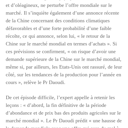
et d’oléagineux, ne perturbe l’offre mondiale sur le
marché. Il s’inquiète également d’une annonce récente
de la Chine concernant des conditions climatiques
défavorables et d’une forte probabilité d’une faible
récolte, ce qui annonce, selon lui, « le retour de la
Chine sur le marché mondial en termes d’achats ». Si
ces prévisions se confirment, « on risque d’avoir une
demande supérieure de la Chine sur le marché mondial,
même si, par ailleurs, les Etats-Unis ont rassuré, de leur
côté, sur les tendances de la production pour l’année en
cours », relève le Pr Daoudi.
De cet épisode difficile, l’expert appelle à retenir les
leçons : « d’abord, la fin définitive de la période
d’abondance et de prix bas des produits agricoles sur le
marché mondial ». Le Pr Daoudi prédit « une hausse de