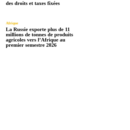
des droits et taxes fixées
Afrique
La Russie exporte plus de 11
millions de tonnes de produits
agricoles vers l’Afrique au
premier semestre 2026