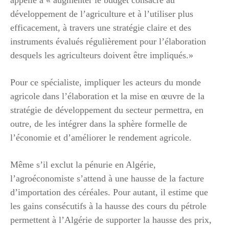
développement de l’agriculture et à l’utiliser plus
efficacement, à travers une stratégie claire et des
instruments évalués régulièrement pour l’élaboration
desquels les agriculteurs doivent être impliqués.»
Pour ce spécialiste, impliquer les acteurs du monde
agricole dans l’élaboration et la mise en œuvre de la
stratégie de développement du secteur permettra, en
outre, de les intégrer dans la sphère formelle de
l’économie et d’améliorer le rendement agricole.
Même s’il exclut la pénurie en Algérie,
l’agroéconomiste s’attend à une hausse de la facture
d’importation des céréales. Pour autant, il estime que
les gains consécutifs à la hausse des cours du pétrole
permettent à l’Algérie de supporter la hausse des prix,