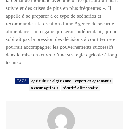
la demande mondiale avec une offre qui aura du mal à
suivre et des crises de plus en plus fréquentes ». Il
appelle à se préparer à ce type de scénarios et
recommande « la création d’une Agence de sécurité
alimentaire : un organe qui serait indépendant, qui ne
subirait pas la pression des décisions à court terme et
pourrait accompagner les gouvernements successifs
dans la mise en œuvre d’une stratégie agricole à long
terme ».
TAGS
agriculture algérienne
expert en agronomie
secteur agricole
sécurité alimentaire