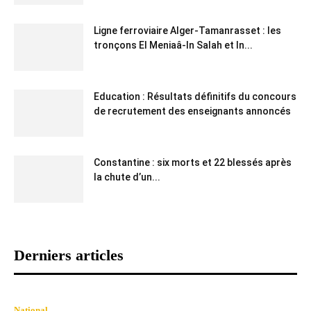
Ligne ferroviaire Alger-Tamanrasset : les
tronçons El Meniaâ-In Salah et In...
Education : Résultats définitifs du concours
de recrutement des enseignants annoncés
Constantine : six morts et 22 blessés après
la chute d’un...
Derniers articles
National