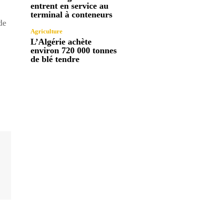
entrent en service au
terminal à conteneurs
de
Agriculture
L’Algérie achète
environ 720 000 tonnes
de blé tendre