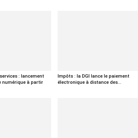
services : lancement
Impôts : la DGI lance le paiement
 numérique à partir
électronique à distance des...