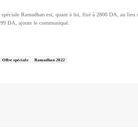
 spéciale Ramadhan est, quant à lui, fixé à 2800 DA, au lieu 
599 DA, ajoute le communiqué.
Offre spéciale
Ramadhan 2022