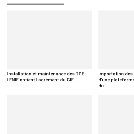
Installation et maintenance des TPE :
Importation des 
l’ENIE obtient l’agrément du GIE...
d’une plateforme
du...