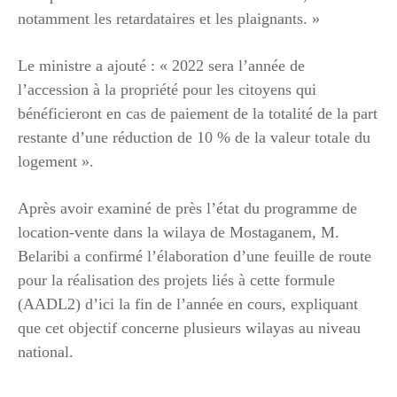
notamment les retardataires et les plaignants. »
Le ministre a ajouté : « 2022 sera l’année de
l’accession à la propriété pour les citoyens qui
bénéficieront en cas de paiement de la totalité de la part
restante d’une réduction de 10 % de la valeur totale du
logement ».
Après avoir examiné de près l’état du programme de
location-vente dans la wilaya de Mostaganem, M.
Belaribi a confirmé l’élaboration d’une feuille de route
pour la réalisation des projets liés à cette formule
(AADL2) d’ici la fin de l’année en cours, expliquant
que cet objectif concerne plusieurs wilayas au niveau
national.