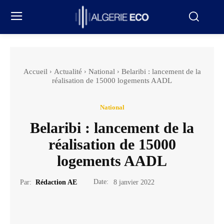
Accueil
Actualité
National
Belaribi : lancement de la
réalisation de 15000 logements AADL
National
Belaribi : lancement de la
réalisation de 15000
logements AADL
Date:
Par:
Rédaction AE
8 janvier 2022