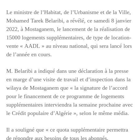
Le ministre de l’Habitat, de l’Urbanisme et de la Ville,
Mohamed Tarek Belaribi, a révélé, ce samedi 8 janvier
2022, à Mostaganem, le lancement de la réalisation de
15000 logements supplémentaires, de type de location-
vente « AADL » au niveau national, qui sera lancé lors
de l’année en cours.
M. Belaribi a indiqué dans une déclaration à la presse
en marge d’une visite de travail et d’inspection dans la
wilaya de Mostaganem que « la signature de l’accord
pour le financement de ce programme de logements
supplémentaires interviendra la semaine prochaine avec
le Crédit populaire d’Algérie », selon le même média.
Il a souligné que « ce quota supplémentaire permettra
de répondre aux besoins de tous les abonnés,