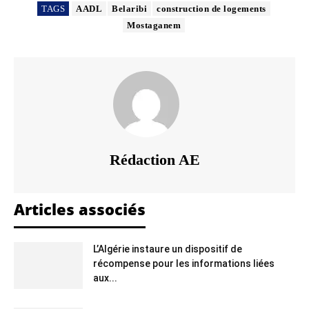
TAGS
AADL
Belaribi
construction de logements
Mostaganem
Rédaction AE
Articles associés
L’Algérie instaure un dispositif de
récompense pour les informations liées
aux...