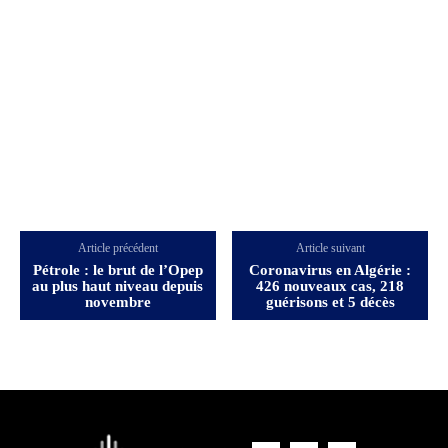
Article précédent
Article suivant
Pétrole : le brut de l’Opep
Coronavirus en Algérie :
au plus haut niveau depuis
426 nouveaux cas, 218
novembre
guérisons et 5 décès