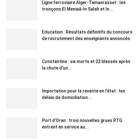
Ligne ferroviaire Alger-Tamanrasset : les
tronçons El Meniaâ-In Salah et In...
Education : Résultats définitifs du concours
de recrutement des enseignants annoncés
Constantine : six morts et 22 blessés après
la chute d’un...
Importation pour la revente en l’état : les
délais de domiciliation...
Port d’Oran : trois nouvelles grues RTG
entrent en service au...