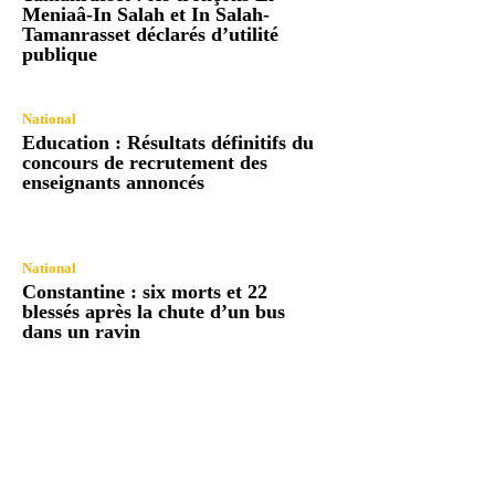
Meniaâ-In Salah et In Salah-
Tamanrasset déclarés d’utilité
publique
National
Education : Résultats définitifs du
concours de recrutement des
enseignants annoncés
National
Constantine : six morts et 22
blessés après la chute d’un bus
dans un ravin