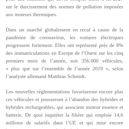
sur le durcissement des normes de pollution imposées
aux moteurs thermiques.
Dans un marché globalement en recul à cause de la
pandémie de coronavirus, les voitures électriques
progressent fortement. Elles ont représenté près de 8%
des immatriculations en Europe de l’Ouest sur les cinq
premiers mois de l’année, soit 356.000 véhicules,
« plus que sur l’ensemble de l’année 2019 », selon
l’analyste allemand Matthias Schmidt.
Les nouvelles réglementations favoriseront encore plus
ces véhicules et pousseront à l’abandon des hybrides et
hybrides rechargeables, qui associent moteur essence et
batterie. De quoi inquiéter la filière qui emploie 14,6
millions de salariés dans l’UE et qui mise encore