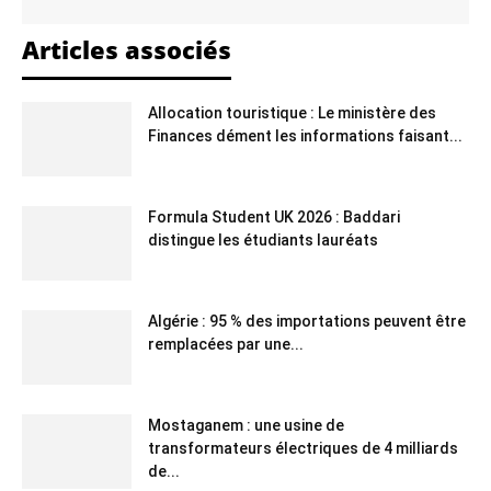
Articles associés
Allocation touristique : Le ministère des
Finances dément les informations faisant...
Formula Student UK 2026 : Baddari
distingue les étudiants lauréats
Algérie : 95 % des importations peuvent être
remplacées par une...
Mostaganem : une usine de
transformateurs électriques de 4 milliards
de...