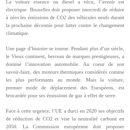
La voiture essence ou diesel a vécu, l’avenir est
électrique. Bruxelles doit proposer mercredi de réduire
à zéro les émissions de CO2 des véhicules neufs durant
la prochaine décennie pour lutter contre le changement
climatique.
Une page d’histoire se tourne. Pendant plus d’un siècle,
le Vieux continent, berceau de marques prestigieuses, a
dominé l’innovation automobile. Au coeur de son
savoir-faire, des moteurs thermiques considérés comme
les plus performants au monde. Mais la voiture,
premier mode de déplacement des Européens, est
brocardée pour ses émissions de gaz à effet de serre.
Face à cette urgence, l’UE a durci en 2020 ses objectifs
de réduction de CO2 et vise la neutralité carbone en
2050. La Commission européenne doit proposer