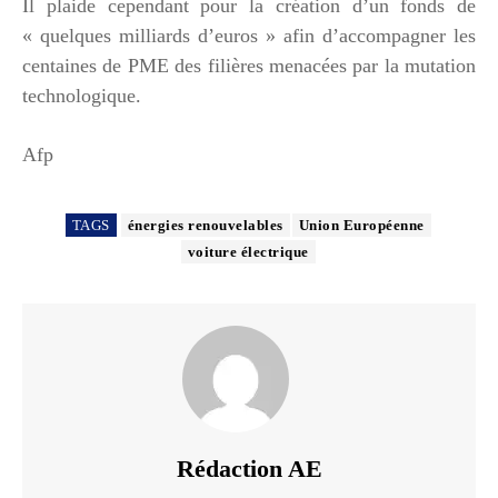
Il plaide cependant pour la création d’un fonds de
« quelques milliards d’euros » afin d’accompagner les
centaines de PME des filières menacées par la mutation
technologique.
Afp
TAGS
énergies renouvelables
Union Européenne
voiture électrique
Rédaction AE