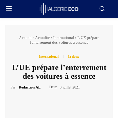
Accueil
Actualité
International
L'UE prépare
l'enterrement des voitures à essence
International
la deux
L’UE prépare l’enterrement
des voitures à essence
Date:
Par:
Rédaction AE
8 juillet 2021