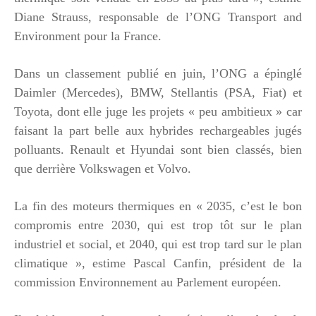
Diane Strauss, responsable de l’ONG Transport and
Environment pour la France.
Dans un classement publié en juin, l’ONG a épinglé
Daimler (Mercedes), BMW, Stellantis (PSA, Fiat) et
Toyota, dont elle juge les projets « peu ambitieux » car
faisant la part belle aux hybrides rechargeables jugés
polluants. Renault et Hyundai sont bien classés, bien
que derrière Volkswagen et Volvo.
La fin des moteurs thermiques en « 2035, c’est le bon
compromis entre 2030, qui est trop tôt sur le plan
industriel et social, et 2040, qui est trop tard sur le plan
climatique », estime Pascal Canfin, président de la
commission Environnement au Parlement européen.