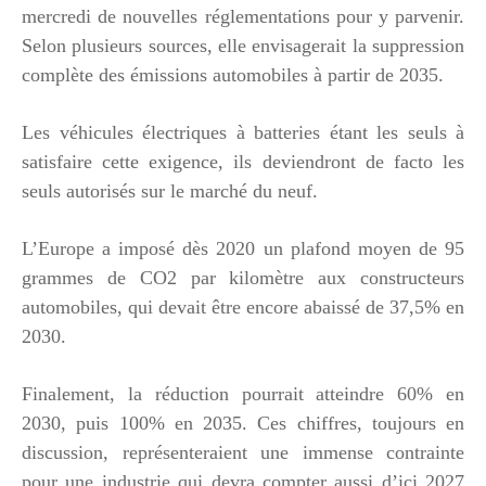
mercredi de nouvelles réglementations pour y parvenir.
Selon plusieurs sources, elle envisagerait la suppression
complète des émissions automobiles à partir de 2035.
Les véhicules électriques à batteries étant les seuls à
satisfaire cette exigence, ils deviendront de facto les
seuls autorisés sur le marché du neuf.
L’Europe a imposé dès 2020 un plafond moyen de 95
grammes de CO2 par kilomètre aux constructeurs
automobiles, qui devait être encore abaissé de 37,5% en
2030.
Finalement, la réduction pourrait atteindre 60% en
2030, puis 100% en 2035. Ces chiffres, toujours en
discussion, représenteraient une immense contrainte
pour une industrie qui devra compter aussi d’ici 2027