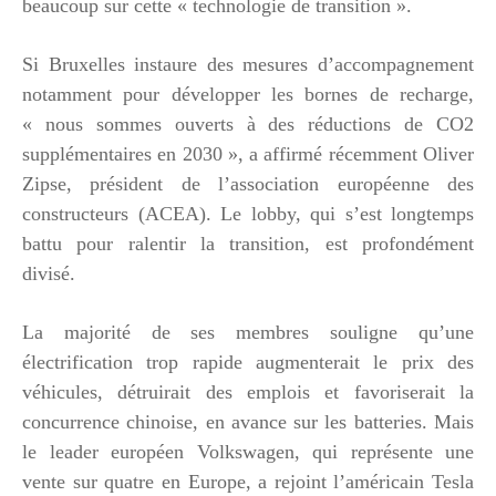
beaucoup sur cette « technologie de transition ».
Si Bruxelles instaure des mesures d’accompagnement
notamment pour développer les bornes de recharge,
« nous sommes ouverts à des réductions de CO2
supplémentaires en 2030 », a affirmé récemment Oliver
Zipse, président de l’association européenne des
constructeurs (ACEA). Le lobby, qui s’est longtemps
battu pour ralentir la transition, est profondément
divisé.
La majorité de ses membres souligne qu’une
électrification trop rapide augmenterait le prix des
véhicules, détruirait des emplois et favoriserait la
concurrence chinoise, en avance sur les batteries. Mais
le leader européen Volkswagen, qui représente une
vente sur quatre en Europe, a rejoint l’américain Tesla