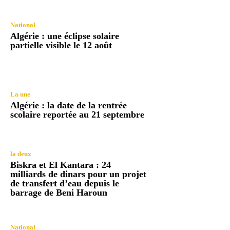
National
Algérie : une éclipse solaire
partielle visible le 12 août
La une
Algérie : la date de la rentrée
scolaire reportée au 21 septembre
la deux
Biskra et El Kantara : 24
milliards de dinars pour un projet
de transfert d’eau depuis le
barrage de Beni Haroun
National