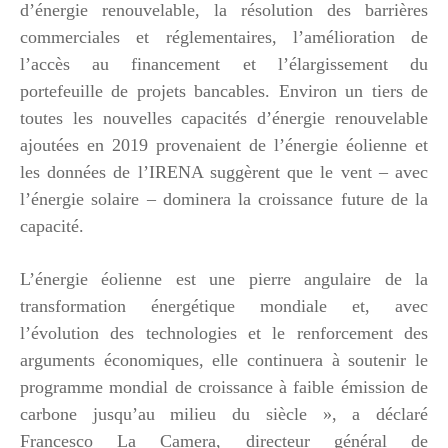
d’énergie renouvelable, la résolution des barrières
commerciales et réglementaires, l’amélioration de
l’accès au financement et l’élargissement du
portefeuille de projets bancables. Environ un tiers de
toutes les nouvelles capacités d’énergie renouvelable
ajoutées en 2019 provenaient de l’énergie éolienne et
les données de l’IRENA suggèrent que le vent – avec
l’énergie solaire – dominera la croissance future de la
capacité.
L’énergie éolienne est une pierre angulaire de la
transformation énergétique mondiale et, avec
l’évolution des technologies et le renforcement des
arguments économiques, elle continuera à soutenir le
programme mondial de croissance à faible émission de
carbone jusqu’au milieu du siècle », a déclaré
Francesco La Camera, directeur général de