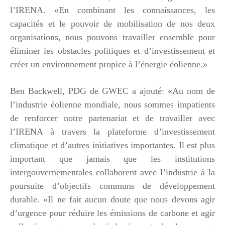
l’IRENA. «En combinant les connaissances, les
capacités et le pouvoir de mobilisation de nos deux
organisations, nous pouvons travailler ensemble pour
éliminer les obstacles politiques et d’investissement et
créer un environnement propice à l’énergie éolienne.»
Ben Backwell, PDG de GWEC a ajouté: «Au nom de
l’industrie éolienne mondiale, nous sommes impatients
de renforcer notre partenariat et de travailler avec
l’IRENA à travers la plateforme d’investissement
climatique et d’autres initiatives importantes. Il est plus
important que jamais que les institutions
intergouvernementales collaborent avec l’industrie à la
poursuite d’objectifs communs de développement
durable. «Il ne fait aucun doute que nous devons agir
d’urgence pour réduire les émissions de carbone et agir