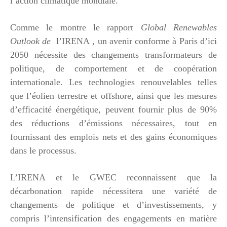
l’action climatique mondiale.
Comme le montre le rapport
Global Renewables
Outlook de
l’IRENA , un avenir conforme à Paris d’ici
2050 nécessite des changements transformateurs de
politique, de comportement et de coopération
internationale. Les technologies renouvelables telles
que l’éolien terrestre et offshore, ainsi que les mesures
d’efficacité énergétique, peuvent fournir plus de 90%
des réductions d’émissions nécessaires, tout en
fournissant des emplois nets et des gains économiques
dans le processus.
L’IRENA et le GWEC reconnaissent que la
décarbonation rapide nécessitera une variété de
changements de politique et d’investissements, y
compris l’intensification des engagements en matière