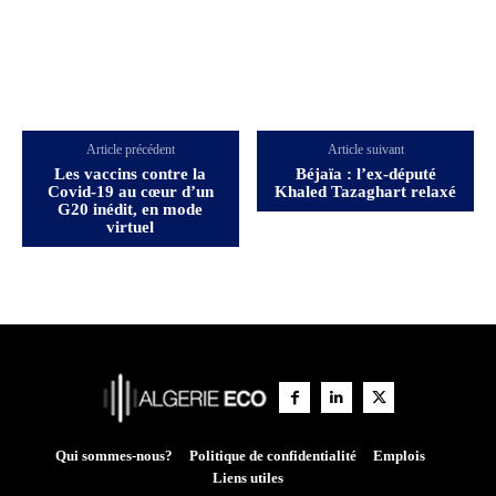
Article précédent
Article suivant
Les vaccins contre la
Béjaïa : l’ex-député
Covid-19 au cœur d’un
Khaled Tazaghart relaxé
G20 inédit, en mode
virtuel
Qui sommes-nous?
Politique de confidentialité
Emplois
Liens utiles