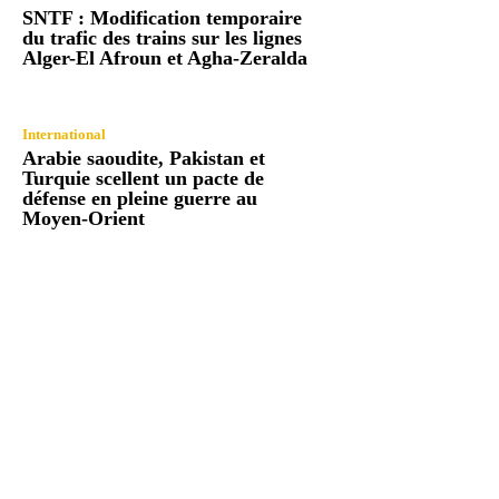
SNTF : Modification temporaire
du trafic des trains sur les lignes
Alger-El Afroun et Agha-Zeralda
International
Arabie saoudite, Pakistan et
Turquie scellent un pacte de
défense en pleine guerre au
Moyen-Orient