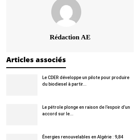
Rédaction AE
Articles associés
Le CDER développe un pilote pour produire
du biodiesel à partir...
Le pétrole plonge en raison de l’espoir d’un
accord sur le...
Énergies renouvelables en Algérie : 9,84