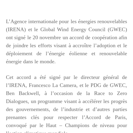
L’Agence internationale pour les énergies renouvelables
(IRENA) et le Global Wind Energy Council (GWEC)
ont signé le 20 novembre un accord de coopération afin
de joindre les efforts visant à accroître l’adoption et le
déploiement de l’énergie éolienne et renouvelable
énergie dans le monde.
Cet accord a été signé par le directeur général de
l’IRENA, Francesco La Camera, et le PDG de GWEC,
Ben Backwell, à l’occasion de la Race to Zero
Dialogues, un programme visant à accélérer les progrès
des gouvernements, de l’industrie et d’autres parties
prenantes clés pour respecter l’Accord de Paris,
convoqué par le Haut – Champions de niveau pour