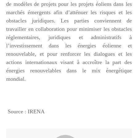
de modèles de projets pour les projets éoliens dans les
marchés émergents afin d’atténuer les risques et les
obstacles juridiques. Les parties conviennent de
travailler en collaboration pour minimiser les obstacles
réglementaires, juridiques et administratifs à
l’investissement dans les énergies éolienne et
renouvelable, et pour renforcer les dialogues et les
actions internationaux visant à accroître la part des
énergies renouvelables dans le mix énergétique
mondial.
Source : IRENA