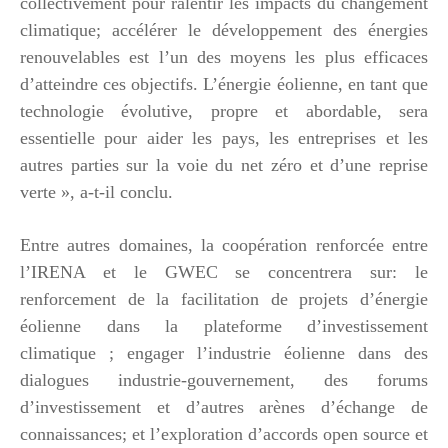
collectivement pour ralentir les impacts du changement
climatique; accélérer le développement des énergies
renouvelables est l’un des moyens les plus efficaces
d’atteindre ces objectifs. L’énergie éolienne, en tant que
technologie évolutive, propre et abordable, sera
essentielle pour aider les pays, les entreprises et les
autres parties sur la voie du net zéro et d’une reprise
verte », a-t-il conclu.
Entre autres domaines, la coopération renforcée entre
l’IRENA et le GWEC se concentrera sur: le
renforcement de la facilitation de projets d’énergie
éolienne dans la plateforme d’investissement
climatique ; engager l’industrie éolienne dans des
dialogues industrie-gouvernement, des forums
d’investissement et d’autres arènes d’échange de
connaissances; et l’exploration d’accords open source et