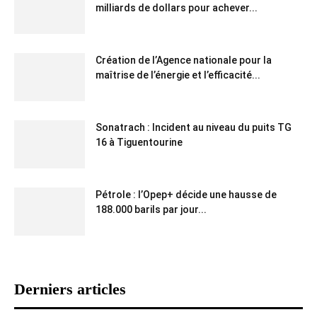
milliards de dollars pour achever...
Création de l’Agence nationale pour la
maîtrise de l’énergie et l’efficacité...
Sonatrach : Incident au niveau du puits TG
16 à Tiguentourine
Pétrole : l’Opep+ décide une hausse de
188.000 barils par jour...
Derniers articles