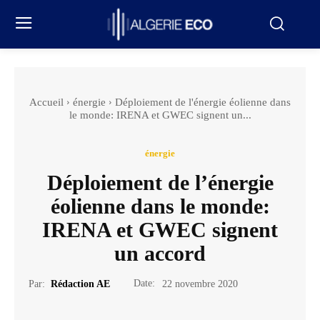
Accueil
énergie
Déploiement de l'énergie éolienne dans
le monde: IRENA et GWEC signent un...
énergie
Déploiement de l’énergie
éolienne dans le monde:
IRENA et GWEC signent
un accord
Date:
Par:
Rédaction AE
22 novembre 2020