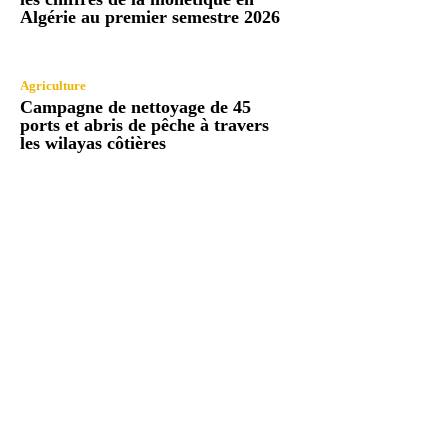
Algérie au premier semestre 2026
Agriculture
Campagne de nettoyage de 45
ports et abris de pêche à travers
les wilayas côtières