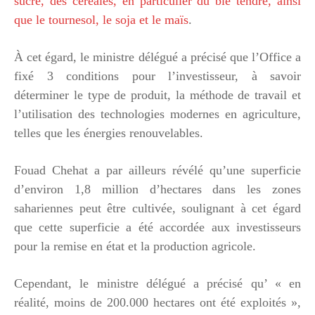
sucre, des céréales, en particulier du blé tendre, ainsi
que le tournesol, le soja et le maïs
.
À cet égard, le ministre délégué a précisé que l’Office a
fixé 3 conditions pour l’investisseur, à savoir
déterminer le type de produit, la méthode de travail et
l’utilisation des technologies modernes en agriculture,
telles que les énergies renouvelables.
Fouad Chehat a par ailleurs révélé qu’une superficie
d’environ 1,8 million d’hectares dans les zones
sahariennes peut être cultivée, soulignant à cet égard
que cette superficie a été accordée aux investisseurs
pour la remise en état et la production agricole.
Cependant, le ministre délégué a précisé qu’ « en
réalité, moins de 200.000 hectares ont été exploités »,