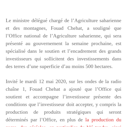
Le ministre délégué chargé de l’Agriculture saharienne
et des montagnes, Fouad Chehat, a souligné que
l’Office national de l’Agriculture saharienne, qui sera
présenté au gouvernement la semaine prochaine, est
spécialisé dans le soutien et l’encadrement des grands
investisseurs qui sollicitent des investissements dans
des terres d’une superficie d’au moins 500 hectares.
Invité le mardi 12 mai 2020, sur les ondes de la radio
chaîne 1, Fouad Chehat a ajouté que l’Office qui
soutient et accompagne l’investisseur présente des
conditions que l’investisseur doit accepter, y compris la
production de produits stratégiques qui seront
déterminés par l’Office, en plus de
la production du