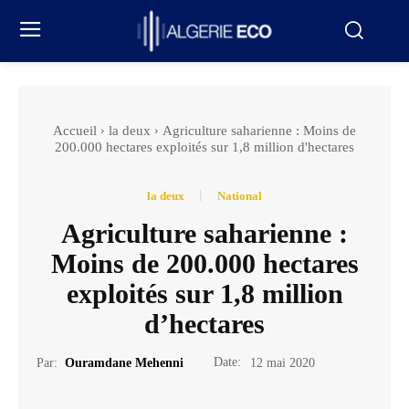
Accueil
la deux
Agriculture saharienne : Moins de
200.000 hectares exploités sur 1,8 million d'hectares
la deux
National
Agriculture saharienne :
Moins de 200.000 hectares
exploités sur 1,8 million
d’hectares
Date:
Par:
Ouramdane Mehenni
12 mai 2020