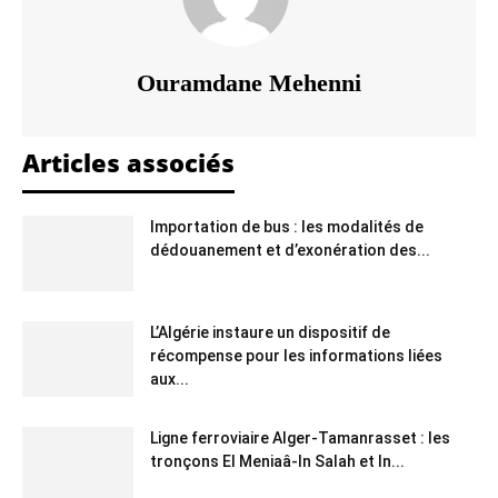
Ouramdane Mehenni
Articles associés
Importation de bus : les modalités de
dédouanement et d’exonération des...
L’Algérie instaure un dispositif de
récompense pour les informations liées
aux...
Ligne ferroviaire Alger-Tamanrasset : les
tronçons El Meniaâ-In Salah et In...