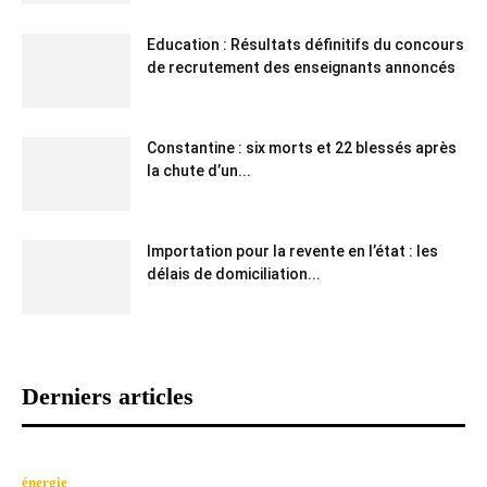
Education : Résultats définitifs du concours
de recrutement des enseignants annoncés
Constantine : six morts et 22 blessés après
la chute d’un...
Importation pour la revente en l’état : les
délais de domiciliation...
Derniers articles
énergie