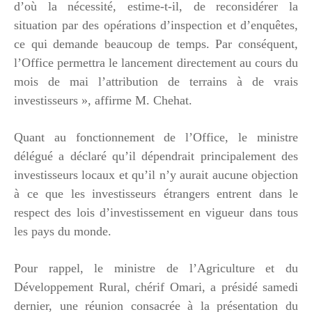
d’où la nécessité, estime-t-il, de reconsidérer la
situation par des opérations d’inspection et d’enquêtes,
ce qui demande beaucoup de temps. Par conséquent,
l’Office permettra le lancement directement au cours du
mois de mai l’attribution de terrains à de vrais
investisseurs », affirme M. Chehat.
Quant au fonctionnement de l’Office, le ministre
délégué a déclaré qu’il dépendrait principalement des
investisseurs locaux et qu’il n’y aurait aucune objection
à ce que les investisseurs étrangers entrent dans le
respect des lois d’investissement en vigueur dans tous
les pays du monde.
Pour rappel, le ministre de l’Agriculture et du
Développement Rural, chérif Omari, a présidé samedi
dernier, une réunion consacrée à la présentation du