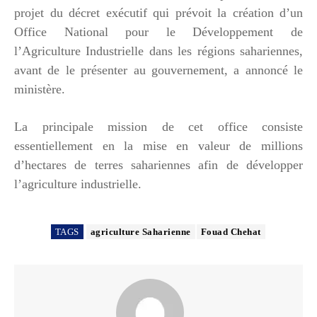
projet du décret exécutif qui prévoit la création d’un
Office National pour le Développement de
l’Agriculture Industrielle dans les régions sahariennes,
avant de le présenter au gouvernement, a annoncé le
ministère.
La principale mission de cet office consiste
essentiellement en la mise en valeur de millions
d’hectares de terres sahariennes afin de développer
l’agriculture industrielle.
TAGS
agriculture Saharienne
Fouad Chehat