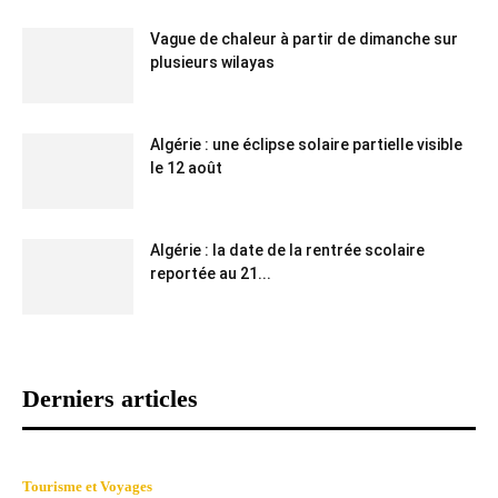
Vague de chaleur à partir de dimanche sur
plusieurs wilayas
Algérie : une éclipse solaire partielle visible
le 12 août
Algérie : la date de la rentrée scolaire
reportée au 21...
Derniers articles
Tourisme et Voyages