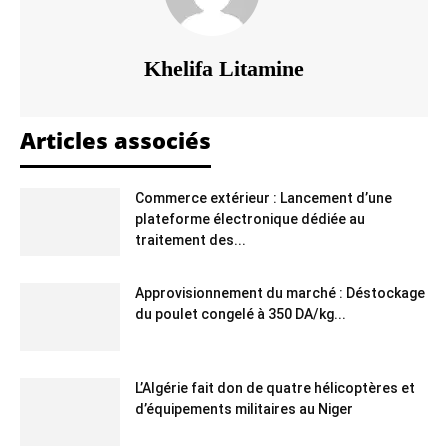
Khelifa Litamine
Articles associés
Commerce extérieur : Lancement d’une
plateforme électronique dédiée au
traitement des...
Approvisionnement du marché : Déstockage
du poulet congelé à 350 DA/kg...
L’Algérie fait don de quatre hélicoptères et
d’équipements militaires au Niger