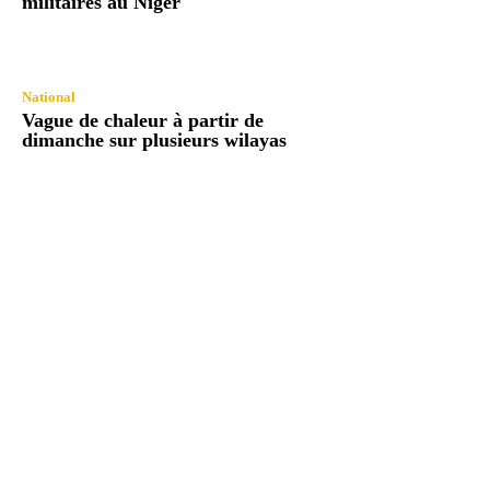
militaires au Niger
National
Vague de chaleur à partir de
dimanche sur plusieurs wilayas