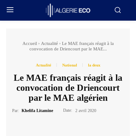
Accueil
Actualité
Le MAE français réagit à la
convocation de Driencourt par le MAE...
Actualité
National
la deux
Le MAE français réagit à la
convocation de Driencourt
par le MAE algérien
Date:
Par:
Khelifa Litamine
2 avril 2020