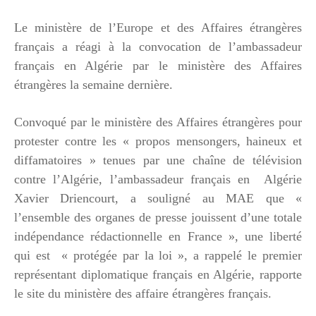
Le ministère de l’Europe et des Affaires étrangères
français a réagi à la convocation de l’ambassadeur
français en Algérie par le ministère des Affaires
étrangères la semaine dernière.
Convoqué par le ministère des Affaires étrangères pour
protester contre les « propos mensongers, haineux et
diffamatoires » tenues par une chaîne de télévision
contre l’Algérie, l’ambassadeur français en Algérie
Xavier Driencourt, a souligné au MAE que «
l’ensemble des organes de presse jouissent d’une totale
indépendance rédactionnelle en France », une liberté
qui est « protégée par la loi », a rappelé le premier
représentant diplomatique français en Algérie, rapporte
le site du ministère des affaire étrangères français.