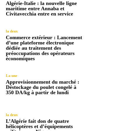
Algérie-Italie : la nouvelle ligne
maritime entre Annaba et
Civitavecchia entre en service
la deux
Commerce extérieur : Lancement
d’une plateforme électronique
dédiée au traitement des
préoccupations des opérateurs
économiques
La une
Approvisionnement du marché :
Déstockage du poulet congelé à
350 DA/kg à partir de lundi
la deux
L’Algérie fait don de quatre
hélicoptères et d’équipements