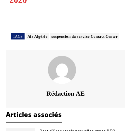
TAGS
Air Algérie
suspension du service Contact Center
Rédaction AE
Articles associés