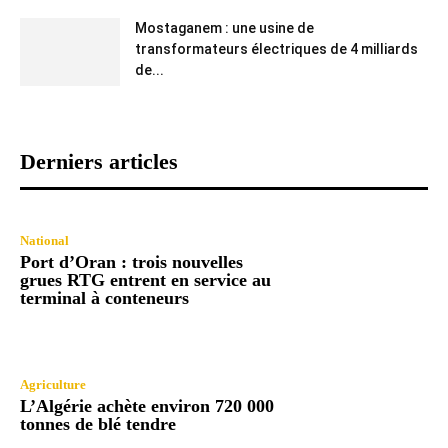
Mostaganem : une usine de
transformateurs électriques de 4 milliards
de...
Derniers articles
National
Port d’Oran : trois nouvelles
grues RTG entrent en service au
terminal à conteneurs
Agriculture
L’Algérie achète environ 720 000
tonnes de blé tendre