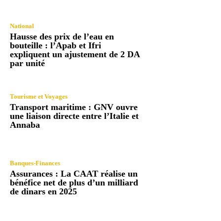
National
Hausse des prix de l’eau en
bouteille : l’Apab et Ifri
expliquent un ajustement de 2 DA
par unité
Tourisme et Voyages
Transport maritime : GNV ouvre
une liaison directe entre l’Italie et
Annaba
Banques-Finances
Assurances : La CAAT réalise un
bénéfice net de plus d’un milliard
de dinars en 2025