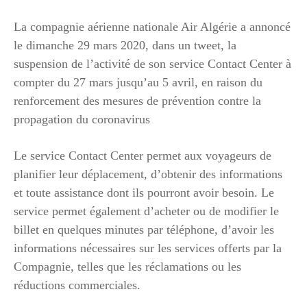
La compagnie aérienne nationale Air Algérie a annoncé
le dimanche 29 mars 2020, dans un tweet, la
suspension de l’activité de son service Contact Center à
compter du 27 mars jusqu’au 5 avril, en raison du
renforcement des mesures de prévention contre la
propagation du coronavirus
Le service Contact Center permet aux voyageurs de
planifier leur déplacement, d’obtenir des informations
et toute assistance dont ils pourront avoir besoin. Le
service permet également d’acheter ou de modifier le
billet en quelques minutes par téléphone, d’avoir les
informations nécessaires sur les services offerts par la
Compagnie, telles que les réclamations ou les
réductions commerciales.