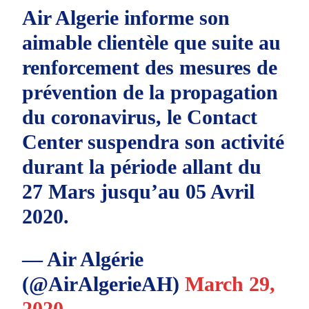
Air Algerie informe son
aimable clientèle que suite au
renforcement des mesures de
prévention de la propagation
du coronavirus, le Contact
Center suspendra son activité
durant la période allant du
27 Mars jusqu’au 05 Avril
2020.
— Air Algérie
(@AirAlgerieAH)
March 29,
2020