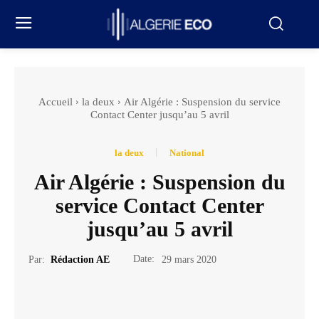
Accueil
la deux
Air Algérie : Suspension du service
Contact Center jusqu’au 5 avril
la deux
National
Air Algérie : Suspension du
service Contact Center
jusqu’au 5 avril
Date:
Par:
Rédaction AE
29 mars 2020