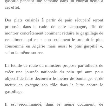
gaspillé pendant une semaine dans un endroit dédié à
cet effet.
Des plats cuisinés à partir de pain récupéré seront
proposés dans le cadre de cette campagne, afin de
montrer concrètement comment réduire le gaspillage de
cet aliment qui est « non seulement le produit le plus
consommé en Algérie mais aussi le plus gaspillé »,
selon la même source.
La feuille de route du ministère propose par ailleurs de
créer une journée nationale du pain qui aura pour
objectif de faire découvrir le métier de boulanger et de
mettre en exergue son rôle dans la lutte contre le
gaspillage.
Il est recommandé, dans le même document, de