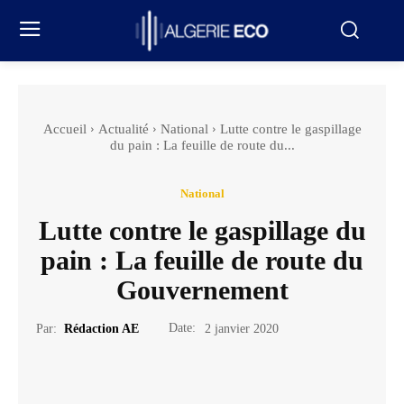
Accueil
Actualité
National
Lutte contre le gaspillage
du pain : La feuille de route du...
National
Lutte contre le gaspillage du
pain : La feuille de route du
Gouvernement
Date:
Par:
Rédaction AE
2 janvier 2020