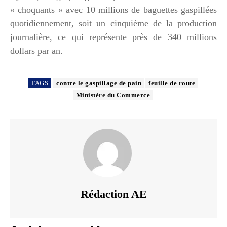
« choquants » avec 10 millions de baguettes gaspillées
quotidiennement, soit un cinquième de la production
journalière, ce qui représente près de 340 millions
dollars par an.
TAGS
contre le gaspillage de pain
feuille de route
Ministère du Commerce
Rédaction AE