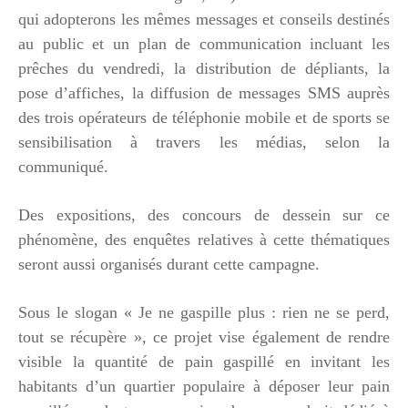
qui adopterons les mêmes messages et conseils destinés
au public et un plan de communication incluant les
prêches du vendredi, la distribution de dépliants, la
pose d’affiches, la diffusion de messages SMS auprès
des trois opérateurs de téléphonie mobile et de sports se
sensibilisation à travers les médias, selon la
communiqué.
Des expositions, des concours de dessein sur ce
phénomène, des enquêtes relatives à cette thématiques
seront aussi organisés durant cette campagne.
Sous le slogan « Je ne gaspille plus : rien ne se perd,
tout se récupère », ce projet vise également de rendre
visible la quantité de pain gaspillé en invitant les
habitants d’un quartier populaire à déposer leur pain