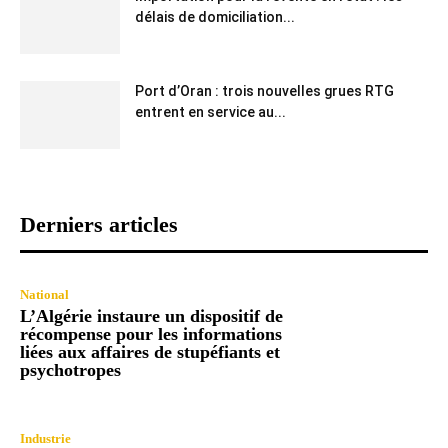
délais de domiciliation...
Port d’Oran : trois nouvelles grues RTG
entrent en service au...
Derniers articles
National
L’Algérie instaure un dispositif de
récompense pour les informations
liées aux affaires de stupéfiants et
psychotropes
Industrie