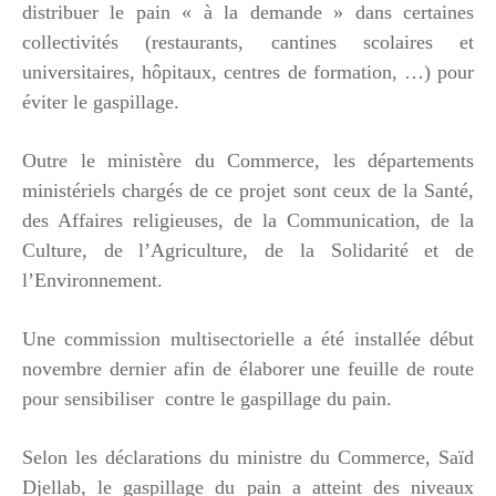
distribuer le pain « à la demande » dans certaines
collectivités (restaurants, cantines scolaires et
universitaires, hôpitaux, centres de formation, …) pour
éviter le gaspillage.
Outre le ministère du Commerce, les départements
ministériels chargés de ce projet sont ceux de la Santé,
des Affaires religieuses, de la Communication, de la
Culture, de l’Agriculture, de la Solidarité et de
l’Environnement.
Une commission multisectorielle a été installée début
novembre dernier afin de élaborer une feuille de route
pour sensibiliser contre le gaspillage du pain.
Selon les déclarations du ministre du Commerce, Saïd
Djellab, le gaspillage du pain a atteint des niveaux