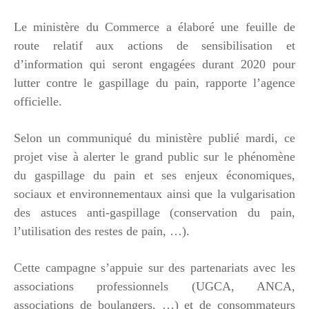
Le ministère du Commerce a élaboré une feuille de
route relatif aux actions de sensibilisation et
d’information qui seront engagées durant 2020 pour
lutter contre le gaspillage du pain, rapporte l’agence
officielle.
Selon un communiqué du ministère publié mardi, ce
projet vise à alerter le grand public sur le phénomène
du gaspillage du pain et ses enjeux économiques,
sociaux et environnementaux ainsi que la vulgarisation
des astuces anti-gaspillage (conservation du pain,
l’utilisation des restes de pain, …).
Cette campagne s’appuie sur des partenariats avec les
associations professionnels (UGCA, ANCA,
associations de boulangers, …) et de consommateurs