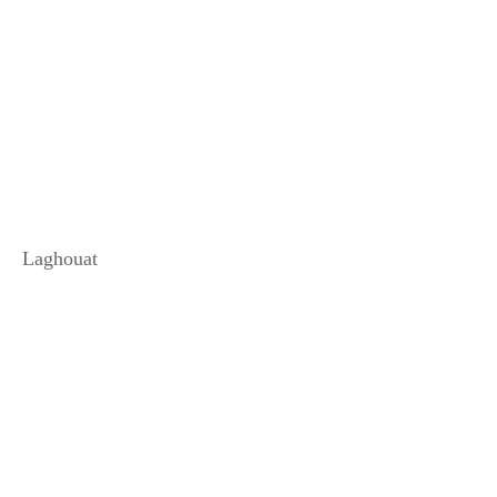
Laghouat