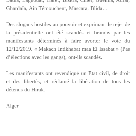
Ghardaïa, Ain Témouchent, Mascara, Blida…
Des slogans hostiles au pouvoir et exprimant le rejet de
la présidentielle ont été scandés et brandis par les
manifestants déterminés à faire avorter le vote du
12/12/2019. « Makach Intikhabat maa El Issabat » (Pas
d’élections avec les gangs), ont-ils scandés.
Les manifestants ont revendiqué un Etat civil, de droit
et des libertés, et réclamé la libération de tous les
détenus du Hirak.
Alger