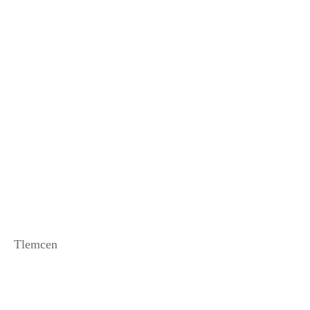
Tlemcen