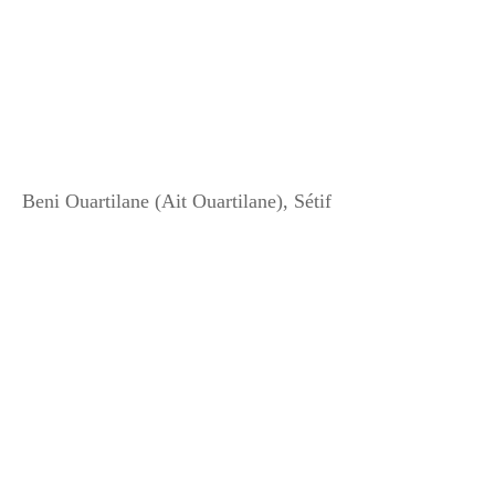
Beni Ouartilane (Ait Ouartilane), Sétif