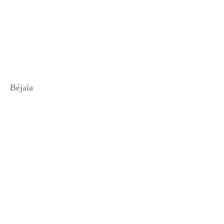
Béjaïa