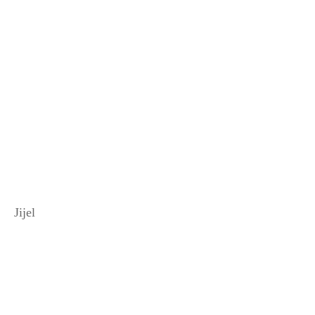
Jijel