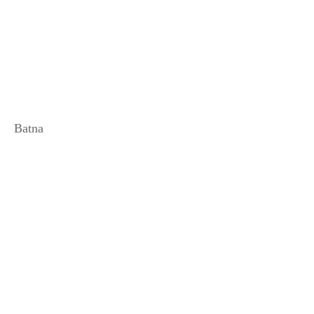
Batna