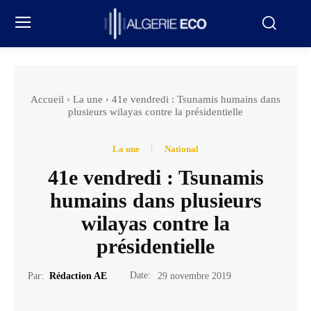
Accueil
La une
41e vendredi : Tsunamis humains dans
plusieurs wilayas contre la présidentielle
La une
National
41e vendredi : Tsunamis
humains dans plusieurs
wilayas contre la
présidentielle
Date:
Par:
Rédaction AE
29 novembre 2019