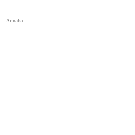
Annaba