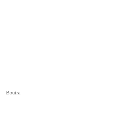
Bouira