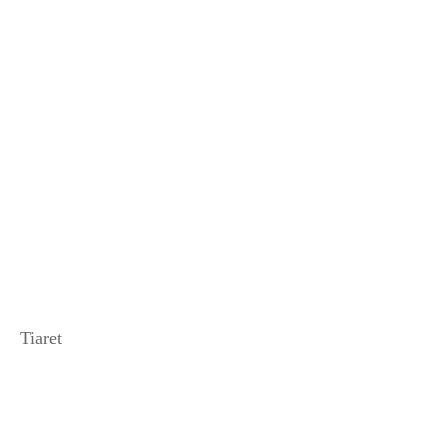
Tiaret