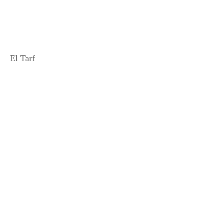
El Tarf