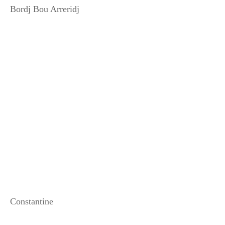
Bordj Bou Arreridj
Constantine