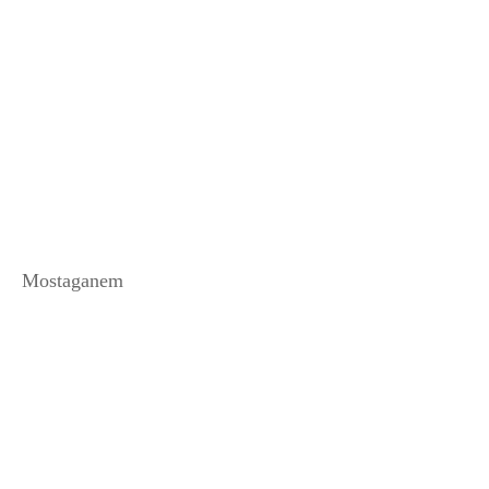
Mostaganem