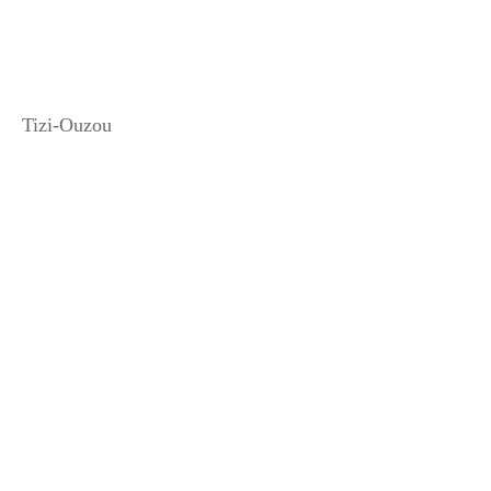
Tizi-Ouzou