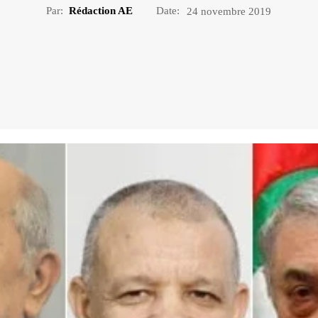
Par:
Rédaction AE
Date:
24 novembre 2019