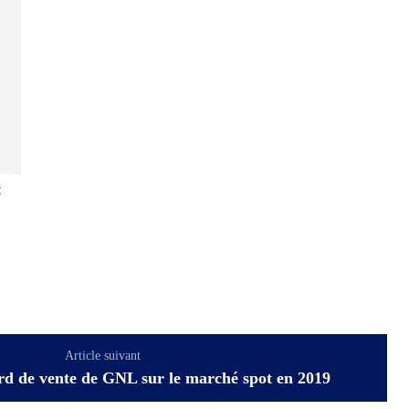
:
Article suivant
rd de vente de GNL sur le marché spot en 2019