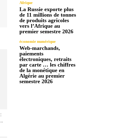
Afrique
La Russie exporte plus
de 11 millions de tonnes
de produits agricoles
vers l’Afrique au
premier semestre 2026
économie numérique
Web-marchands,
paiements
électroniques, retraits
par carte … les chiffres
de la monétique en
Algérie au premier
semestre 2026
:
..