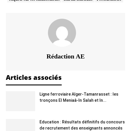
Rédaction AE
Articles associés
Ligne ferroviaire Alger-Tamanrasset : les
tronçons El Meniaâ-In Salah et In...
Education : Résultats définitifs du concours
de recrutement des enseignants annoncés