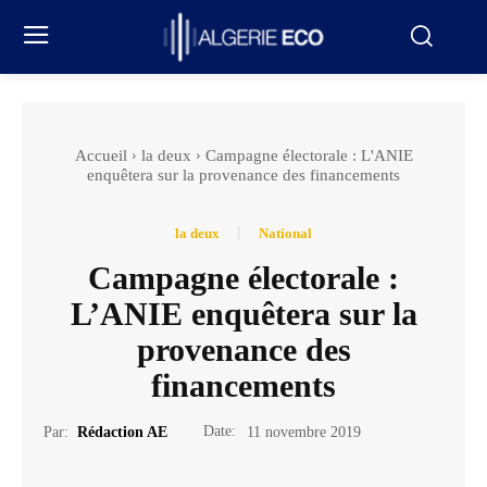
Accueil
la deux
Campagne électorale : L'ANIE
enquêtera sur la provenance des financements
la deux
National
Campagne électorale :
L’ANIE enquêtera sur la
provenance des
financements
Date:
Par:
Rédaction AE
11 novembre 2019