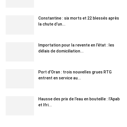
Constantine : six morts et 22 blessés après
la chute d’un...
Importation pour la revente en l’état : les
délais de domiciliation...
Port d’Oran : trois nouvelles grues RTG
entrent en service au...
Hausse des prix de l’eau en bouteille : l’Apab
et Ifri...