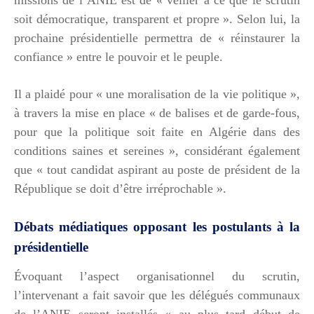
soit démocratique, transparent et propre ». Selon lui, la
prochaine présidentielle permettra de « réinstaurer la
confiance » entre le pouvoir et le peuple.
Il a plaidé pour « une moralisation de la vie politique »,
à travers la mise en place « de balises et de garde-fous,
pour que la politique soit faite en Algérie dans des
conditions saines et sereines », considérant également
que « tout candidat aspirant au poste de président de la
République se doit d’être irréprochable ».
Débats médiatiques opposant les postulants à la
présidentielle
Évoquant l’aspect organisationnel du scrutin,
l’intervenant a fait savoir que les délégués communaux
de l’ANIE seront installés « au plus tard début de