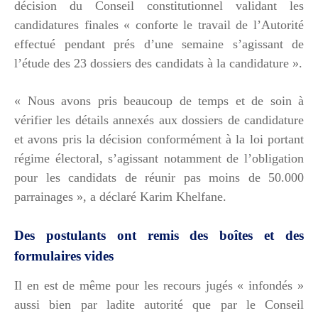
décision du Conseil constitutionnel validant les
candidatures finales « conforte le travail de l’Autorité
effectué pendant prés d’une semaine s’agissant de
l’étude des 23 dossiers des candidats à la candidature ».
« Nous avons pris beaucoup de temps et de soin à
vérifier les détails annexés aux dossiers de candidature
et avons pris la décision conformément à la loi portant
régime électoral, s’agissant notamment de l’obligation
pour les candidats de réunir pas moins de 50.000
parrainages », a déclaré Karim Khelfane.
Des postulants ont remis des boîtes et des
formulaires vides
Il en est de même pour les recours jugés « infondés »
aussi bien par ladite autorité que par le Conseil