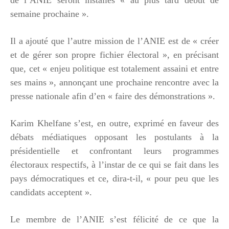
semaine prochaine ».
Il a ajouté que l’autre mission de l’ANIE est de « créer
et de gérer son propre fichier électoral », en précisant
que, cet « enjeu politique est totalement assaini et entre
ses mains », annonçant une prochaine rencontre avec la
presse nationale afin d’en « faire des démonstrations ».
Karim Khelfane s’est, en outre, exprimé en faveur des
débats médiatiques opposant les postulants à la
présidentielle et confrontant leurs programmes
électoraux respectifs, à l’instar de ce qui se fait dans les
pays démocratiques et ce, dira-t-il, « pour peu que les
candidats acceptent ».
Le membre de l’ANIE s’est félicité de ce que la