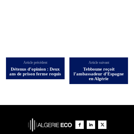
Article précédent
Article suivant
Détenus d’opinion : Deux
Tebboune reçoit
ans de prison ferme requis
l’ambassadeur d’Espagne
en Algérie