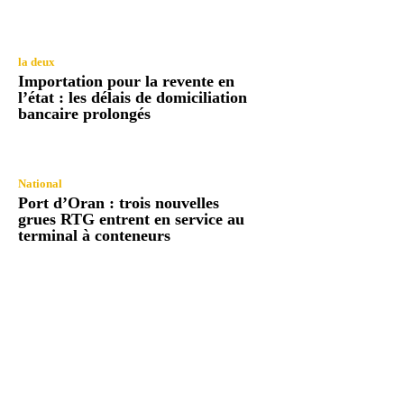
la deux
Importation pour la revente en
l’état : les délais de domiciliation
bancaire prolongés
National
Port d’Oran : trois nouvelles
grues RTG entrent en service au
terminal à conteneurs