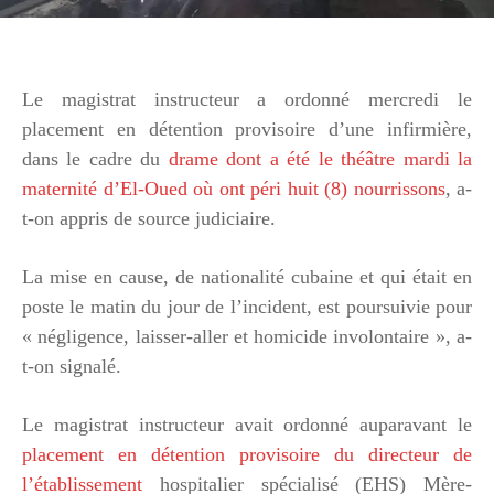
Le magistrat instructeur a ordonné mercredi le
placement en détention provisoire d’une infirmière,
dans le cadre du
drame dont a été le théâtre mardi la
maternité d’El-Oued où ont péri huit (8) nourrissons
, a-
t-on appris de source judiciaire.
La mise en cause, de nationalité cubaine et qui était en
poste le matin du jour de l’incident, est poursuivie pour
« négligence, laisser-aller et homicide involontaire », a-
t-on signalé.
Le magistrat instructeur avait ordonné auparavant le
placement en détention provisoire du directeur de
l’établissement
hospitalier spécialisé (EHS) Mère-