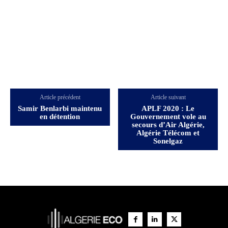
Article précédent
Article suivant
Samir Benlarbi maintenu
APLF 2020 : Le
en détention
Gouvernement vole au
secours d’Air Algérie,
Algérie Télécom et
Sonelgaz