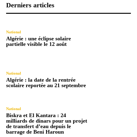
Derniers articles
National
Algérie : une éclipse solaire
partielle visible le 12 août
National
Algérie : la date de la rentrée
scolaire reportée au 21 septembre
National
Biskra et El Kantara : 24
milliards de dinars pour un projet
de transfert d’eau depuis le
barrage de Beni Haroun