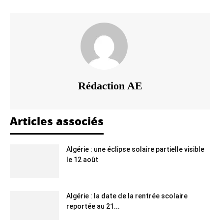
Rédaction AE
Articles associés
Algérie : une éclipse solaire partielle visible
le 12 août
Algérie : la date de la rentrée scolaire
reportée au 21...