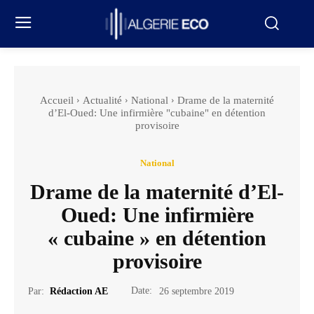
Accueil
Actualité
National
Drame de la maternité
d’El-Oued: Une infirmière "cubaine" en détention
provisoire
National
Drame de la maternité d’El-
Oued: Une infirmière
« cubaine » en détention
provisoire
Date:
Par:
Rédaction AE
26 septembre 2019