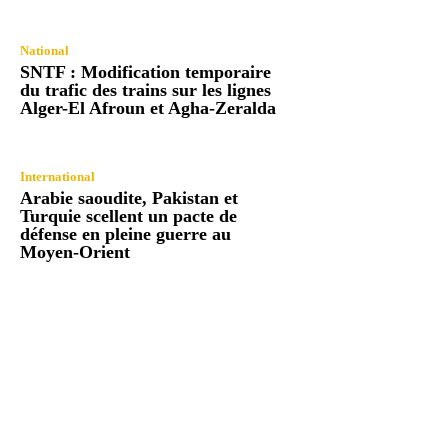
National
SNTF : Modification temporaire
du trafic des trains sur les lignes
Alger-El Afroun et Agha-Zeralda
International
Arabie saoudite, Pakistan et
Turquie scellent un pacte de
défense en pleine guerre au
Moyen-Orient