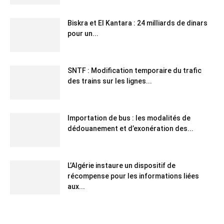
Biskra et El Kantara : 24 milliards de dinars
pour un...
SNTF : Modification temporaire du trafic
des trains sur les lignes...
Importation de bus : les modalités de
dédouanement et d’exonération des...
L’Algérie instaure un dispositif de
récompense pour les informations liées
aux...