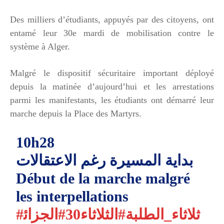
Des milliers d’étudiants, appuyés par des citoyens, ont
entamé leur 30e mardi de mobilisation contre le
système à Alger.
Malgré le dispositif sécuritaire important déployé
depuis la matinée d’aujourd’hui et les arrestations
parmi les manifestants, les étudiants ont démarré leur
marche depuis la Place des Martyrs.
10h28
بداية المسيرة رغم الاعتقالات
Début de la marche malgré
les interpellations
#ثلاثاء_الطلبة
#الثلاثاء30
#الجزائ