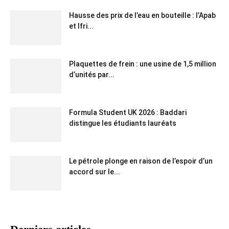
Hausse des prix de l’eau en bouteille : l’Apab
et Ifri...
Plaquettes de frein : une usine de 1,5 million
d’unités par...
Formula Student UK 2026 : Baddari
distingue les étudiants lauréats
Le pétrole plonge en raison de l’espoir d’un
accord sur le...