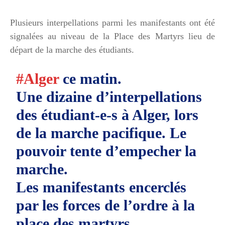
Plusieurs interpellations parmi les manifestants ont été
signalées au niveau de la Place des Martyrs lieu de
départ de la marche des étudiants.
#Alger
ce matin.
Une dizaine d’interpellations
des étudiant-e-s à Alger, lors
de la marche pacifique. Le
pouvoir tente d’empecher la
marche.
Les manifestants encerclés
par les forces de l’ordre à la
place des martyrs.