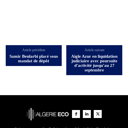
Article précédent
Article suivant
Samir Benlarbi placé sous
Aigle Azur en liquidation
mandat de dépôt
judiciaire avec poursuite
d’activité jusqu’au 27
septembre