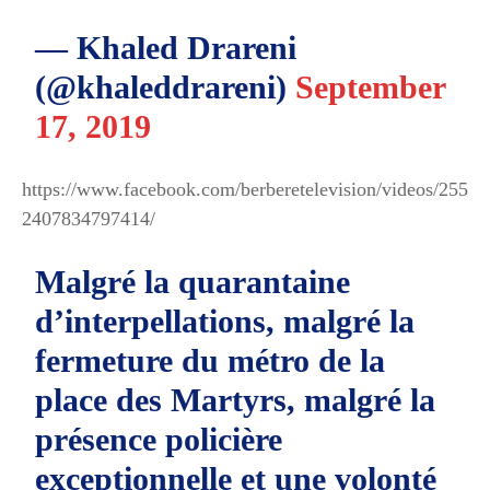
— Khaled Drareni
(@khaleddrareni)
September
17, 2019
https://www.facebook.com/berberetelevision/videos/255
2407834797414/
Malgré la quarantaine
d’interpellations, malgré la
fermeture du métro de la
place des Martyrs, malgré la
présence policière
exceptionnelle et une volonté