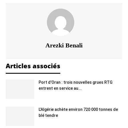
Arezki Benali
Articles associés
Port d’Oran : trois nouvelles grues RTG
entrent en service au...
L’Algérie achète environ 720 000 tonnes de
blé tendre