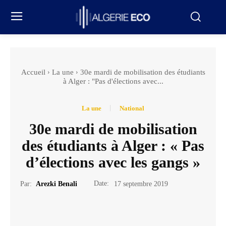
Accueil
La une
30e mardi de mobilisation des étudiants
à Alger : "Pas d'élections avec...
La une
National
30e mardi de mobilisation
des étudiants à Alger : « Pas
d’élections avec les gangs »
Date:
Par:
Arezki Benali
17 septembre 2019