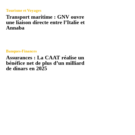
Tourisme et Voyages
Transport maritime : GNV ouvre
une liaison directe entre l’Italie et
Annaba
Banques-Finances
Assurances : La CAAT réalise un
bénéfice net de plus d’un milliard
de dinars en 2025