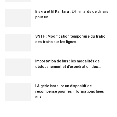
Biskra et El Kantara : 24 milliards de dinars
pour un...
SNTF : Modification temporaire du trafic
des trains sur les lignes...
Importation de bus : les modalités de
dédouanement et d’exonération des...
L’Algérie instaure un dispositif de
récompense pour les informations liées
aux...