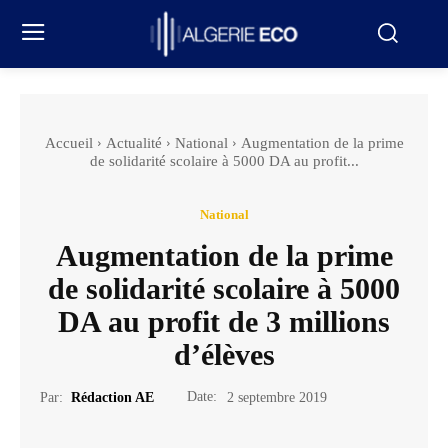
Accueil
Actualité
National
Augmentation de la prime
de solidarité scolaire à 5000 DA au profit...
National
Augmentation de la prime
de solidarité scolaire à 5000
DA au profit de 3 millions
d’élèves
Date:
Par:
Rédaction AE
2 septembre 2019