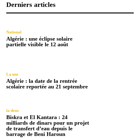
Derniers articles
National
Algérie : une éclipse solaire
partielle visible le 12 août
La une
Algérie : la date de la rentrée
scolaire reportée au 21 septembre
la deux
Biskra et El Kantara : 24
milliards de dinars pour un projet
de transfert d’eau depuis le
barrage de Beni Haroun