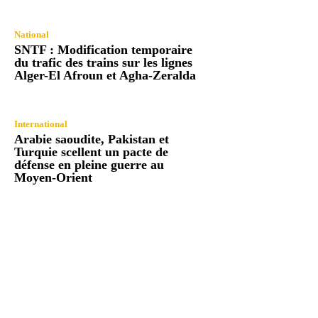
National
SNTF : Modification temporaire
du trafic des trains sur les lignes
Alger-El Afroun et Agha-Zeralda
International
Arabie saoudite, Pakistan et
Turquie scellent un pacte de
défense en pleine guerre au
Moyen-Orient