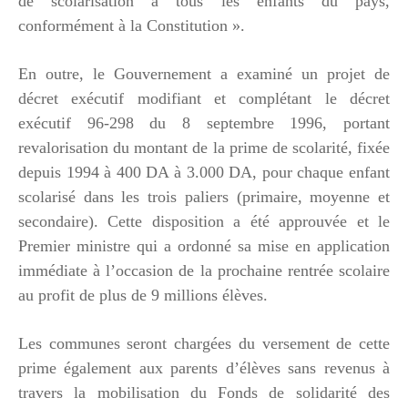
de scolarisation à tous les enfants du pays,
conformément à la Constitution ».
En outre, le Gouvernement a examiné un projet de
décret exécutif modifiant et complétant le décret
exécutif 96-298 du 8 septembre 1996, portant
revalorisation du montant de la prime de scolarité, fixée
depuis 1994 à 400 DA à 3.000 DA, pour chaque enfant
scolarisé dans les trois paliers (primaire, moyenne et
secondaire). Cette disposition a été approuvée et le
Premier ministre qui a ordonné sa mise en application
immédiate à l’occasion de la prochaine rentrée scolaire
au profit de plus de 9 millions élèves.
Les communes seront chargées du versement de cette
prime également aux parents d’élèves sans revenus à
travers la mobilisation du Fonds de solidarité des