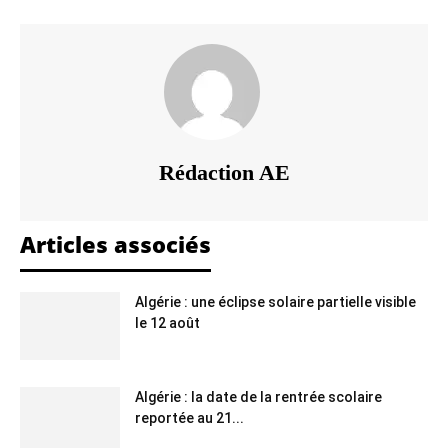
Rédaction AE
Articles associés
Algérie : une éclipse solaire partielle visible
le 12 août
Algérie : la date de la rentrée scolaire
reportée au 21...