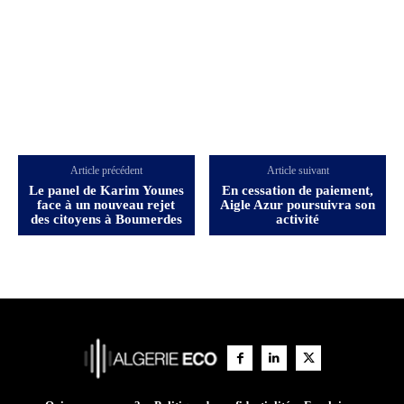
Article précédent
Article suivant
Le panel de Karim Younes
En cessation de paiement,
face à un nouveau rejet
Aigle Azur poursuivra son
des citoyens à Boumerdes
activité