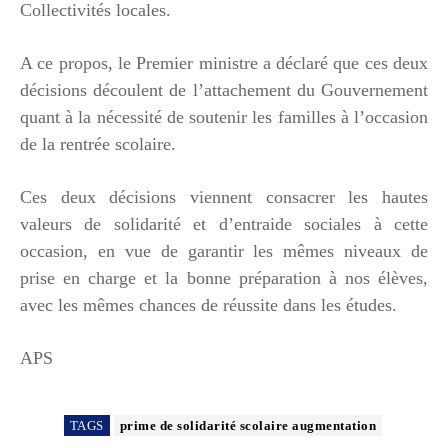
Collectivités locales.
A ce propos, le Premier ministre a déclaré que ces deux
décisions découlent de l’attachement du Gouvernement
quant à la nécessité de soutenir les familles à l’occasion
de la rentrée scolaire.
Ces deux décisions viennent consacrer les hautes
valeurs de solidarité et d’entraide sociales à cette
occasion, en vue de garantir les mêmes niveaux de
prise en charge et la bonne préparation à nos élèves,
avec les mêmes chances de réussite dans les études.
APS
TAGS
prime de solidarité scolaire augmentation