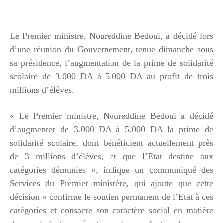
Le Premier ministre, Noureddine Bedoui, a décidé lors
d’une réunion du Gouvernement, tenue dimanche sous
sa présidence, l’augmentation de la prime de solidarité
scolaire de 3.000 DA à 5.000 DA au profit de trois
millions d’élèves.
« Le Premier ministre, Noureddine Bedoui a décidé
d’augmenter de 3.000 DA à 5.000 DA la prime de
solidarité scolaire, dont bénéficient actuellement près
de 3 millions d’élèves, et que l’Etat destine aux
catégories démunies », indique un communiqué des
Services du Premier ministère, qui ajoute que cette
décision « confirme le soutien permanent de l’Etat à ces
catégories et consacre son caractère social en matière