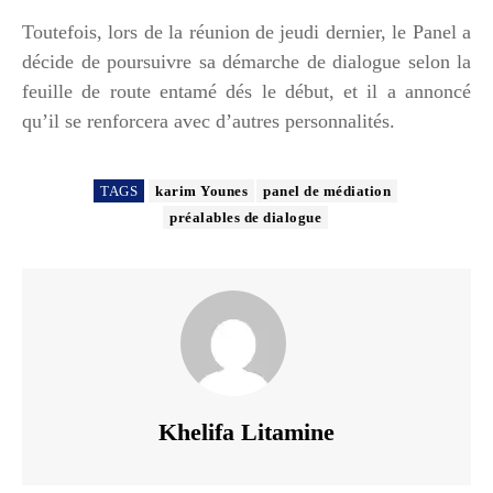
Toutefois, lors de la réunion de jeudi dernier, le Panel a
décide de poursuivre sa démarche de dialogue selon la
feuille de route entamé dés le début, et il a annoncé
qu’il se renforcera avec d’autres personnalités.
TAGS
karim Younes
panel de médiation
préalables de dialogue
Khelifa Litamine