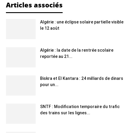
Articles associés
Algérie : une éclipse solaire partielle visible
le 12 août
Algérie : la date de la rentrée scolaire
reportée au 21...
Biskra et El Kantara : 24 milliards de dinars
pour un...
SNTF : Modification temporaire du trafic
des trains sur les lignes...