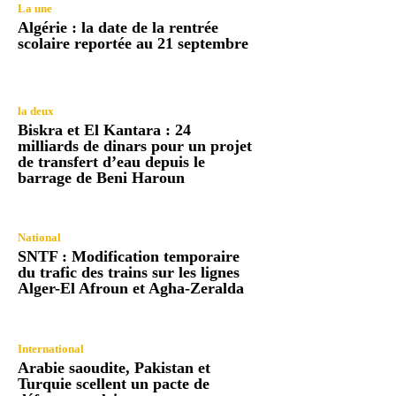
La une
Algérie : la date de la rentrée
scolaire reportée au 21 septembre
la deux
Biskra et El Kantara : 24
milliards de dinars pour un projet
de transfert d’eau depuis le
barrage de Beni Haroun
National
SNTF : Modification temporaire
du trafic des trains sur les lignes
Alger-El Afroun et Agha-Zeralda
International
Arabie saoudite, Pakistan et
Turquie scellent un pacte de