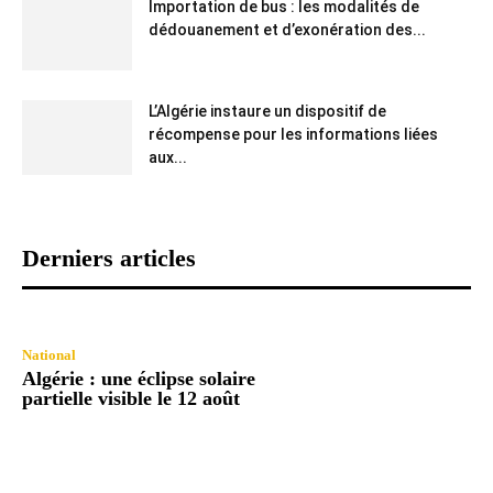
Importation de bus : les modalités de
dédouanement et d’exonération des...
L’Algérie instaure un dispositif de
récompense pour les informations liées
aux...
Derniers articles
National
Algérie : une éclipse solaire
partielle visible le 12 août