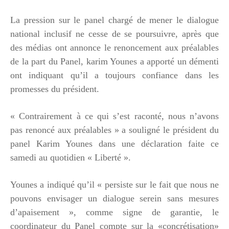
La pression sur le panel chargé de mener le dialogue
national inclusif ne cesse de se poursuivre, après que
des médias ont annonce le renoncement aux préalables
de la part du Panel, karim Younes a apporté un démenti
ont indiquant qu’il a toujours confiance dans les
promesses du président.
« Contrairement à ce qui s’est raconté, nous n’avons
pas renoncé aux préalables » a souligné le président du
panel Karim Younes dans une déclaration faite ce
samedi au quotidien « Liberté ».
Younes a indiqué qu’il « persiste sur le fait que nous ne
pouvons envisager un dialogue serein sans mesures
d’apaisement », comme signe de garantie, le
coordinateur du Panel compte sur la «concrétisation»