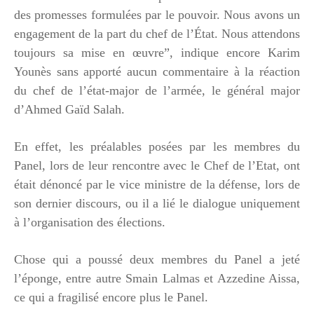
des promesses formulées par le pouvoir. Nous avons un
engagement de la part du chef de l’État. Nous attendons
toujours sa mise en œuvre”, indique encore Karim
Younès sans apporté aucun commentaire à la réaction
du chef de l’état-major de l’armée, le général major
d’Ahmed Gaïd Salah.
En effet, les préalables posées par les membres du
Panel, lors de leur rencontre avec le Chef de l’Etat, ont
était dénoncé par le vice ministre de la défense, lors de
son dernier discours, ou il a lié le dialogue uniquement
à l’organisation des élections.
Chose qui a poussé deux membres du Panel a jeté
l’éponge, entre autre Smain Lalmas et Azzedine Aissa,
ce qui a fragilisé encore plus le Panel.