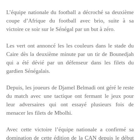
L’équipe nationale du football a décroché sa deuxième
coupe d’Afrique du football avec brio, suite à sa
victoire ce soir sur le Sénégal par un but à zéro.
Les vert ont annoncé les les couleurs dans le stade du
Caire dès la deuxième minute par un tir de Bounedjah
qui a été dévié par un défenseur dans les filets du
gardien Sénégalais.
Depuis, les joueurs de Djamel Belmadi ont géré le reste
du match avec une tactique ont fermant le jeux pour
leur adversaires qui ont essayé plusieurs fois de
menacer les filets de Mbolhi.
Avec cette victoire l’équipe nationale a confirmé sa
domination de cette édition de la CAN depuis le début