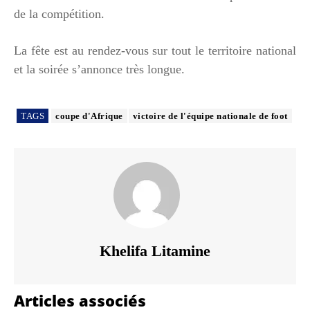
de la compétition.
La fête est au rendez-vous sur tout le territoire national
et la soirée s’annonce très longue.
TAGS
coupe d'Afrique
victoire de l'équipe nationale de foot
Khelifa Litamine
Articles associés