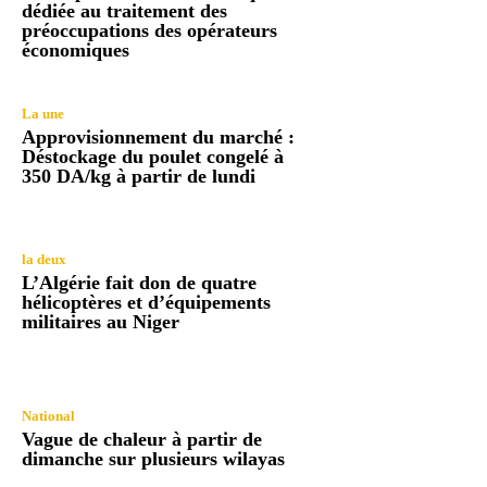
dédiée au traitement des
préoccupations des opérateurs
économiques
La une
Approvisionnement du marché :
Déstockage du poulet congelé à
350 DA/kg à partir de lundi
la deux
L’Algérie fait don de quatre
hélicoptères et d’équipements
militaires au Niger
National
Vague de chaleur à partir de
dimanche sur plusieurs wilayas