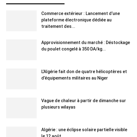
Commerce extérieur : Lancement d’une
plateforme électronique dédiée au
traitement des...
Approvisionnement du marché : Déstockage
du poulet congelé à 350 DA/kg...
L’Algérie fait don de quatre hélicoptères et
d’équipements militaires au Niger
Vague de chaleur à partir de dimanche sur
plusieurs wilayas
Algérie : une éclipse solaire partielle visible
le 12 août