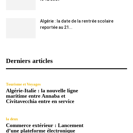
Algérie : la date de la rentrée scolaire
reportée au 21...
Derniers articles
Tourisme et Voyages
Algérie-Italie : la nouvelle ligne
maritime entre Annaba et
Civitavecchia entre en service
la deux
Commerce extérieur : Lancement
d’une plateforme électronique