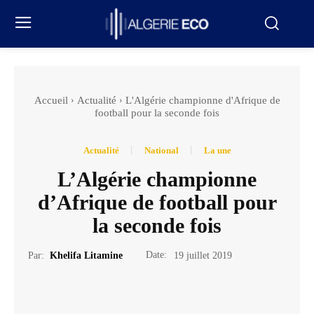
Accueil
Actualité
L'Algérie championne d'Afrique de
football pour la seconde fois
Actualité
National
La une
L’Algérie championne
d’Afrique de football pour
la seconde fois
Date:
Par:
Khelifa Litamine
19 juillet 2019