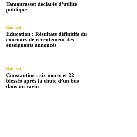
Tamanrasset déclarés d’utilité
publique
National
Education : Résultats définitifs du
concours de recrutement des
enseignants annoncés
National
Constantine : six morts et 22
blessés après la chute d’un bus
dans un ravin