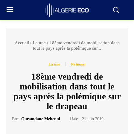
Accueil
La une
18ème vendredi de mobilisation dans
tout le pays après la polémique sur...
La une
National
18ème vendredi de
mobilisation dans tout le
pays après la polémique sur
le drapeau
Date:
Par:
Ouramdane Mehenni
21 juin 2019