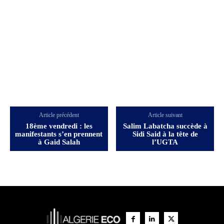
Article précédent
Article suivant
18ème vendredi : les
Salim Labatcha succède à
manifestants s’en prennent
Sidi Said à la tête de
à Gaid Salah
l’UGTA