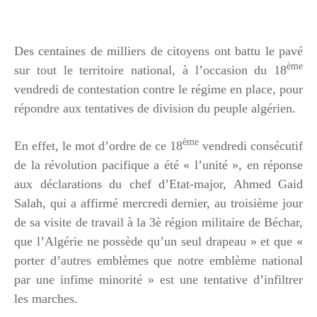
Des centaines de milliers de citoyens ont battu le pavé
ème
sur tout le territoire national, à l’occasion du 18
vendredi de contestation contre le régime en place, pour
répondre aux tentatives de division du peuple algérien.
ème
En effet, le mot d’ordre de ce 18
vendredi consécutif
de la révolution pacifique a été « l’unité », en réponse
aux déclarations du chef d’Etat-major, Ahmed Gaid
Salah, qui a affirmé mercredi dernier, au troisième jour
de sa visite de travail à la 3è région militaire de Béchar,
que l’Algérie ne possède qu’un seul drapeau » et que «
porter d’autres emblèmes que notre emblème national
par une infime minorité » est une tentative d’infiltrer
les marches.