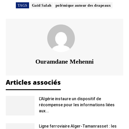
TAGS
Gaïd Salah
polémique autour des drapeaux
Ouramdane Mehenni
Articles associés
L’Algérie instaure un dispositif de
récompense pour les informations liées
aux...
Ligne ferroviaire Alger-Tamanrasset : les