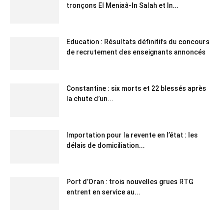
tronçons El Meniaâ-In Salah et In...
Education : Résultats définitifs du concours
de recrutement des enseignants annoncés
Constantine : six morts et 22 blessés après
la chute d’un...
Importation pour la revente en l’état : les
délais de domiciliation...
Port d’Oran : trois nouvelles grues RTG
entrent en service au...