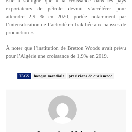
Elle a souligné que « la croissance dans les pays
exportateurs de pétrole devrait s’accélérer pour
atteindre 2,9 % en 2020, portée notamment par
l’intensification de l’activité en Irak liée aux hausses de
production ».
À noter que l’institution de Bretton Woods avait prévu
pour l’Algérie une croissance de 1,9% en 2019.
TAGS
banque mondiale
presivions de croissance