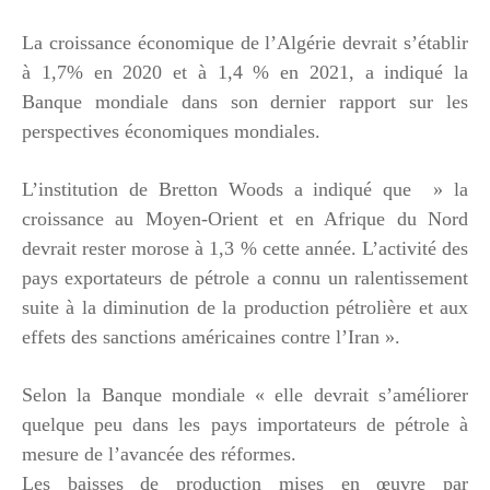
La croissance économique de l’Algérie devrait s’établir
à 1,7% en 2020 et à 1,4 % en 2021, a indiqué la
Banque mondiale dans son dernier rapport sur les
perspectives économiques mondiales.
L’institution de Bretton Woods a indiqué que » la
croissance au Moyen-Orient et en Afrique du Nord
devrait rester morose à 1,3 % cette année. L’activité des
pays exportateurs de pétrole a connu un ralentissement
suite à la diminution de la production pétrolière et aux
effets des sanctions américaines contre l’Iran ».
Selon la Banque mondiale « elle devrait s’améliorer
quelque peu dans les pays importateurs de pétrole à
mesure de l’avancée des réformes.
Les baisses de production mises en œuvre par