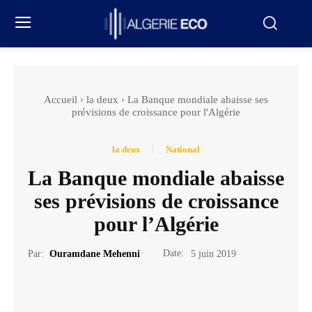
Accueil
la deux
La Banque mondiale abaisse ses
prévisions de croissance pour l'Algérie
la deux
National
La Banque mondiale abaisse
ses prévisions de croissance
pour l’Algérie
Date:
Par:
Ouramdane Mehenni
5 juin 2019