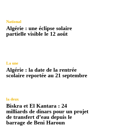
National
Algérie : une éclipse solaire
partielle visible le 12 août
La une
Algérie : la date de la rentrée
scolaire reportée au 21 septembre
la deux
Biskra et El Kantara : 24
milliards de dinars pour un projet
de transfert d’eau depuis le
barrage de Beni Haroun