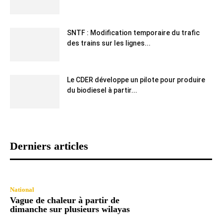
SNTF : Modification temporaire du trafic
des trains sur les lignes...
Le CDER développe un pilote pour produire
du biodiesel à partir...
Derniers articles
National
Vague de chaleur à partir de
dimanche sur plusieurs wilayas