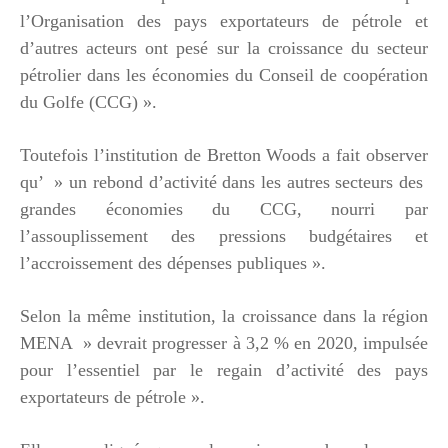
l’Organisation des pays exportateurs de pétrole et
d’autres acteurs ont pesé sur la croissance du secteur
pétrolier dans les économies du Conseil de coopération
du Golfe (CCG) ».
Toutefois l’institution de Bretton Woods a fait observer
qu’ » un rebond d’activité dans les autres secteurs des
grandes économies du CCG, nourri par
l’assouplissement des pressions budgétaires et
l’accroissement des dépenses publiques ».
Selon la même institution, la croissance dans la région
MENA » devrait progresser à 3,2 % en 2020, impulsée
pour l’essentiel par le regain d’activité des pays
exportateurs de pétrole ».