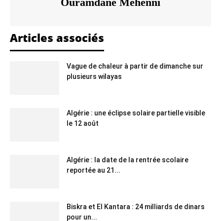
Ouramdane Mehenni
Articles associés
Vague de chaleur à partir de dimanche sur
plusieurs wilayas
Algérie : une éclipse solaire partielle visible
le 12 août
Algérie : la date de la rentrée scolaire
reportée au 21...
Biskra et El Kantara : 24 milliards de dinars
pour un...