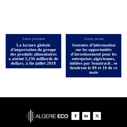
Article précédent
Article suivant
La facture globale
Journées d’information
d’importation du groupe
sur les opportunités
des produits alimentaires
d’investissement pour les
a atteint 5,236 milliards de
entreprises algériennes,
dollars, à fin juillet 2018
initiées par Sonatrach , se
tiendront le 09 et 10 de ce
mois