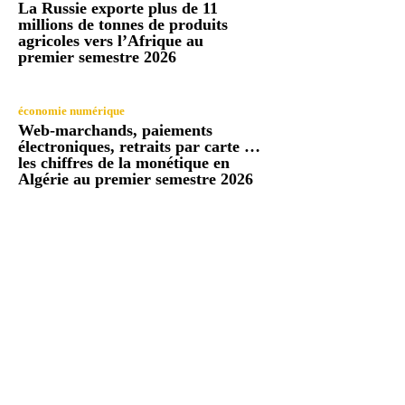
La Russie exporte plus de 11
millions de tonnes de produits
agricoles vers l’Afrique au
premier semestre 2026
économie numérique
Web-marchands, paiements
électroniques, retraits par carte …
les chiffres de la monétique en
Algérie au premier semestre 2026