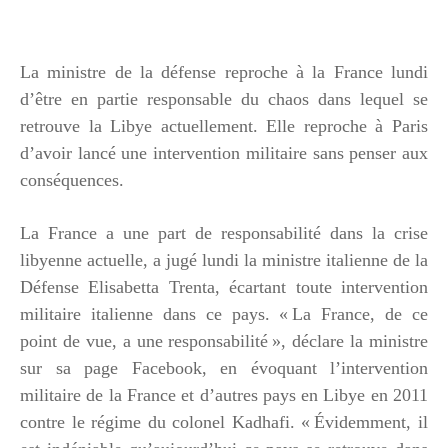
La ministre de la défense reproche à la France lundi
d’être en partie responsable du chaos dans lequel se
retrouve la Libye actuellement. Elle reproche à Paris
d’avoir lancé une intervention militaire sans penser aux
conséquences.
La France a une part de responsabilité dans la
crise
libyenne
actuelle, a jugé lundi
la ministre italienne
de la
Défense Elisabetta Trenta, écartant toute intervention
militaire italienne dans ce pays. « La France, de ce
point de vue, a une responsabilité », déclare la ministre
sur sa page Facebook, en évoquant l’intervention
militaire de la France et d’autres pays en Libye en 2011
contre le régime du colonel Kadhafi. « Évidemment, il