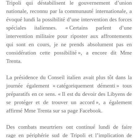
Tripoli qui déstabilisent le gouvernement d’union
nationale, reconnu par la communauté internationale, a
évoqué lundi la possibilité d’une intervention des forces
spéciales italiennes. « Certains parlent d’une
intervention militaire pour riposter aux affrontements
qui sont en cours, je ne prends absolument pas en
considération cette possibilité », a encore dit Mme
Trenta.
La présidence du Conseil italien avait plus tôt dans la
journée également « catégoriquement démenti » tous
préparatifs en ce sens. « Il est du devoir des Libyens de
se protéger et de trouver un accord », a également
affirmé Mme Trenta sur sa page Facebook.
Des combats meurtriers ont continué lundi de faire
rage
en périphérie sud de Tripoli
et l’implication de