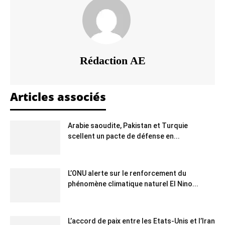
Rédaction AE
Articles associés
Arabie saoudite, Pakistan et Turquie
scellent un pacte de défense en...
L’ONU alerte sur le renforcement du
phénomène climatique naturel El Nino...
L’accord de paix entre les Etats-Unis et l’Iran