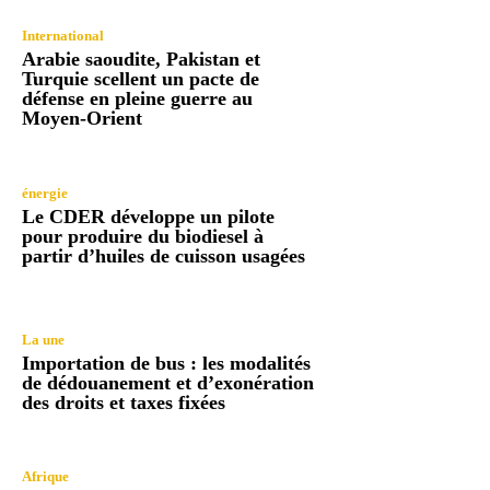
International
Arabie saoudite, Pakistan et
Turquie scellent un pacte de
défense en pleine guerre au
Moyen-Orient
énergie
Le CDER développe un pilote
pour produire du biodiesel à
partir d’huiles de cuisson usagées
La une
Importation de bus : les modalités
de dédouanement et d’exonération
des droits et taxes fixées
Afrique