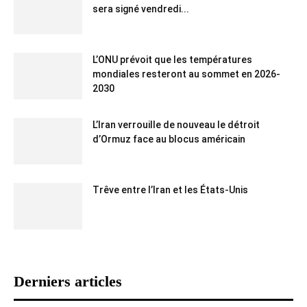
sera signé vendredi...
L’ONU prévoit que les températures
mondiales resteront au sommet en 2026-
2030
L’Iran verrouille de nouveau le détroit
d’Ormuz face au blocus américain
Trêve entre l’Iran et les États-Unis
Derniers articles