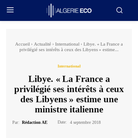
Accueil
Actualité
International
Libye. « La France a
privilégié ses intérêts à ceux des Libyens » estime...
International
Libye. « La France a
privilégié ses intérêts à ceux
des Libyens » estime une
ministre italienne
Date:
Par:
Rédaction AE
4 septembre 2018