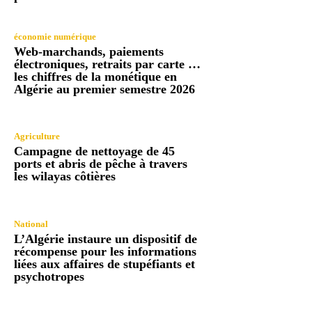
économie numérique
Web-marchands, paiements
électroniques, retraits par carte …
les chiffres de la monétique en
Algérie au premier semestre 2026
Agriculture
Campagne de nettoyage de 45
ports et abris de pêche à travers
les wilayas côtières
National
L’Algérie instaure un dispositif de
récompense pour les informations
liées aux affaires de stupéfiants et
psychotropes