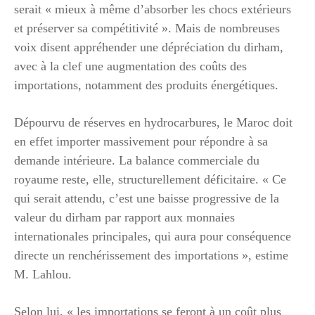
serait « mieux à même d’absorber les chocs extérieurs
et préserver sa compétitivité ». Mais de nombreuses
voix disent appréhender une dépréciation du dirham,
avec à la clef une augmentation des coûts des
importations, notamment des produits énergétiques.
Dépourvu de réserves en hydrocarbures, le Maroc doit
en effet importer massivement pour répondre à sa
demande intérieure. La balance commerciale du
royaume reste, elle, structurellement déficitaire. « Ce
qui serait attendu, c’est une baisse progressive de la
valeur du dirham par rapport aux monnaies
internationales principales, qui aura pour conséquence
directe un renchérissement des importations », estime
M. Lahlou.
Selon lui, « les importations se feront à un coût plus