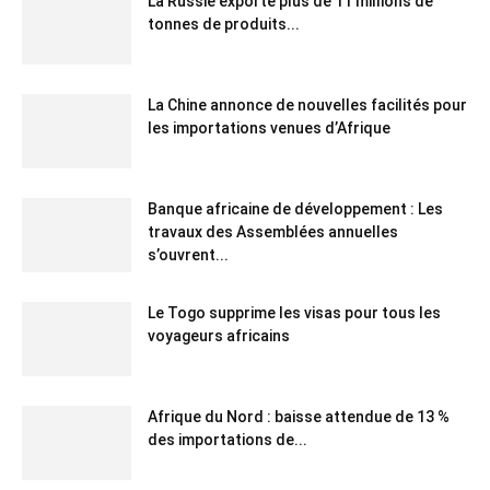
La Russie exporte plus de 11 millions de
tonnes de produits...
La Chine annonce de nouvelles facilités pour
les importations venues d’Afrique
Banque africaine de développement : Les
travaux des Assemblées annuelles
s’ouvrent...
Le Togo supprime les visas pour tous les
voyageurs africains
Afrique du Nord : baisse attendue de 13 %
des importations de...