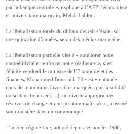
par la banque centrale », explique à l’AFP l’économiste
et universitaire marocain, Mehdi Lahlou.
La libéralisation totale du dirham devrait s’étaler sur
une quinzaine d’années, selon des médias marocains.
La libéralisation partielle vise à « améliorer notre
compétitivité et renforcer notre résilience », s’est
félicité vendredi le ministre de l’Economie et des
finances, Mohammed Boussaid. Elle est « entamée
dans des conditions favorables marquées par la solidité
du secteur financier (…), un niveau approprié des
réserves de change et une inflation maîtrisée », a assuré
son ministère dans un communiqué.
L’ancien régime fixe, adopté depuis les années 1980,