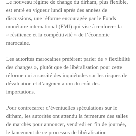
Le nouveau régime de change du dirham, plus flexible,
est entré en vigueur lundi après des années de
discussions, une réforme encouragée par le Fonds
monétaire international (FMI) qui vise à renforcer la
« résilience et la compétitivité » de l’économie
marocaine.
Les autorités marocaines préfèrent parler de « flexibilité
des changes », plutôt que de libéralisation pour cette
réforme qui a suscité des inquiétudes sur les risques de
dévaluation et d’augmentation du coût des
importations.
Pour contrecarrer d’éventuelles spéculations sur le
dirham, les autorités ont attendu la fermeture des salles
de marchés pour annoncer, vendredi en fin de journée,
le lancement de ce processus de libéralisation