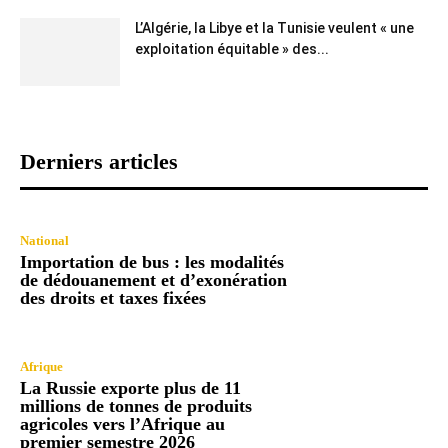
L’Algérie, la Libye et la Tunisie veulent « une
exploitation équitable » des...
Derniers articles
National
Importation de bus : les modalités
de dédouanement et d’exonération
des droits et taxes fixées
Afrique
La Russie exporte plus de 11
millions de tonnes de produits
agricoles vers l’Afrique au
premier semestre 2026