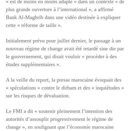
« est de moins en moins adapté » dans un contexte « de
plus grande ouverture à l’international », a affirmé
Bank Al-Maghrib dans une vidéo destinée à expliquer
cette « réforme de taille ».
Initialement prévu pour juillet dernier, le passage à un
nouveau régime de change avait été retardé sine die par
le gouvernement, qui disait vouloir « procéder à des
études supplémentaires ».
A la veille du report, la presse marocaine évoquait des
« spéculations » contre le dirham et des « inquiétudes »
sur les risques de dévaluation.
Le FMI a dit « soutenir pleinement l’intention des
autorités d’assouplir progressivement le régime de
change », en soulignant que l’économie marocaine