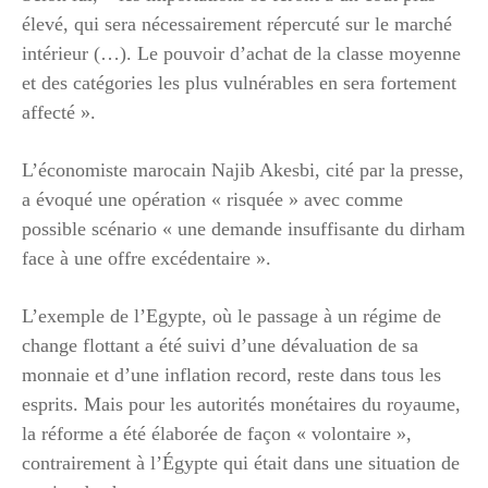
élevé, qui sera nécessairement répercuté sur le marché
intérieur (…). Le pouvoir d’achat de la classe moyenne
et des catégories les plus vulnérables en sera fortement
affecté ».
L’économiste marocain Najib Akesbi, cité par la presse,
a évoqué une opération « risquée » avec comme
possible scénario « une demande insuffisante du dirham
face à une offre excédentaire ».
L’exemple de l’Egypte, où le passage à un régime de
change flottant a été suivi d’une dévaluation de sa
monnaie et d’une inflation record, reste dans tous les
esprits. Mais pour les autorités monétaires du royaume,
la réforme a été élaborée de façon « volontaire »,
contrairement à l’Égypte qui était dans une situation de