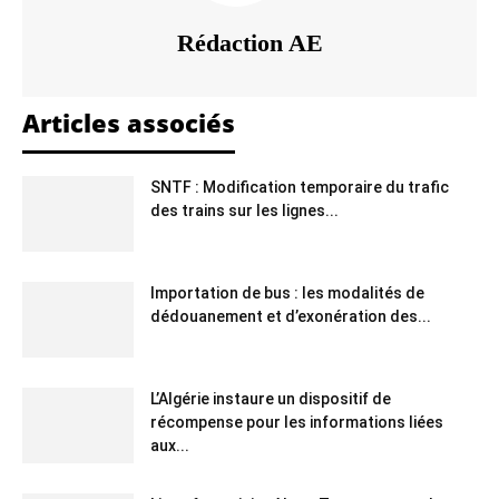
Rédaction AE
Articles associés
SNTF : Modification temporaire du trafic
des trains sur les lignes...
Importation de bus : les modalités de
dédouanement et d’exonération des...
L’Algérie instaure un dispositif de
récompense pour les informations liées
aux...