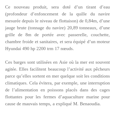
Ce nouveau produit, sera doté d’un tirant d’eau
(profondeur d’enfoncement de la quille du navire
mesurée depuis le niveau de flottaison) de 0,84m, d’une
jauge brute (tonnage du navire) 20,89 tonneaux, d’une
grille de 8m de portée avec passerelle, couchette,
chambre froide et sanitaires, et sera équipé d’un moteur
Hyundai 490 hp 2200 trm 17 nœuds.
Ces barges sont utilisées en Asie où la mer est souvent
agitée. Elles facilitent beaucoup l’activité aux pêcheurs
parce qu’elles sortent en mer quelque soit les conditions
climatiques. Cela évitera, par exemple, une interruption
de l’alimentation en poissons placés dans des cages
flottantes pour les fermes d’aquaculture marine pour
cause de mauvais temps, a expliqué M. Benaoudia.