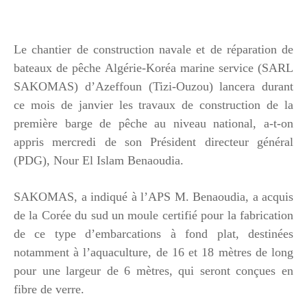
Le chantier de construction navale et de réparation de
bateaux de pêche Algérie-Koréa marine service (SARL
SAKOMAS) d’Azeffoun (Tizi-Ouzou) lancera durant
ce mois de janvier les travaux de construction de la
première barge de pêche au niveau national, a-t-on
appris mercredi de son Président directeur général
(PDG), Nour El Islam Benaoudia.
SAKOMAS, a indiqué à l’APS M. Benaoudia, a acquis
de la Corée du sud un moule certifié pour la fabrication
de ce type d’embarcations à fond plat, destinées
notamment à l’aquaculture, de 16 et 18 mètres de long
pour une largeur de 6 mètres, qui seront conçues en
fibre de verre.