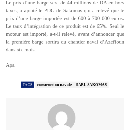
Le prix d’une barge sera de 44 millions de DA en hors
taxes, a ajouté le PDG de Sakomas qui a relevé que le
prix d’une barge importée est de 600 à 700 000 euros.
Le taux d’intégration de ce produit est de 65%. Seul le
moteur est importé, a-t-il relevé, avant d’annoncer que
la première barge sortira du chantier naval d’Azeffoun
dans six mois.
Aps.
TAGS
construction navale
SARL SAKOMAS