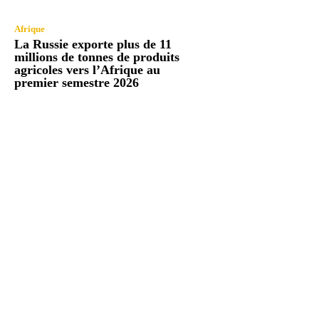
Afrique
La Russie exporte plus de 11
millions de tonnes de produits
agricoles vers l’Afrique au
premier semestre 2026