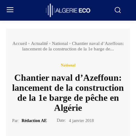
Accueil
Actualité
National
Chantier naval d’Azeffoun:
lancement de la construction de la 1e barge de...
National
Chantier naval d’Azeffoun:
lancement de la construction
de la 1e barge de pêche en
Algérie
Date:
Par:
Rédaction AE
4 janvier 2018