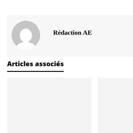
Rédaction AE
Articles associés