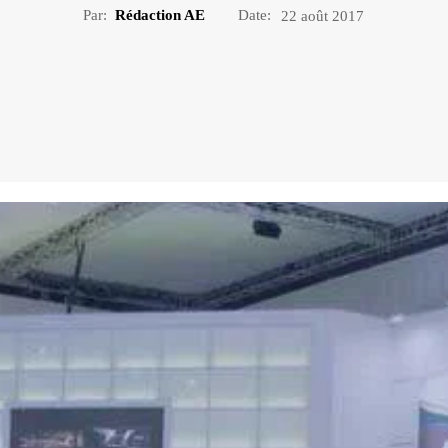
Par:
Rédaction AE
Date:
22 août 2017