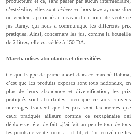
producteurs et ce, sans passer par aucun intermédiaire,
c’est-à-dire, elles sont cédées en hors taxe », nous dira
un vendeur approché au niveau d’un point de vente de
jus Ramy, qui nous a communiqué les différents prix
pratiqués. Ainsi, concernant les jus, comme la bouteille
de 2 litres, elle est cédée à 150 DA.
Marchandises abondantes et diversifiées
Ce qui frappe de prime abord dans ce marché Rahma,
c’est que les produits exposés sont tous nationaux, en
plus de leurs abondance et diversification, les prix
pratiqués sont abordables, bien que certains citoyens
interrogés trouvent que les prix sont les mêmes que
ceux pratiqués ailleurs comme ce sexagénaire qui
déplore cet état de fait «j’ai fait un peu le tour de tous
les points de vente, nous a-t-il dit, et j’ai trouvé que les