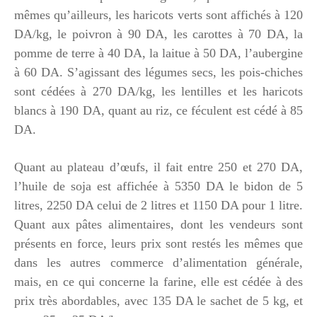
mêmes qu’ailleurs, les haricots verts sont affichés à 120
DA/kg, le poivron à 90 DA, les carottes à 70 DA, la
pomme de terre à 40 DA, la laitue à 50 DA, l’aubergine
à 60 DA. S’agissant des légumes secs, les pois-chiches
sont cédées à 270 DA/kg, les lentilles et les haricots
blancs à 190 DA, quant au riz, ce féculent est cédé à 85
DA.
Quant au plateau d’œufs, il fait entre 250 et 270 DA,
l’huile de soja est affichée à 5350 DA le bidon de 5
litres, 2250 DA celui de 2 litres et 1150 DA pour 1 litre.
Quant aux pâtes alimentaires, dont les vendeurs sont
présents en force, leurs prix sont restés les mêmes que
dans les autres commerce d’alimentation générale,
mais, en ce qui concerne la farine, elle est cédée à des
prix très abordables, avec 135 DA le sachet de 5 kg, et