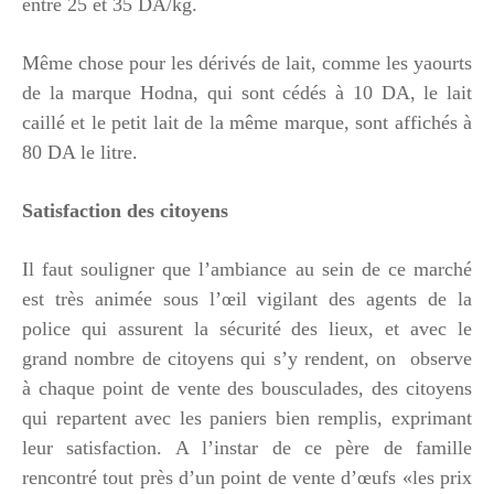
entre 25 et 35 DA/kg.
Même chose pour les dérivés de lait, comme les yaourts
de la marque Hodna, qui sont cédés à 10 DA, le lait
caillé et le petit lait de la même marque, sont affichés à
80 DA le litre.
Satisfaction des citoyens
Il faut souligner que l’ambiance au sein de ce marché
est très animée sous l’œil vigilant des agents de la
police qui assurent la sécurité des lieux, et avec le
grand nombre de citoyens qui s’y rendent, on observe
à chaque point de vente des bousculades, des citoyens
qui repartent avec les paniers bien remplis, exprimant
leur satisfaction. A l’instar de ce père de famille
rencontré tout près d’un point de vente d’œufs «les prix