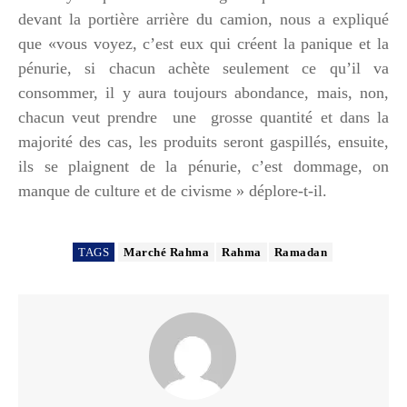
devant la portière arrière du camion, nous a expliqué
que «vous voyez, c’est eux qui créent la panique et la
pénurie, si chacun achète seulement ce qu’il va
consommer, il y aura toujours abondance, mais, non,
chacun veut prendre une grosse quantité et dans la
majorité des cas, les produits seront gaspillés, ensuite,
ils se plaignent de la pénurie, c’est dommage, on
manque de culture et de civisme » déplore-t-il.
TAGS
Marché Rahma
Rahma
Ramadan