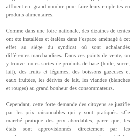
affluent en grand nombre pour faire leurs emplettes en
produits alimentaires.
Comme dans une foire nationale, des dizaines de tentes
ont été installées et étalées dans l’espace aménagé à cet
effet au siège du syndicat où sont achalandés
différentes marchandises. Dans ces points de vente, on
y trouve toutes sortes de produits de base (huile, sucre,
lait), des fruits et légumes, des boissons gazeuses et
eaux fruitées, les dérivés de lait, les viandes (blanches
et rouges) au grand bonheur des consommateurs.
Cependant, cette forte demande des citoyens se justifie
par les prix raisonnables qui y sont pratiqués. «C
e
marché pratique des prix abordables, parce que, les
étals sont approvisionnés directement par les