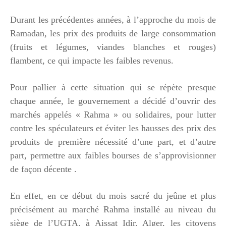
Durant les précédentes années, à l’approche du mois de
Ramadan, les prix des produits de large consommation
(fruits et légumes, viandes blanches et rouges)
flambent, ce qui impacte les faibles revenus.
Pour pallier à cette situation qui se répète presque
chaque année, le gouvernement a décidé d’ouvrir des
marchés appelés « Rahma » ou solidaires, pour lutter
contre les spéculateurs et éviter les hausses des prix des
produits de première nécessité d’une part, et d’autre
part, permettre aux faibles bourses de s’approvisionner
de façon décente .
En effet, en ce début du mois sacré du jeûne et plus
précisément au marché Rahma installé au niveau du
siège de l’UGTA, à Aissat Idir, Alger, les citoyens