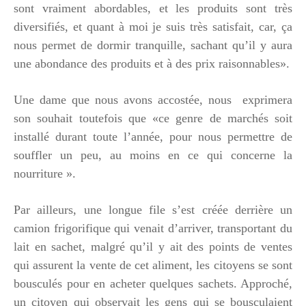
sont vraiment abordables, et les produits sont très
diversifiés, et quant à moi je suis très satisfait, car, ça
nous permet de dormir tranquille, sachant qu’il y aura
une abondance des produits et à des prix raisonnables».
Une dame que nous avons accostée, nous exprimera
son souhait toutefois que «ce genre de marchés soit
installé durant toute l’année, pour nous permettre de
souffler un peu, au moins en ce qui concerne la
nourriture ».
Par ailleurs, une longue file s’est créée derrière un
camion frigorifique qui venait d’arriver, transportant du
lait en sachet, malgré qu’il y ait des points de ventes
qui assurent la vente de cet aliment, les citoyens se sont
bousculés pour en acheter quelques sachets. Approché,
un citoyen qui observait les gens qui se bousculaient