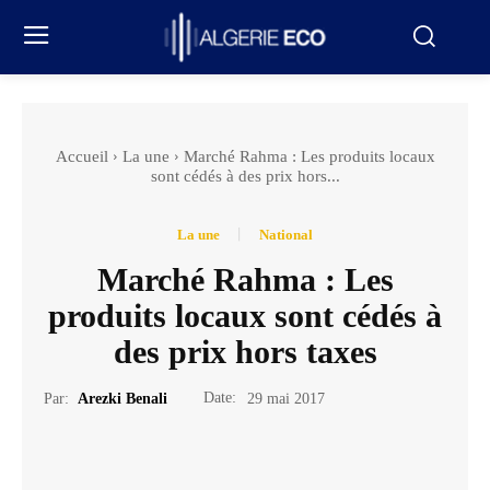
Accueil
La une
Marché Rahma : Les produits locaux
sont cédés à des prix hors...
La une
National
Marché Rahma : Les
produits locaux sont cédés à
des prix hors taxes
Date:
Par:
Arezki Benali
29 mai 2017