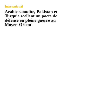
International
Arabie saoudite, Pakistan et
Turquie scellent un pacte de
défense en pleine guerre au
Moyen-Orient