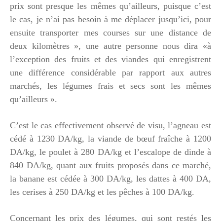
prix sont presque les mêmes qu’ailleurs, puisque c’est
le cas, je n’ai pas besoin à me déplacer jusqu’ici, pour
ensuite transporter mes courses sur une distance de
deux kilomètres », une autre personne nous dira «à
l’exception des fruits et des viandes qui enregistrent
une différence considérable par rapport aux autres
marchés, les légumes frais et secs sont les mêmes
qu’ailleurs ».
C’est le cas effectivement observé de visu, l’agneau est
cédé à 1230 DA/kg, la viande de bœuf fraîche à 1200
DA/kg, le poulet à 280 DA/kg et l’escalope de dinde à
840 DA/kg, quant aux fruits proposés dans ce marché,
la banane est cédée à 300 DA/kg, les dattes à 400 DA,
les cerises à 250 DA/kg et les pêches à 100 DA/kg.
Concernant les prix des légumes, qui sont restés les