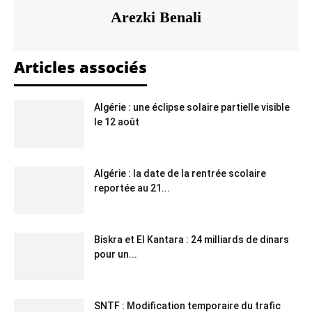
Arezki Benali
Articles associés
Algérie : une éclipse solaire partielle visible
le 12 août
Algérie : la date de la rentrée scolaire
reportée au 21...
Biskra et El Kantara : 24 milliards de dinars
pour un...
SNTF : Modification temporaire du trafic