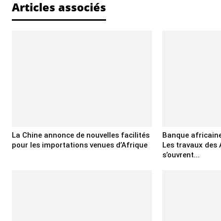
Articles associés
La Chine annonce de nouvelles facilités
Banque africain
pour les importations venues d’Afrique
Les travaux des
s’ouvrent...