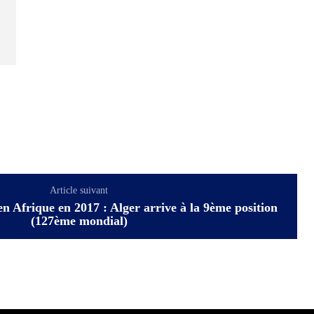
Article suivant
 en Afrique en 2017 : Alger arrive à la 9ème position
(127ème mondial)