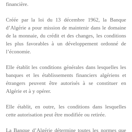
financière.
Créée par la loi du 13 décembre 1962, la Banque
d’Algérie a pour mission de maintenir dans le domaine
de la monnaie, du crédit et des changes, les conditions
les plus favorables à un développement ordonné de
l’économie.
Elle établit les conditions générales dans lesquelles les
banques et les établissements financiers algériens et
étrangers peuvent être autorisés à se constituer en
Algérie et à y opérer.
Elle établit, en outre, les conditions dans lesquelles
cette autorisation peut être modifiée ou retirée.
La Banque d’Algérie détermine toutes les normes que