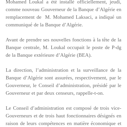
Mohamed Loukal a été installé officiellement, jeudi,
comme nouveau Gouverneur de la Banque d’Algérie en
remplacement de M. Mohamed Laksaci, a indiqué un
communiqué de la Banque d’Algérie.
Avant de prendre ses nouvelles fonctions à la tête de la
Banque centrale, M. Loukal occupait le poste de P-dg
de la Banque extérieure d’Algérie (BEA).
La direction, l’administration et la surveillance de la
Banque d’Algérie sont assurées, respectivement, par le
Gouverneur, le Conseil d’administration, présidé par le
Gouverneur et par deux censeurs, rappelle-t-on.
Le Conseil d’administration est composé de trois vice-
Gouverneurs et de trois haut fonctionnaires désignés en
raison de leurs compétences en matière économique et