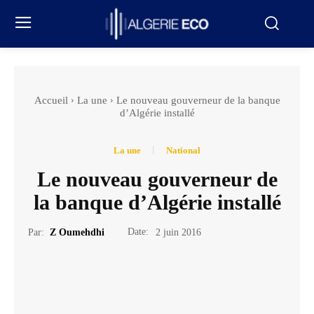
Accueil
La une
Le nouveau gouverneur de la banque
d’Algérie installé
La une
National
Le nouveau gouverneur de
la banque d’Algérie installé
Date:
Par:
Z Oumehdhi
2 juin 2016