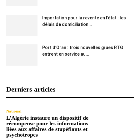
Importation pour la revente en l’état : les
délais de domiciliation...
Port d’Oran : trois nouvelles grues RTG
entrent en service au...
Derniers articles
National
L’Algérie instaure un dispositif de
récompense pour les informations
liées aux affaires de stupéfiants et
psychotropes