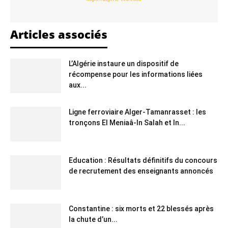
Articles associés
L’Algérie instaure un dispositif de
récompense pour les informations liées
aux...
Ligne ferroviaire Alger-Tamanrasset : les
tronçons El Meniaâ-In Salah et In...
Education : Résultats définitifs du concours
de recrutement des enseignants annoncés
Constantine : six morts et 22 blessés après
la chute d’un...