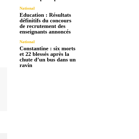
National
Education : Résultats
définitifs du concours
de recrutement des
enseignants annoncés
National
Constantine : six morts
et 22 blessés après la
chute d’un bus dans un
ravin