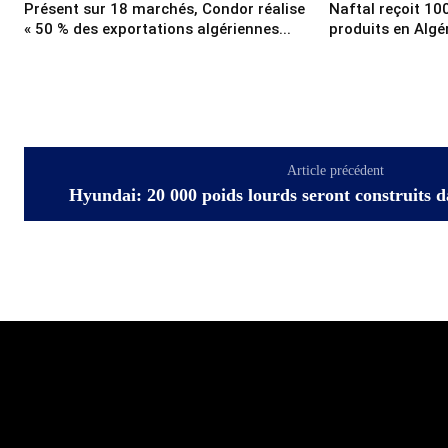
Présent sur 18 marchés, Condor réalise
Naftal reçoit 10
« 50 % des exportations algériennes...
produits en Algé
Article précédent
Hyundai: 20 000 poids lourds seront construits d