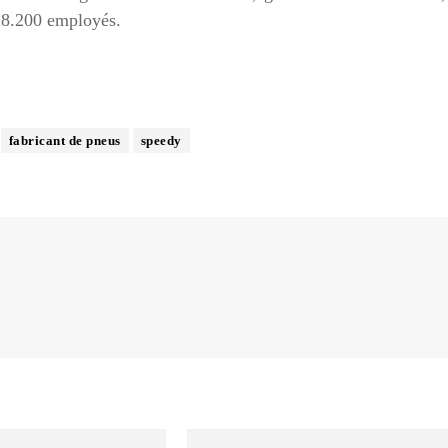
 18.200 employés.
fabricant de pneus
speedy