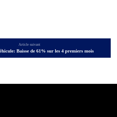
Article suivant
éhicule: Baisse de 61% sur les 4 premiers mois