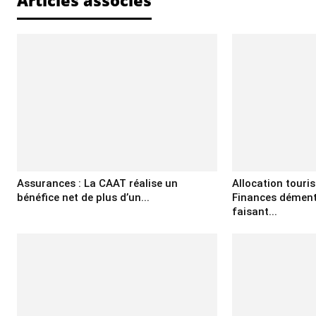
Assurances : La CAAT réalise un
Allocation touris
bénéfice net de plus d’un...
Finances dément
faisant...