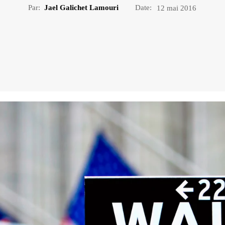
Par:
Jael Galichet Lamouri
Date:
12 mai 2016