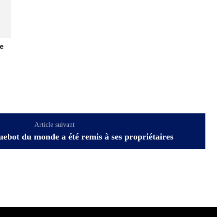
e
Article suivant
uebot du monde a été remis à ses propriétaires