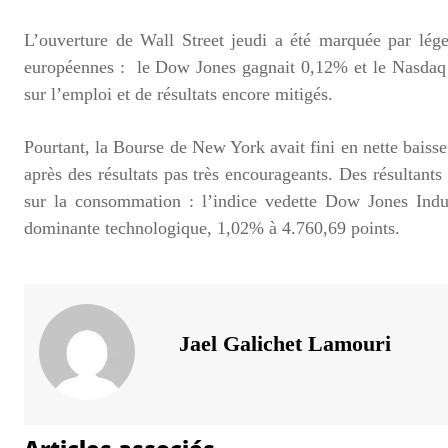
L’ouverture de Wall Street jeudi a été marquée par lég
européennes : le Dow Jones gagnait 0,12% et le Nasdaq 
sur l’emploi et de résultats encore mitigés.
Pourtant, la Bourse de New York avait fini en nette baisse 
après des résultats pas très encourageants. Des résultants
sur la consommation : l’indice vedette Dow Jones Indu
dominante technologique, 1,02% à 4.760,69 points.
Jael Galichet Lamouri
Articles associés