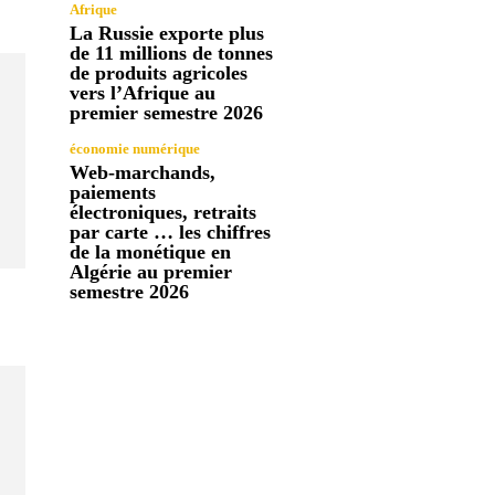
Afrique
La Russie exporte plus
de 11 millions de tonnes
de produits agricoles
vers l’Afrique au
premier semestre 2026
économie numérique
Web-marchands,
paiements
électroniques, retraits
par carte … les chiffres
de la monétique en
Algérie au premier
semestre 2026