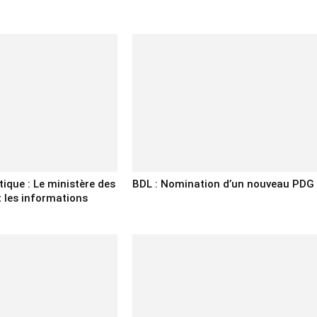
tique : Le ministère des
BDL : Nomination d’un nouveau PDG
 les informations