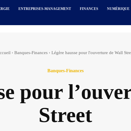
ERGIE
ENTREPRISES-MANAGEMENT
FINANCES
NUMÉRIQUE
ccueil
Banques-Finances
Légère hausse pour l'ouverture de Wall Stre
Banques-Finances
e pour l’ouver
Street