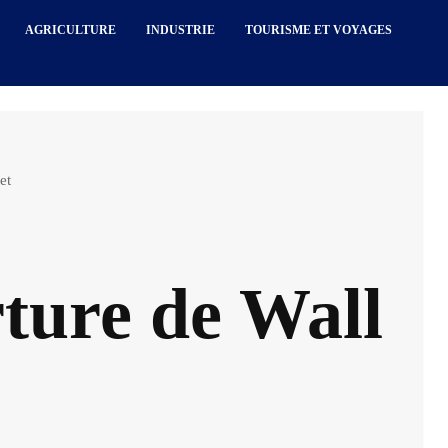
AGRICULTURE
INDUSTRIE
TOURISME ET VOYAGES
et
ture de Wall