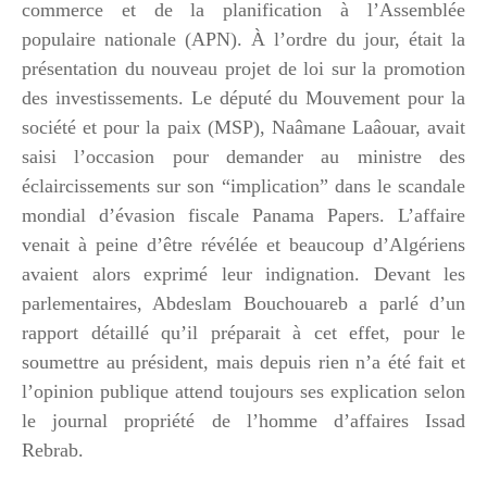
commerce et de la planification à l’Assemblée
populaire nationale (APN). À l’ordre du jour, était la
présentation du nouveau projet de loi sur la promotion
des investissements. Le député du Mouvement pour la
société et pour la paix (MSP), Naâmane Laâouar, avait
saisi l’occasion pour demander au ministre des
éclaircissements sur son “implication” dans le scandale
mondial d’évasion fiscale Panama Papers. L’affaire
venait à peine d’être révélée et beaucoup d’Algériens
avaient alors exprimé leur indignation. Devant les
parlementaires, Abdeslam Bouchouareb a parlé d’un
rapport détaillé qu’il préparait à cet effet, pour le
soumettre au président, mais depuis rien n’a été fait et
l’opinion publique attend toujours ses explication selon
le journal propriété de l’homme d’affaires Issad
Rebrab.