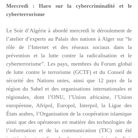
Mercredi : Haro sur la cybercriminalité et le
cyberterrorisme
Le Soir d’Algérie à abordé mercredi le déroulement de
l’atelier d’experts au Palais des nations à Alger sur “le
rôle de l’Internet et des réseaux sociaux dans la
prévention et la lutte contre la radicalisation et le
cyberterrorisme”. Les pays, membres du Forum global
de lutte contre le terrorisme (GCTF) et du Conseil de
sécurité des Nations unies, ainsi que 12 pays de la
région du Sahel et des organisations internationales et
régionales, dont l’ONU, l’Union africaine, l’Union
européenne, Afripol, Europol, Interpol, la Ligue des
États arabes, l’Organisation de la coopération islamique
ainsi que des opérateurs en matière des technologies de
l’information et de la communication (TIC) ont été