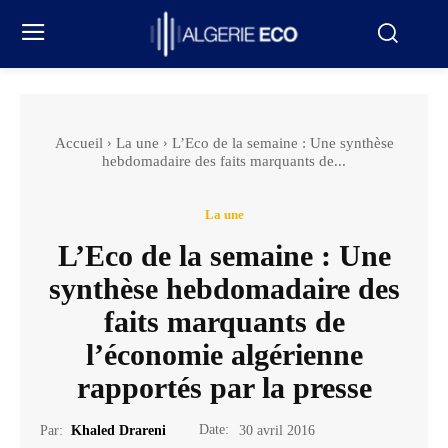
Accueil
La une
L’Eco de la semaine : Une synthèse
hebdomadaire des faits marquants de...
La une
L’Eco de la semaine : Une
synthèse hebdomadaire des
faits marquants de
l’économie algérienne
rapportés par la presse
Date:
Par:
Khaled Drareni
30 avril 2016