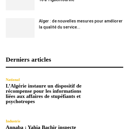
Alger : de nouvelles mesures pour améliorer
la qualité du service...
Derniers articles
National
L’Algérie instaure un dispositif de
récompense pour les informations
liées aux affaires de stupéfiants et
psychotropes
Industrie
Annaba : Yahia Bachir inspecte