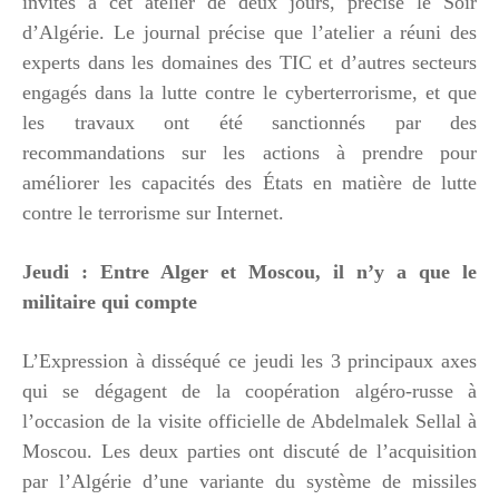
invités à cet atelier de deux jours, précise le Soir
d’Algérie. Le journal précise que l’atelier a réuni des
experts dans les domaines des TIC et d’autres secteurs
engagés dans la lutte contre le cyberterrorisme, et que
les travaux ont été sanctionnés par des
recommandations sur les actions à prendre pour
améliorer les capacités des États en matière de lutte
contre le terrorisme sur Internet.
Jeudi : Entre Alger et Moscou, il n’y a que le
militaire qui compte
L’Expression à disséqué ce jeudi les 3 principaux axes
qui se dégagent de la coopération algéro-russe à
l’occasion de la visite officielle de Abdelmalek Sellal à
Moscou. Les deux parties ont discuté de l’acquisition
par l’Algérie d’une variante du système de missiles