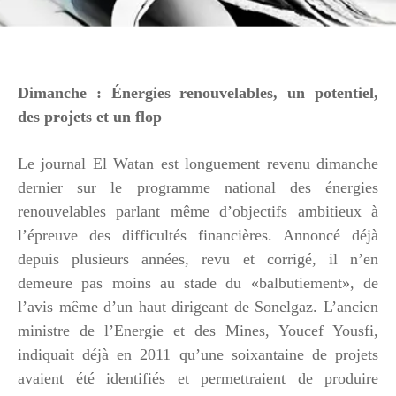
Dimanche : Énergies renouvelables, un potentiel,
des projets et un flop
Le journal El Watan est longuement revenu dimanche
dernier sur le programme national des énergies
renouvelables parlant même d’objectifs ambitieux à
l’épreuve des difficultés financières. Annoncé déjà
depuis plusieurs années, revu et corrigé, il n’en
demeure pas moins au stade du «balbutiement», de
l’avis même d’un haut dirigeant de Sonelgaz. L’ancien
ministre de l’Energie et des Mines, Youcef Yousfi,
indiquait déjà en 2011 qu’une soixantaine de projets
avaient été identifiés et permettraient de produire