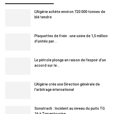
L’Algérie achète environ 720 000 tonnes de
blé tendre
Plaquettes de frein : une usine de 1,5 million
d’unités par...
Le pétrole plonge en raison de l’espoir d’un
accord sur le...
L’Algérie crée une Direction générale de
l’arbitrage international
Sonatrach : Incident au niveau du puits TG
16 à Tiguentourine