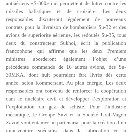
antiaériens «S-300» qui permettent de lutter contre les
missiles balistiques et de croisière. Les deux
responsables discuteront également de nouveaux
contrats pour la livraison de bombardiers Su-32 et des
avions de supériorité aérienne, les redoutés Su-35, tous
deux du constructeur Sukhoi, écrit la publication
francophone qui affirme que les deux Premiers
ministres aborderont également l’objet d’une
précédente commande de 16 autres avions, des Su-
30MKA, dont huit pourraient être livrés dès cette
année, selon Kommersant. Au plan énergie, Les deux
responsables ont convenu de renforcer la coopération
dans le nucléaire civil et développer l’exploration et
l’exploitation du gaz de schiste. Pour l’industrie
mécanique, le Groupe Snvi et la Société Ural Vagon
Zavod vont entamer un partenariat pour la création d’un
joint-venture spécialisé dans la fabrication et la