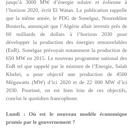
jusqu’à 3000 MW d’énergie solaire et éolienne à
l’horizon 2020, écrit El Watan. La publication rappelle
que la même année, le PDG de Sonelgaz, Noureddine
Bouterfa, annonçait que l’Algérie allait investir près de
60 milliards de dollars à l’horizon 2030 pour
développer la production des énergies renouvelables
(EnR). Sonelgaz prévoyait notamment la production de
650 MW en 2015. Le nouveau programme national des
EnR tel que rappelé par le ministre de l’Energie, Salah
Khebri, a pour objectif une production de 4500
Mégawatts (MW) d’ici 2020 et de 22 000 MW d’ici
2030. Pourtant, on est bien loin de ces objectifs,
conclut le quotidien francophone.
Lundi : Où est le nouveau modèle économique
promis par le gouvernement ?