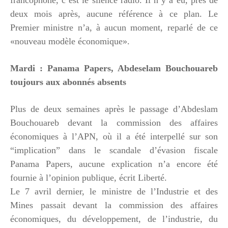
deux mois après, aucune référence à ce plan. Le
Premier ministre n’a, à aucun moment, reparlé de ce
«nouveau modèle économique».
Mardi : Panama Papers, Abdeselam Bouchouareb
toujours aux abonnés absents
Plus de deux semaines après le passage d’Abdeslam
Bouchouareb devant la commission des affaires
économiques à l’APN, où il a été interpellé sur son
“implication” dans le scandale d’évasion fiscale
Panama Papers, aucune explication n’a encore été
fournie à l’opinion publique, écrit Liberté.
Le 7 avril dernier, le ministre de l’Industrie et des
Mines passait devant la commission des affaires
économiques, du développement, de l’industrie, du