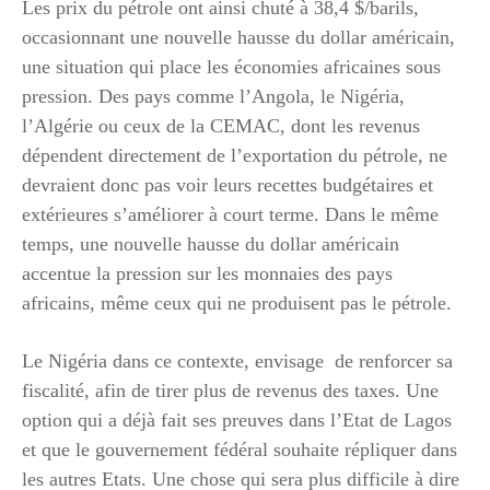
Les prix du pétrole ont ainsi chuté à 38,4 $/barils,
occasionnant une nouvelle hausse du dollar américain,
une situation qui place les économies africaines sous
pression. Des pays comme l’Angola, le Nigéria,
l’Algérie ou ceux de la CEMAC, dont les revenus
dépendent directement de l’exportation du pétrole, ne
devraient donc pas voir leurs recettes budgétaires et
extérieures s’améliorer à court terme. Dans le même
temps, une nouvelle hausse du dollar américain
accentue la pression sur les monnaies des pays
africains, même ceux qui ne produisent pas le pétrole.
Le Nigéria dans ce contexte, envisage de renforcer sa
fiscalité, afin de tirer plus de revenus des taxes. Une
option qui a déjà fait ses preuves dans l’Etat de Lagos
et que le gouvernement fédéral souhaite répliquer dans
les autres Etats. Une chose qui sera plus difficile à dire