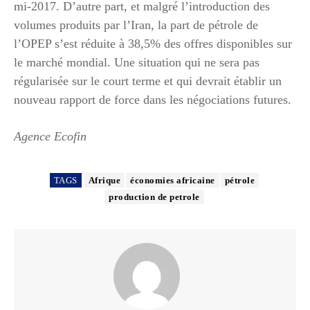
mi-2017. D’autre part, et malgré l’introduction des
volumes produits par l’Iran, la part de pétrole de
l’OPEP s’est réduite à 38,5% des offres disponibles sur
le marché mondial. Une situation qui ne sera pas
régularisée sur le court terme et qui devrait établir un
nouveau rapport de force dans les négociations futures.
Agence Ecofin
TAGS
Afrique
économies africaine
pétrole
production de petrole