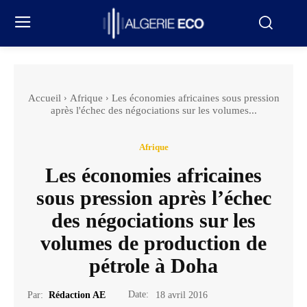
Accueil
Afrique
Les économies africaines sous pression
après l'échec des négociations sur les volumes...
Afrique
Les économies africaines
sous pression après l’échec
des négociations sur les
volumes de production de
pétrole à Doha
Date:
Par:
Rédaction AE
18 avril 2016