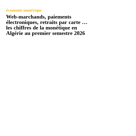
économie numérique
Web-marchands, paiements
électroniques, retraits par carte …
les chiffres de la monétique en
Algérie au premier semestre 2026