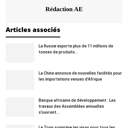
Rédaction AE
Articles associés
La Russie exporte plus de 11 millions de
tonnes de produits...
La Chine annonce de nouvelles facilités pour
les importations venues d’Afrique
Banque africaine de développement : Les
travaux des Assemblées annuelles
s’ouvrent...
Le Togo supprime les visas pour tous les