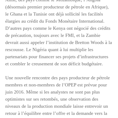
(désormais premier producteur de pétrole en Afrique),
le Ghana et la Tunisie ont déjà sollicité les facilités
élargies au crédit du Fonds Monétaire International.
D’autres pays comme le Kenya ont négocié des crédits
de précaution, toujours avec le FMI, et la Zambie
devrait aussi appeler l’institution de Bretton Woods à la
rescousse. Le Nigéria quant à lui multiplie les
partenariats pour financer ses projets d’infrastructures
et combler le creusement de son déficit budgétaire.
Une nouvelle rencontre des pays producteur de pétrole
membres et non-membres de l’OPEP est prévue pour
juin 2016. Même si les analystes ne sont pas plus
optimistes sur ses retombés, une observation des
niveaux de la production mondiale laisse entrevoir un
retour à l’équilibre entre l’offre et la demande vers la