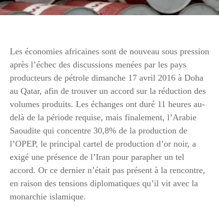
Les économies africaines sont de nouveau sous pression
après l’échec des discussions menées par les pays
producteurs de pétrole dimanche 17 avril 2016 à Doha
au Qatar, afin de trouver un accord sur la réduction des
volumes produits. Les échanges ont duré 11 heures au-
delà de la période requise, mais finalement, l’Arabie
Saoudite qui concentre 30,8% de la production de
l’OPEP, le principal cartel de production d’or noir, a
exigé une présence de l’Iran pour parapher un tel
accord. Or ce dernier n’était pas présent à la rencontre,
en raison des tensions diplomatiques qu’il vit avec la
monarchie islamique.