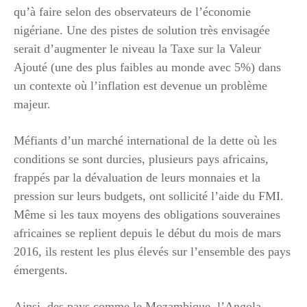
qu’à faire selon des observateurs de l’économie
nigériane. Une des pistes de solution très envisagée
serait d’augmenter le niveau la Taxe sur la Valeur
Ajouté (une des plus faibles au monde avec 5%) dans
un contexte où l’inflation est devenue un problème
majeur.
Méfiants d’un marché international de la dette où les
conditions se sont durcies, plusieurs pays africains,
frappés par la dévaluation de leurs monnaies et la
pression sur leurs budgets, ont sollicité l’aide du FMI.
Même si les taux moyens des obligations souveraines
africaines se replient depuis le début du mois de mars
2016, ils restent les plus élevés sur l’ensemble des pays
émergents.
Ainsi, des pays comme le Mozambique, l’Angola