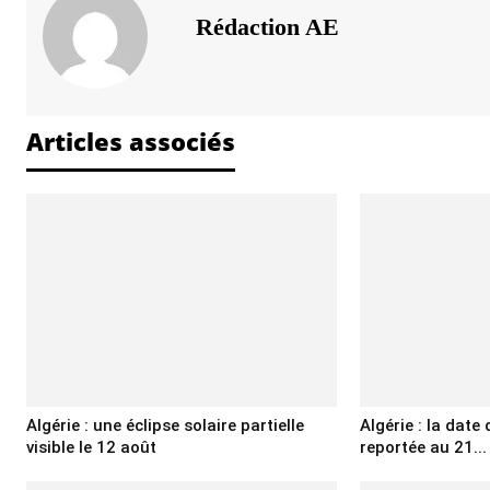
Rédaction AE
Articles associés
Algérie : une éclipse solaire partielle
Algérie : la date 
visible le 12 août
reportée au 21...