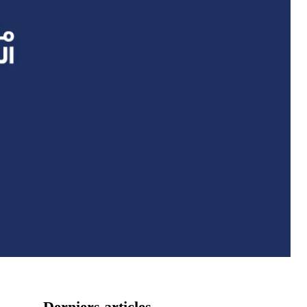
Derniers articles