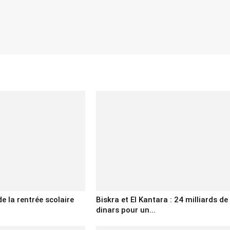
de la rentrée scolaire
Biskra et El Kantara : 24 milliards de
dinars pour un...